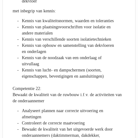
dekvloer
met inbegrip van kennis:
Kennis van kwaliteitsnormen, waarden en toleranties
Kennis van plaatsingsvoorschriften voor isolatie en
andere materialen
Kennis van verschillende soorten isolatietechnieken
Kennis van opbouw en samenstelling van dekvloeren
en onderlagen
Kennis van de noodzaak van een onderlaag of
uitvullaag
Kennis van lucht- en dampschermen (soorten,
eigenschappen, bevestigingen en aansluitingen)
Competentie 22:
Bewaakt de kwaliteit van de ruwbouw i.f.v. de activiteiten van
de onderaannemer
Analyseert plannen naar correcte uitvoering en
afmetingen
Controleert de correcte maatvoering
Bewaakt de kwaliteit van het uitgevoerde werk door
onderaannemers (daktimmerman, dakdekker,