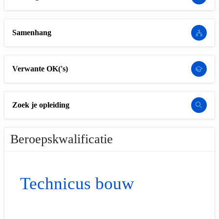
Samenhang
Verwante OK('s)
Zoek je opleiding
Beroepskwalificatie
Technicus bouw