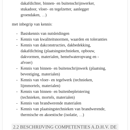
dakafdichter, binnen- en buitenschrijnwerker,
stukadoor, vloer- en tegelzetter, aanlegger
groendaken, ...)
met inbegrip van kennis:
Basiskennis van nutsleidingen
Kennis van kwaliteitsnormen, waarden en toleranties
Kennis van dakconstructies, dakbedekking,
dakafdichting (plaatsingstechnieken, opbouw,
dakvormen, materialen, hemelwateropvang en -
afvoer)
Kennis van binnen- en buitenschrijnwerk (plaatsing,
bevestiging, materialen)
Kennis van vloer- en tegelwerk (technieken,
lijmmortels, materialen)
Kennis van binnen- en buitenbepleistering
(technieken, mortels, materialen)
Kennis van brandwerende materialen
Kennis van plaatsingstechnieken van brandwerende,
thermische en akoestische (isolatie, ...)
BESCHRIJVING COMPETENTIES A.D.H.V. DE