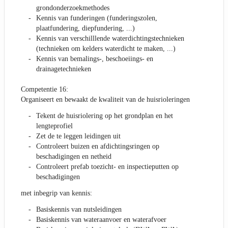
grondonderzoekmethodes
Kennis van funderingen (funderingszolen,
plaatfundering, diepfundering, ...)
Kennis van verschilllende waterdichtingstechnieken
(technieken om kelders waterdicht te maken, ...)
Kennis van bemalings-, beschoeiings- en
drainagetechnieken
Competentie 16:
Organiseert en bewaakt de kwaliteit van de huisrioleringen
Tekent de huisriolering op het grondplan en het
lengteprofiel
Zet de te leggen leidingen uit
Controleert buizen en afdichtingsringen op
beschadigingen en netheid
Controleert prefab toezicht- en inspectieputten op
beschadigingen
met inbegrip van kennis:
Basiskennis van nutsleidingen
Basiskennis van wateraanvoer en waterafvoer