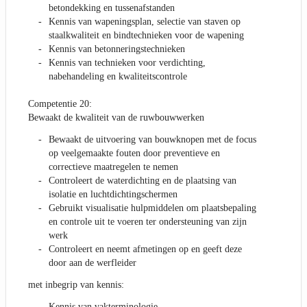
betondekking en tussenafstanden
Kennis van wapeningsplan, selectie van staven op
staalkwaliteit en bindtechnieken voor de wapening
Kennis van betonneringstechnieken
Kennis van technieken voor verdichting,
nabehandeling en kwaliteitscontrole
Competentie 20:
Bewaakt de kwaliteit van de ruwbouwwerken
Bewaakt de uitvoering van bouwknopen met de focus
op veelgemaakte fouten door preventieve en
correctieve maatregelen te nemen
Controleert de waterdichting en de plaatsing van
isolatie en luchtdichtingschermen
Gebruikt visualisatie hulpmiddelen om plaatsbepaling
en controle uit te voeren ter ondersteuning van zijn
werk
Controleert en neemt afmetingen op en geeft deze
door aan de werfleider
met inbegrip van kennis:
Kennis van vakterminologie