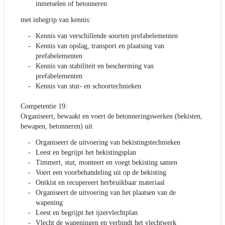
inmetselen of betonneren
met inbegrip van kennis:
Kennis van verschillende soorten prefabelementen
Kennis van opslag, transport en plaatsing van
prefabelementen
Kennis van stabiliteit en bescherming van
prefabelementen
Kennis van stut- en schoortechnieken
Competentie 19:
Organiseert, bewaakt en voert de betonneringswerken (bekisten,
bewapen, betonneren) uit
Organiseert de uitvoering van bekistingstechnieken
Leest en begrijpt het bekistingsplan
Timmert, stut, monteert en voegt bekisting samen
Voert een voorbehandeling uit op de bekisting
Ontkist en recupereert herbruikbaar materiaal
Organiseert de uitvoering van het plaatsen van de
wapening
Leest en begrijpt het ijzervlechtplan
Vlecht de wapeningen en verbindt het vlechtwerk