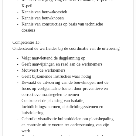
K-peil
Kennis van bouwakoestiek
Kennis van bouwknopen
Kennis van constructies op basis van technische
dossiers
Competentie 13:
Ondersteunt de werfleider bij de coördinatie van de uitvoering
Volgt nauwlettend de dagplanning op
Geeft aanwijzingen en raad aan de werknemers
Motiveert de werknemers
Geeft bijkomende instructies waar nodig
Bewaakt de uitvoering van de bouwknopen met de
focus op veelgemaakte fouten door preventieve en
correctieve maatregelen te nemen
Controleert de plaatsing van isolatie,
luchtdichtingschermen, dakdichtingsystemen en
huisriolering
Gebruikt visualisatie hulpmiddelen om plaatsbepaling
en controle uit te voeren ter ondersteuning van zijn
werk