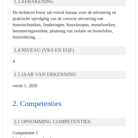
AFBAKENING
De technicus bouw zal vooral instaan voor de uitvoering en
praktische opvolging van de correcte uitvoering van
bouwtechnieken, funderingen, bouwknopen, metselwerken,
betonneringswerken, plaatsing van isolatie en bouwfolies,
huisriolering, …
NIVEAU (VKS EN EQF)
4
JAAR VAN ERKENNING
versie 1, 2020
Competenties
OPSOMMING COMPETENTIES
Competentie 1: