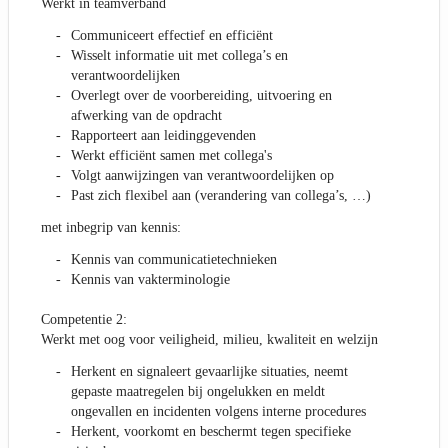
Werkt in teamverband
Communiceert effectief en efficiënt
Wisselt informatie uit met collega’s en
verantwoordelijken
Overlegt over de voorbereiding, uitvoering en
afwerking van de opdracht
Rapporteert aan leidinggevenden
Werkt efficiënt samen met collega's
Volgt aanwijzingen van verantwoordelijken op
Past zich flexibel aan (verandering van collega’s, …)
met inbegrip van kennis:
Kennis van communicatietechnieken
Kennis van vakterminologie
Competentie 2:
Werkt met oog voor veiligheid, milieu, kwaliteit en welzijn
Herkent en signaleert gevaarlijke situaties, neemt
gepaste maatregelen bij ongelukken en meldt
ongevallen en incidenten volgens interne procedures
Herkent, voorkomt en beschermt tegen specifieke