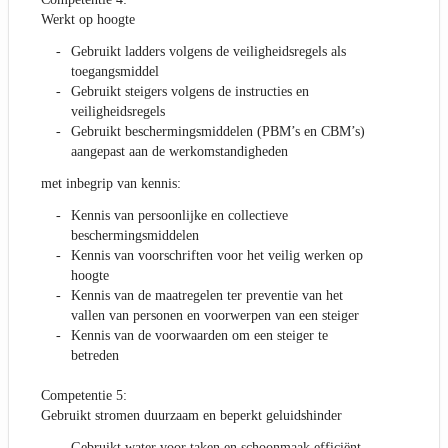
Werkt op hoogte
Gebruikt ladders volgens de veiligheidsregels als
toegangsmiddel
Gebruikt steigers volgens de instructies en
veiligheidsregels
Gebruikt beschermingsmiddelen (PBM’s en CBM’s)
aangepast aan de werkomstandigheden
met inbegrip van kennis:
Kennis van persoonlijke en collectieve
beschermingsmiddelen
Kennis van voorschriften voor het veilig werken op
hoogte
Kennis van de maatregelen ter preventie van het
vallen van personen en voorwerpen van een steiger
Kennis van de voorwaarden om een steiger te
betreden
Competentie 5:
Gebruikt stromen duurzaam en beperkt geluidshinder
Gebruikt water voor taken en schoonmaak efficiënt