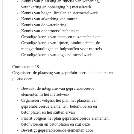
Kennis van plaatsing en functie van wapening,
verankering en ophanging bij metselwerk
Kennis van bogen, lintelen en siermetselwerk
Kennis van afwerking van muren
Kennis van de waterkering
Kennis van ondermetseltechnieken
Grondige kennis van meet- en uitzettechnieken
Grondige kennis van lijmen, bindmiddelen, de
mengverhoudingen en hulpstoffen voor mortels
Grondige kennis van opgaand metselwerk
Competentie 18:
Organiseert de plaatsing van geprefabriceerde elementen en
plaatst deze
Bewaakt de integratie van geprefabriceerde
elementen in het metselwerk
Organiseert volgens het plan het plaatsen van
geprefabriceerde elementen, betonvloeren en
betonplaten en het stutten ervan
Plaatst volgens het plan geprefabriceerde elementen,
betonvloeren en betonplaten en stut deze
Bevestigt geprefabriceerde elementen door