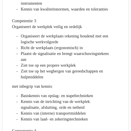
instrumenten
Kennis van kwaliteitsnormen, waarden en toleranties
Competentie 3:
Organiseert de werkplek veilig en ordelijk
Organiseert de werkplaats rekening houdend met een
logische werkvolgorde
Richt de werkplaats (ergonomisch) in
Plaatst de signalisatie en brengt waarschuwingstekens
aan
Ziet toe op een propere werkplek
Ziet toe op het wegbergen van gereedschappen en
hulpmiddelen
met inbegrip van kennis:
Basiskennis van opslag- en stapeltechnieken
Kennis van de inrichting van de werkplek:
signalisatie, afsluiting, orde en netheid
Kennis van (interne) transportmiddelen
Kennis van laad- en zekeringstechnieken
Competentie 4: