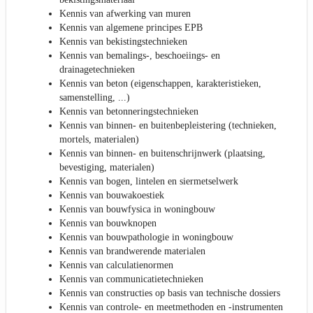
Kennis van afwerking van muren
Kennis van algemene principes EPB
Kennis van bekistingstechnieken
Kennis van bemalings-, beschoeiings- en
drainagetechnieken
Kennis van beton (eigenschappen, karakteristieken,
samenstelling, ...)
Kennis van betonneringstechnieken
Kennis van binnen- en buitenbepleistering (technieken,
mortels, materialen)
Kennis van binnen- en buitenschrijnwerk (plaatsing,
bevestiging, materialen)
Kennis van bogen, lintelen en siermetselwerk
Kennis van bouwakoestiek
Kennis van bouwfysica in woningbouw
Kennis van bouwknopen
Kennis van bouwpathologie in woningbouw
Kennis van brandwerende materialen
Kennis van calculatienormen
Kennis van communicatietechnieken
Kennis van constructies op basis van technische dossiers
Kennis van controle- en meetmethoden en -instrumenten