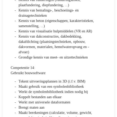
plaatfundering, diepfundering, ...)
Kennis van bemalings-, beschoeiings- en
drainagetechnieken
Kennis van beton (eigenschappen, karakteristieken,
samenstelling, ...)
Kennis van visualisatie hulpmiddelen (VR en AR)
Kennis van dakconstructies, dakbedekking,
dakafdichting (plaatsingstechnieken, opbouw,
dakvormen, materialen, hemelwateropvang en -
afvoer)
Grondige kennis van meet- en uitzettechnieken
Competentie 14:
Gebruikt bouwsoftware
Tekent uitvoeringsplannen in 3D (i.f.v. BIM)
Maakt gebruik van een symbolenbibliotheek
Werkt de symbolenbibliotheek indien nodig bij
Koppelt bestanden aan elkaar
Werkt met universele dataformaten
Brengt maten aan
Maakt berekeningen (calculatie, volume, gewicht,