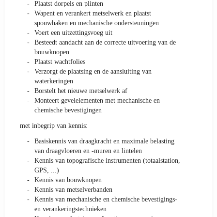
Plaatst dorpels en plinten
Wapent en verankert metselwerk en plaatst
spouwhaken en mechanische ondersteuningen
Voert een uitzettingsvoeg uit
Besteedt aandacht aan de correcte uitvoering van de
bouwknopen
Plaatst wachtfolies
Verzorgt de plaatsing en de aansluiting van
waterkeringen
Borstelt het nieuwe metselwerk af
Monteert gevelelementen met mechanische en
chemische bevestigingen
met inbegrip van kennis:
Basiskennis van draagkracht en maximale belasting
van draagvloeren en -muren en lintelen
Kennis van topografische instrumenten (totaalstation,
GPS, ...)
Kennis van bouwknopen
Kennis van metselverbanden
Kennis van mechanische en chemische bevestigings-
en verankeringstechnieken