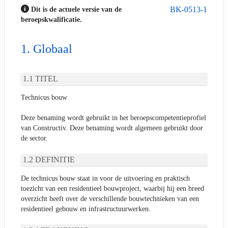
BK-0513-1
Dit is de actuele versie van de
beroepskwalificatie.
Globaal
TITEL
Technicus bouw
Deze benaming wordt gebruikt in het beroepscompetentieprofiel
van Constructiv. Deze benaming wordt algemeen gebruikt door
de sector.
DEFINITIE
De technicus bouw staat in voor de uitvoering en praktisch
toezicht van een residentieel bouwproject, waarbij hij een breed
overzicht heeft over de verschillende bouwtechnieken van een
residentieel gebouw en infrastructuurwerken.