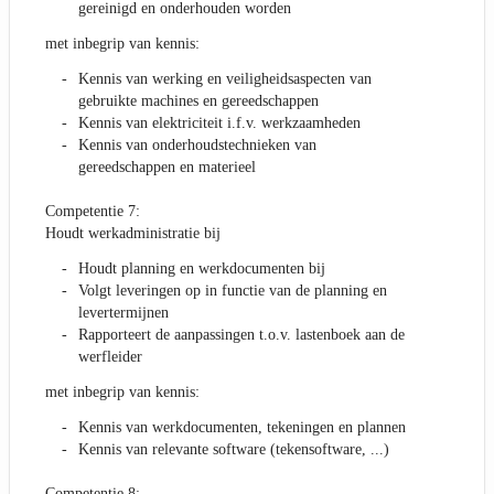
gereinigd en onderhouden worden
met inbegrip van kennis:
Kennis van werking en veiligheidsaspecten van
gebruikte machines en gereedschappen
Kennis van elektriciteit i.f.v. werkzaamheden
Kennis van onderhoudstechnieken van
gereedschappen en materieel
Competentie 7:
Houdt werkadministratie bij
Houdt planning en werkdocumenten bij
Volgt leveringen op in functie van de planning en
levertermijnen
Rapporteert de aanpassingen t.o.v. lastenboek aan de
werfleider
met inbegrip van kennis:
Kennis van werkdocumenten, tekeningen en plannen
Kennis van relevante software (tekensoftware, ...)
Competentie 8: