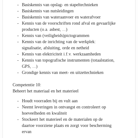
Basiskennis van opslag- en stapeltechnieken
Basiskennis van nutsleidingen
Basiskennis van wateraanvoer en waterafvoer
Kennis van de voorschriften rond afval en gevaarlijke
producten (o.a. asbest, ...)
Kennis van (veiligheids)pictogrammen
Kennis van de inrichting van de werkplek:
signalisatie, afsluiting, orde en netheid
Kennis van elektriciteit i.f.v. werkzaamheden
Kennis van topografische instrumenten (totaalstation,
GPS, ...)
Grondige kennis van meet- en uitzettechnieken
Competentie 10:
Beheert het materiaal en het materieel
Houdt voorraden bij en vult aan
Neemt leveringen in ontvangst en controleert op
hoeveelheden en kwaliteit
Stockeert het materieel en de materialen op de
daartoe voorziene plaats en zorgt voor bescherming
ervan