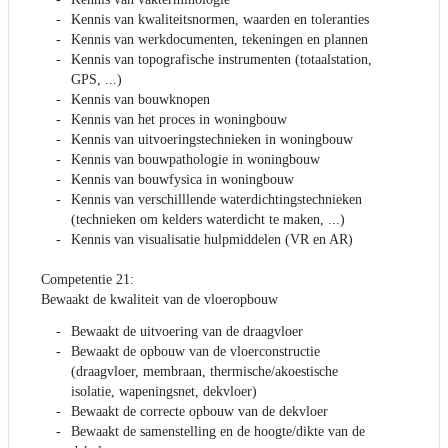
Kennis van kwaliteitsnormen, waarden en toleranties
Kennis van werkdocumenten, tekeningen en plannen
Kennis van topografische instrumenten (totaalstation,
GPS, ...)
Kennis van bouwknopen
Kennis van het proces in woningbouw
Kennis van uitvoeringstechnieken in woningbouw
Kennis van bouwpathologie in woningbouw
Kennis van bouwfysica in woningbouw
Kennis van verschilllende waterdichtingstechnieken
(technieken om kelders waterdicht te maken, ...)
Kennis van visualisatie hulpmiddelen (VR en AR)
Competentie 21:
Bewaakt de kwaliteit van de vloeropbouw
Bewaakt de uitvoering van de draagvloer
Bewaakt de opbouw van de vloerconstructie
(draagvloer, membraan, thermische/akoestische
isolatie, wapeningsnet, dekvloer)
Bewaakt de correcte opbouw van de dekvloer
Bewaakt de samenstelling en de hoogte/dikte van de