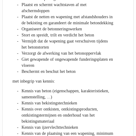
Plaatst en schermt wachtstaven af met
afschermdoppen
Plaatst de netten en wapening met afstandshouders in
de bekisting en garandeert de minimale betondekking
Organiseert de betonneringswerken
Stort en spreidt, trilt en verdicht het beton
Vermijdt dat de wapening gaat verschuiven tijdens
het betonstorten
Verzorgt de afwerking van het betonoppervlak
Giet gewapende of ongewapende funderingsplaten en
vloeren
Beschermt en beschut het beton
met inbegrip van kennis:
Kennis van beton (eigenschappen, karakteristieken,
samenstelling, ...)
Kennis van bekistingstechnieken
Kennis over ontkisten, ontkistingsproducten,
ontkistingstermijnen en onderhoud van het
bekistingsmateriaal
Kennis van ijzervlechttechnieken
Kennis van de plaatsing van een wapening, minimum