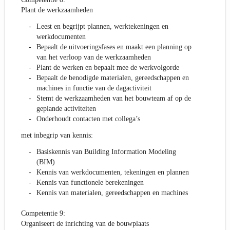
Plant de werkzaamheden
Leest en begrijpt plannen, werktekeningen en
werkdocumenten
Bepaalt de uitvoeringsfases en maakt een planning op
van het verloop van de werkzaamheden
Plant de werken en bepaalt mee de werkvolgorde
Bepaalt de benodigde materialen, gereedschappen en
machines in functie van de dagactiviteit
Stemt de werkzaamheden van het bouwteam af op de
geplande activiteiten
Onderhoudt contacten met collega’s
met inbegrip van kennis:
Basiskennis van Building Information Modeling
(BIM)
Kennis van werkdocumenten, tekeningen en plannen
Kennis van functionele berekeningen
Kennis van materialen, gereedschappen en machines
Competentie 9:
Organiseert de inrichting van de bouwplaats