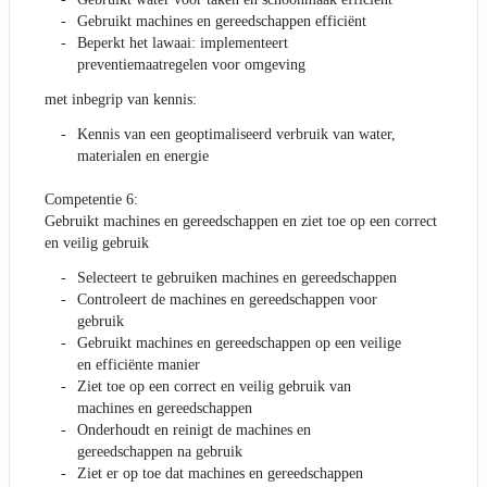
Gebruikt machines en gereedschappen efficiënt
Beperkt het lawaai: implementeert
preventiemaatregelen voor omgeving
met inbegrip van kennis:
Kennis van een geoptimaliseerd verbruik van water,
materialen en energie
Competentie 6:
Gebruikt machines en gereedschappen en ziet toe op een correct
en veilig gebruik
Selecteert te gebruiken machines en gereedschappen
Controleert de machines en gereedschappen voor
gebruik
Gebruikt machines en gereedschappen op een veilige
en efficiënte manier
Ziet toe op een correct en veilig gebruik van
machines en gereedschappen
Onderhoudt en reinigt de machines en
gereedschappen na gebruik
Ziet er op toe dat machines en gereedschappen