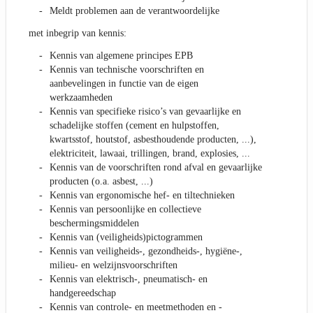
Meldt problemen aan de verantwoordelijke
met inbegrip van kennis:
Kennis van algemene principes EPB
Kennis van technische voorschriften en
aanbevelingen in functie van de eigen
werkzaamheden
Kennis van specifieke risico’s van gevaarlijke en
schadelijke stoffen (cement en hulpstoffen,
kwartsstof, houtstof, asbesthoudende producten, ...),
elektriciteit, lawaai, trillingen, brand, explosies, ...
Kennis van de voorschriften rond afval en gevaarlijke
producten (o.a. asbest, ...)
Kennis van ergonomische hef- en tiltechnieken
Kennis van persoonlijke en collectieve
beschermingsmiddelen
Kennis van (veiligheids)pictogrammen
Kennis van veiligheids-, gezondheids-, hygiëne-,
milieu- en welzijnsvoorschriften
Kennis van elektrisch-, pneumatisch- en
handgereedschap
Kennis van controle- en meetmethoden en -