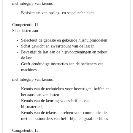
met inbegrip van kennis:
Basiskennis van opslag- en stapeltechnieken
Competentie 11:
Slaat lasten aan
Selecteert de gepaste en gekeurde hijshulpmiddelen
Schat gewicht en zwaartepunt van de last in
Bevestigt de last aan de hijsvoorzieningen en zekert
de last
Geeft eenduidige instructies aan de bedieners van
machines
met inbegrip van kennis:
Kennis van de technieken voor bevestigen, heffen en
het aanslaan van lasten
Kennis van de keuringsvoorschriften van
hijsmaterieel
Kennis van de tekens en seinen voor communicatie
met de bestuurders van hef-, hijs- en graafmachines
Competentie 12: