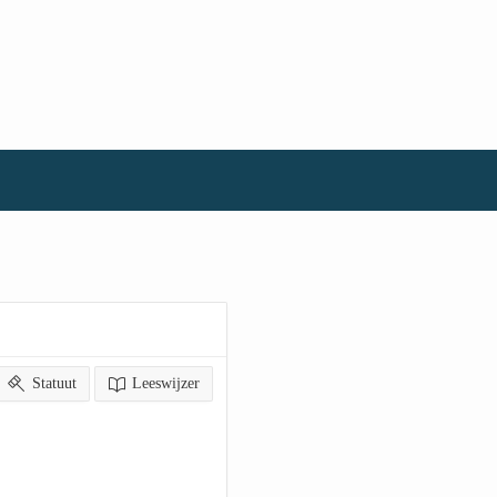
Statuut
Leeswijzer