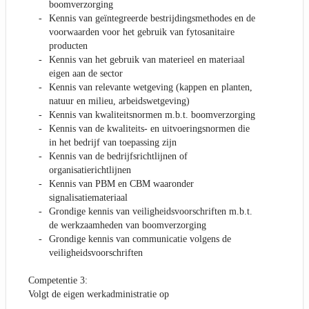
boomverzorging
Kennis van geïntegreerde bestrijdingsmethodes en de
voorwaarden voor het gebruik van fytosanitaire
producten
Kennis van het gebruik van materieel en materiaal
eigen aan de sector
Kennis van relevante wetgeving (kappen en planten,
natuur en milieu, arbeidswetgeving)
Kennis van kwaliteitsnormen m.b.t. boomverzorging
Kennis van de kwaliteits- en uitvoeringsnormen die
in het bedrijf van toepassing zijn
Kennis van de bedrijfsrichtlijnen of
organisatierichtlijnen
Kennis van PBM en CBM waaronder
signalisatiemateriaal
Grondige kennis van veiligheidsvoorschriften m.b.t.
de werkzaamheden van boomverzorging
Grondige kennis van communicatie volgens de
veiligheidsvoorschriften
Competentie 3:
Volgt de eigen werkadministratie op