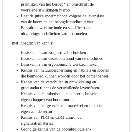
praktijken van het beroep* en omschrijft de
voorziene afwijkingen hierop
Legt de juiste snoeimethode volgens de levensfase
van de boom en het beoogde eindbeeld vast
Bepaalt de werkmethode en specifieert de
uitvoeringsmodaliteiten van het snoeien
met inbegrip van kennis:
Basiskennis van zaag- en veltechnieken
Basiskennis van basisonderhoud van de machines
Basiskennis van ergonomische werktechnieken
Kennis van natuurbescherming en habitats en soorten
die beïnvloed kunnen worden door het bomenbeheer
Kennis van de verschillen in ontwikkeling en
groeistadia tijdens de verschillende levensfasen
Kennis van de esthetische en beheertechnische
eigenschappen van boomsoorten
Kennis van het gebruik van materieel en materiaal
eigen aan de sector
Kennis van PBM en CBM waaronder
signalisatiemateriaal
Grondige kennis van de boombiologie en-