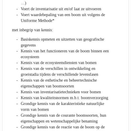
…)
Voert de inventarisatie uit en/of laat ze uitvoeren
Voert waardebepaling van een boom uit volgens de
Uniforme Methode*
met inbegrip van kennis:
Basiskennis opmeten en uitzetten van geografische
gegevens
Kennis van het functioneren van de boom binnen een
ecosysteem
Kennis van de ecosysteemdiensten van bomen
Kennis van de verschillen in ontwikkeling en
groeistadia tijdens de verschillende levensfasen
Kennis van de esthetische en beheertechnische
eigenschappen van boomsoorten
Kennis van inventarisatietechnieken voor bomen
Kennis van kwaliteitsnormen m.b.t. boomverzorging
Grondige kennis van de karakteristieke natuurlijke
vorm van bomen
Grondige kennis van de courante boomsoorten, hun
eigenschappen en wetenschappelijke benaming
Grondige kennis van de reactie van de boom op de