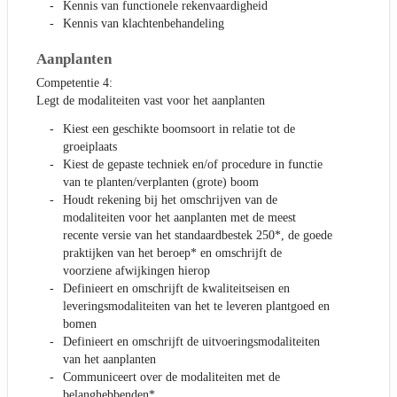
Kennis van functionele rekenvaardigheid
Kennis van klachtenbehandeling
Aanplanten
Competentie 4:
Legt de modaliteiten vast voor het aanplanten
Kiest een geschikte boomsoort in relatie tot de
groeiplaats
Kiest de gepaste techniek en/of procedure in functie
van te planten/verplanten (grote) boom
Houdt rekening bij het omschrijven van de
modaliteiten voor het aanplanten met de meest
recente versie van het standaardbestek 250*, de goede
praktijken van het beroep* en omschrijft de
voorziene afwijkingen hierop
Definieert en omschrijft de kwaliteitseisen en
leveringsmodaliteiten van het te leveren plantgoed en
bomen
Definieert en omschrijft de uitvoeringsmodaliteiten
van het aanplanten
Communiceert over de modaliteiten met de
belanghebbenden*