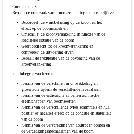
Competentie 8:
Bepaalt de noodzaak van kroonverankering en omschrijft ze
Beoordeelt de windbelasting op de kroon en het
effect op de boomstabiliteit
Omschrijft de kroonverankering in functie van de
specifieke situatie van de boom
Geeft opdracht tot de kroonverankering en
controleert de uitvoering ervan
Bepaalt de frequentie van de opvolging van de
kroonverankering
met inbegrip van kennis:
Kennis van de verschillen in ontwikkeling en
groeistadia tijdens de verschillende levensfasen
Kennis van de esthetische en beheertechnische
eigenschappen van boomsoorten
Kennis van de verschillende types schimmels en hun
positief of negatief effect op de conditie en stabiliteit
van de boom
Kennis van de verspreiding van houtrot in bomen en
de verdedigingsmechanismen van de boom