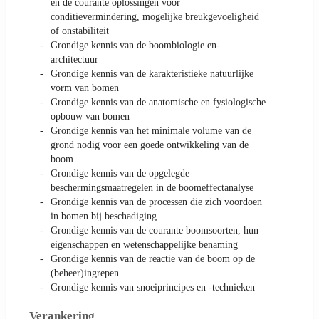
en de courante oplossingen voor
conditievermindering, mogelijke breukgevoeligheid
of onstabiliteit
Grondige kennis van de boombiologie en-
architectuur
Grondige kennis van de karakteristieke natuurlijke
vorm van bomen
Grondige kennis van de anatomische en fysiologische
opbouw van bomen
Grondige kennis van het minimale volume van de
grond nodig voor een goede ontwikkeling van de
boom
Grondige kennis van de opgelegde
beschermingsmaatregelen in de boomeffectanalyse
Grondige kennis van de processen die zich voordoen
in bomen bij beschadiging
Grondige kennis van de courante boomsoorten, hun
eigenschappen en wetenschappelijke benaming
Grondige kennis van de reactie van de boom op de
(beheer)ingrepen
Grondige kennis van snoeiprincipes en -technieken
Verankering