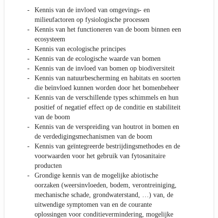
Kennis van de invloed van omgevings- en
milieufactoren op fysiologische processen
Kennis van het functioneren van de boom binnen een
ecosysteem
Kennis van ecologische principes
Kennis van de ecologische waarde van bomen
Kennis van de invloed van bomen op biodiversiteit
Kennis van natuurbescherming en habitats en soorten
die beïnvloed kunnen worden door het bomenbeheer
Kennis van de verschillende types schimmels en hun
positief of negatief effect op de conditie en stabiliteit
van de boom
Kennis van de verspreiding van houtrot in bomen en
de verdedigingsmechanismen van de boom
Kennis van geïntegreerde bestrijdingsmethodes en de
voorwaarden voor het gebruik van fytosanitaire
producten
Grondige kennis van de mogelijke abiotische
oorzaken (weersinvloeden, bodem, verontreiniging,
mechanische schade, grondwaterstand, …) van, de
uitwendige symptomen van en de courante
oplossingen voor conditievermindering, mogelijke