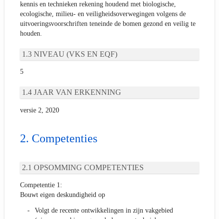
kennis en technieken rekening houdend met biologische,
ecologische, milieu- en veiligheidsoverwegingen volgens de
uitvoeringsvoorschriften teneinde de bomen gezond en veilig te
houden.
NIVEAU (VKS EN EQF)
5
JAAR VAN ERKENNING
versie 2, 2020
Competenties
OPSOMMING COMPETENTIES
Competentie 1:
Bouwt eigen deskundigheid op
Volgt de recente ontwikkelingen in zijn vakgebied