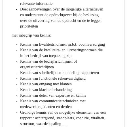
relevante informatie
Doet aanbevelingen over de mogelijke alternatieven
en ondersteunt de opdrachtgever bij de beslissing
over de uitvoering van de opdracht en de te leggen
prioriteiten
met inbegrip van kennis:
Kennis van kwaliteitsnormen m.b.t. boomverzorging
Kennis van de kwaliteits- en uitvoeringsnormen die
in het bedrijf van toepassing zijn
Kennis van de bedrijfsrichtlijnen of
organisatierichtlijnen
Kennis van schriftelijk en mondeling rapporteren
Kennis van functionele rekenvaardigheid
Kennis van omgang met klanten
Kennis van klachtenbehandeling
Kennis van delen van expertise en kennis
Kennis van communicatietechnieken met
medewerkers, klanten en derden
Grondige kennis van de mogelijke elementen van een
rapport : achtergrond, standplaats, conditie, vitaliteit,
structuur, waardebepaling ….