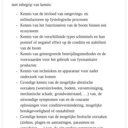
met inbegrip van kennis:
Kennis van de invloed van omgevings- en
milieufactoren op fysiologische processen
Kennis van het functioneren van de boom binnen een
ecosysteem
Kennis van de verschillende types schimmels en hun
positief of negatief effect op de conditie en stabiliteit
van de boom
Kennis van geïntegreerde bestrijdingsmethodes en de
voorwaarden voor het gebruik van fytosanitaire
producten
Kennis van technieken en apparatuur voor nader
onderzoek van bomen
Grondige kennis van de mogelijke abiotische
oorzaken (weersinvloeden, bodem, verontreiniging,
mechanische schade, grondwaterstand, …) van, de
uitwendige symptomen van en de courante
oplossingen voor conditievermindering, mogelijke
breukgevoeligheid of onstabiliteit
Grondige kennis van de mogelijke biotische oorzaken
(ziektes, plagen en aantastingen, parasieten en