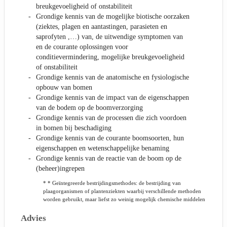
breukgevoeligheid of onstabiliteit
Grondige kennis van de mogelijke biotische oorzaken
(ziektes, plagen en aantastingen, parasieten en
saprofyten ,…) van, de uitwendige symptomen van
en de courante oplossingen voor
conditievermindering, mogelijke breukgevoeligheid
of onstabiliteit
Grondige kennis van de anatomische en fysiologische
opbouw van bomen
Grondige kennis van de impact van de eigenschappen
van de bodem op de boomverzorging
Grondige kennis van de processen die zich voordoen
in bomen bij beschadiging
Grondige kennis van de courante boomsoorten, hun
eigenschappen en wetenschappelijke benaming
Grondige kennis van de reactie van de boom op de
(beheer)ingrepen
* * Geïntegreerde bestrijdingsmethodes: de bestrijding van
plaagorganismen of plantenziekten waarbij verschillende methoden
worden gebruikt, maar liefst zo weinig mogelijk chemische middelen
Advies