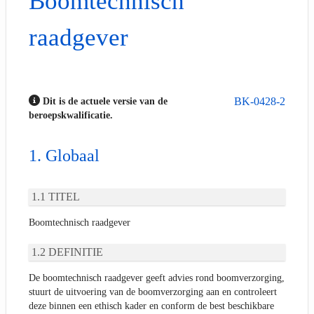
Boomtechnisch
raadgever
BK-0428-2
Dit is de actuele versie van de
beroepskwalificatie.
Globaal
TITEL
Boomtechnisch raadgever
DEFINITIE
De boomtechnisch raadgever geeft advies rond boomverzorging,
stuurt de uitvoering van de boomverzorging aan en controleert
deze binnen een ethisch kader en conform de best beschikbare