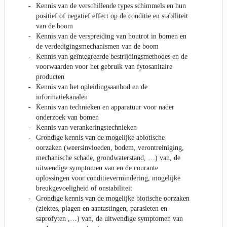
Kennis van de verschillende types schimmels en hun
positief of negatief effect op de conditie en stabiliteit
van de boom
Kennis van de verspreiding van houtrot in bomen en
de verdedigingsmechanismen van de boom
Kennis van geïntegreerde bestrijdingsmethodes en de
voorwaarden voor het gebruik van fytosanitaire
producten
Kennis van het opleidingsaanbod en de
informatiekanalen
Kennis van technieken en apparatuur voor nader
onderzoek van bomen
Kennis van verankeringstechnieken
Grondige kennis van de mogelijke abiotische
oorzaken (weersinvloeden, bodem, verontreiniging,
mechanische schade, grondwaterstand, …) van, de
uitwendige symptomen van en de courante
oplossingen voor conditievermindering, mogelijke
breukgevoeligheid of onstabiliteit
Grondige kennis van de mogelijke biotische oorzaken
(ziektes, plagen en aantastingen, parasieten en
saprofyten ,…) van, de uitwendige symptomen van