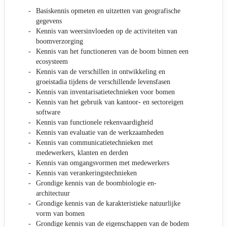
Basiskennis opmeten en uitzetten van geografische
gegevens
Kennis van weersinvloeden op de activiteiten van
boomverzorging
Kennis van het functioneren van de boom binnen een
ecosysteem
Kennis van de verschillen in ontwikkeling en
groeistadia tijdens de verschillende levensfasen
Kennis van inventarisatietechnieken voor bomen
Kennis van het gebruik van kantoor- en sectoreigen
software
Kennis van functionele rekenvaardigheid
Kennis van evaluatie van de werkzaamheden
Kennis van communicatietechnieken met
medewerkers, klanten en derden
Kennis van omgangsvormen met medewerkers
Kennis van verankeringstechnieken
Grondige kennis van de boombiologie en-
architectuur
Grondige kennis van de karakteristieke natuurlijke
vorm van bomen
Grondige kennis van de eigenschappen van de bodem