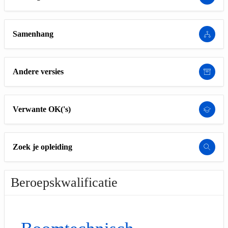
Samenhang
Andere versies
Verwante OK('s)
Zoek je opleiding
Beroepskwalificatie