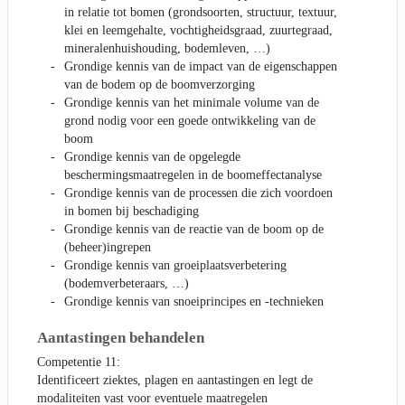
in relatie tot bomen (grondsoorten, structuur, textuur,
klei en leemgehalte, vochtigheidsgraad, zuurtegraad,
mineralenhuishouding, bodemleven, …)
Grondige kennis van de impact van de eigenschappen
van de bodem op de boomverzorging
Grondige kennis van het minimale volume van de
grond nodig voor een goede ontwikkeling van de
boom
Grondige kennis van de opgelegde
beschermingsmaatregelen in de boomeffectanalyse
Grondige kennis van de processen die zich voordoen
in bomen bij beschadiging
Grondige kennis van de reactie van de boom op de
(beheer)ingrepen
Grondige kennis van groeiplaatsverbetering
(bodemverbeteraars, …)
Grondige kennis van snoeiprincipes en -technieken
Aantastingen behandelen
Competentie 11:
Identificeert ziektes, plagen en aantastingen en legt de
modaliteiten vast voor eventuele maatregelen