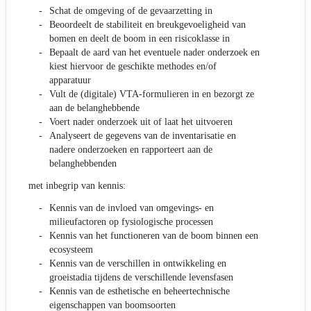
Schat de omgeving of de gevaarzetting in
Beoordeelt de stabiliteit en breukgevoeligheid van
bomen en deelt de boom in een risicoklasse in
Bepaalt de aard van het eventuele nader onderzoek en
kiest hiervoor de geschikte methodes en/of
apparatuur
Vult de (digitale) VTA-formulieren in en bezorgt ze
aan de belanghebbende
Voert nader onderzoek uit of laat het uitvoeren
Analyseert de gegevens van de inventarisatie en
nadere onderzoeken en rapporteert aan de
belanghebbenden
met inbegrip van kennis:
Kennis van de invloed van omgevings- en
milieufactoren op fysiologische processen
Kennis van het functioneren van de boom binnen een
ecosysteem
Kennis van de verschillen in ontwikkeling en
groeistadia tijdens de verschillende levensfasen
Kennis van de esthetische en beheertechnische
eigenschappen van boomsoorten