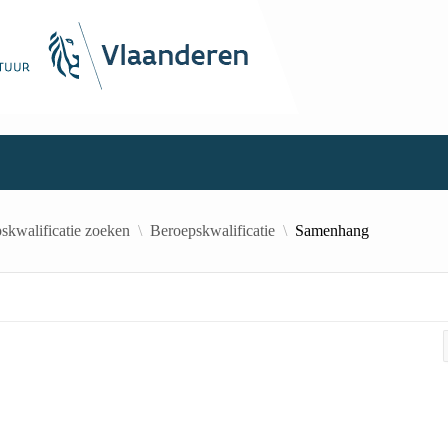
skwalificatie zoeken
Beroepskwalificatie
Samenhang