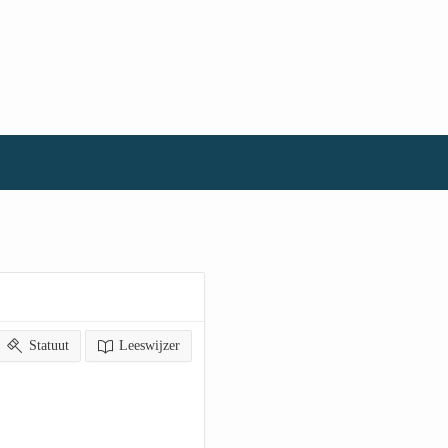
Statuut
Leeswijzer