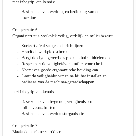
met inbegrip van kennis:
Basiskennis van werking en bediening van de
machine
Competentie 6:
Organiseert zijn werkplek veilig, ordelijk en milieubewust
Sorteert afval volgens de richtlijnen
Houdt de werkplek schoon
Bergt de eigen gereedschappen en hulpmiddelen op
Respecteert de veiligheids- en milieuvoorschriften
Neemt een goede ergonomische houding aan
Leeft de veiligheidsnormen na bij het instellen en
bedienen van de machines/gereedschappen
met inbegrip van kennis:
Basiskennis van hygiëne-, veiligheids- en
milieuvoorschriften
Basiskennis van werkpostorganisatie
Competentie 7:
Maakt de machine startklaar