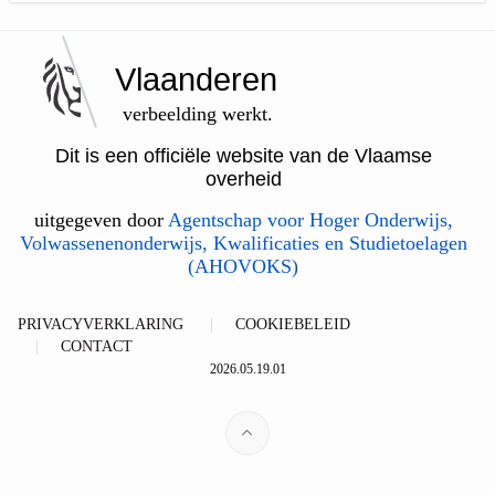
Vlaanderen
verbeelding werkt.
Dit is een officiële website van de Vlaamse
overheid
uitgegeven door
Agentschap voor Hoger Onderwijs,
Volwassenenonderwijs, Kwalificaties en Studietoelagen
(AHOVOKS)
PRIVACYVERKLARING
COOKIEBELEID
CONTACT
2026.05.19.01