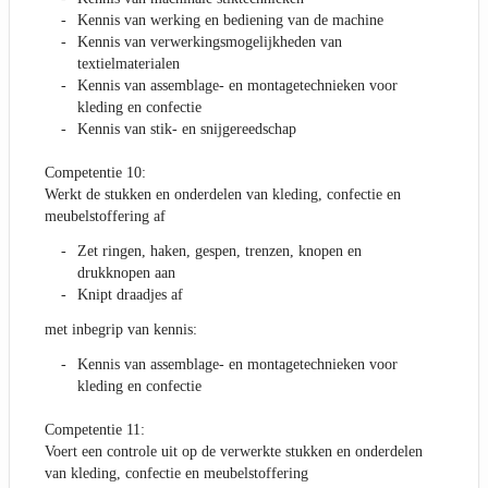
Kennis van werking en bediening van de machine
Kennis van verwerkingsmogelijkheden van
textielmaterialen
Kennis van assemblage- en montagetechnieken voor
kleding en confectie
Kennis van stik- en snijgereedschap
Competentie 10:
Werkt de stukken en onderdelen van kleding, confectie en
meubelstoffering af
Zet ringen, haken, gespen, trenzen, knopen en
drukknopen aan
Knipt draadjes af
met inbegrip van kennis:
Kennis van assemblage- en montagetechnieken voor
kleding en confectie
Competentie 11:
Voert een controle uit op de verwerkte stukken en onderdelen
van kleding, confectie en meubelstoffering