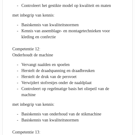
Controleert het gestikte model op kwaliteit en maten
met inbegrip van kennis:
Basiskennis van kwaliteitsnormen
Kennis van assemblage- en montagetechnieken voor
kleding en confectie
Competentie 12:
Onderhoudt de machine
Vervangt naalden en spoelen
Herstelt de draadspanning en draadbreuken
Herstelt de druk van de persvoet
Verwijdert stofrestjes onder de naaldplaat
Controleert op regelmatige basis het oliepeil van de
machine
met inbegrip van kennis:
Basiskennis van onderhoud van de stikmachine
Basiskennis van kwaliteitsnormen
Competentie 13: