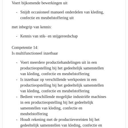
Voert bijkomende bewerkingen uit
Snijdt occasioneel manueel onderdelen van kleding,
confectie en meubelstoffering uit
met inbegrip van kennis:
Kennis van stik- en snijgereedschap
Competentie 14:
Is multifunctioneel inzetbaar
Voert meerdere productiehandelingen uit in een
productieopstelling bij het gedeeltelijk samenstellen
van kleding, confectie en meubelstoffering
Is inzetbaar op verschillende werkposten in een
productieopstelling bij het gedeeltelijk samenstellen
van kleding, confectie en meubelstoffering
Bedient verschillende mogelijke industriële machines
in een productieopstelling bij het gedeeltelijk
samenstellen van kleding, confectie en
meubelstoffering
Houdt rekening met de productievereisten bij het
gedeeltelijk samenstellen van kleding, confectie en