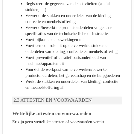
Registreert de gegevens van de activiteiten (aantal
stukken, …)
Verwerkt de stukken en onderdelen van de kleding,
confectie en meubelstoffering
Verwerkt/bewerkt de productonderdelen volgens de
specificaties van de technische fiche of instructies
Voert bijkomende bewerkingen uit
Voert een controle uit op de verwerkte stukken en
onderdelen van kleding, confectie en meubelstoffering
Voert preventief of curatief basisonderhoud van
machines/apparaten uit
Voorziet de werkpost van te verwerken/bewerken
productonderdelen, het gereedschap en de hulpgoederen
Werkt de stukken en onderdelen van kleding, confectie
en meubelstoffering af
ATTESTEN EN VOORWAARDEN
Wettelijke attesten en voorwaarden
Er zijn geen wettelijke attesten of voorwaarden vereist.