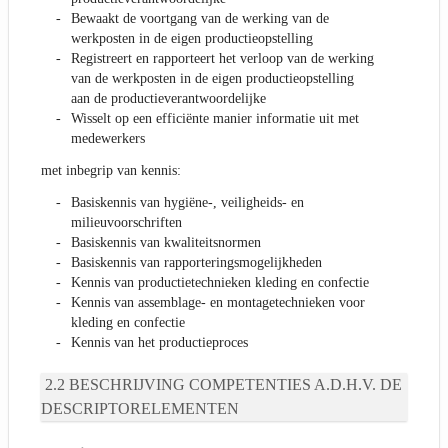
Bewaakt de voortgang van de werking van de
werkposten in de eigen productieopstelling
Registreert en rapporteert het verloop van de werking
van de werkposten in de eigen productieopstelling
aan de productieverantwoordelijke
Wisselt op een efficiënte manier informatie uit met
medewerkers
met inbegrip van kennis:
Basiskennis van hygiëne-, veiligheids- en
milieuvoorschriften
Basiskennis van kwaliteitsnormen
Basiskennis van rapporteringsmogelijkheden
Kennis van productietechnieken kleding en confectie
Kennis van assemblage- en montagetechnieken voor
kleding en confectie
Kennis van het productieproces
BESCHRIJVING COMPETENTIES A.D.H.V. DE
DESCRIPTORELEMENTEN