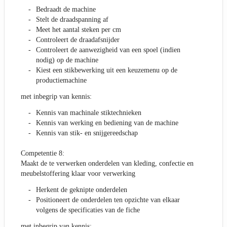
Bedraadt de machine
Stelt de draadspanning af
Meet het aantal steken per cm
Controleert de draadafsnijder
Controleert de aanwezigheid van een spoel (indien
nodig) op de machine
Kiest een stikbewerking uit een keuzemenu op de
productiemachine
met inbegrip van kennis:
Kennis van machinale stiktechnieken
Kennis van werking en bediening van de machine
Kennis van stik- en snijgereedschap
Competentie 8:
Maakt de te verwerken onderdelen van kleding, confectie en
meubelstoffering klaar voor verwerking
Herkent de geknipte onderdelen
Positioneert de onderdelen ten opzichte van elkaar
volgens de specificaties van de fiche
met inbegrip van kennis: