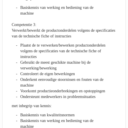
Basiskennis van werking en bediening van de
machine
Competentie 3:
Verwerkt/bewerkt de productonderdelen volgens de specificaties
van de technische fiche of instructies
Plaatst de te verwerken/bewerken productonderdelen
volgens de specificaties van de technische fiche of
instructies
Gebruikt de meest geschikte machine bij de
verwerking/bewerking
Controleert de eigen bewerkingen
Onderkent eenvoudige stoornissen en fouten van de
machine
Voorkomt productieonderbrekingen en opstoppingen
Ondersteunt medewerkers in probleemsituaties
met inbegrip van kennis:
Basiskennis van kwaliteitsnormen
Basiskennis van werking en bediening van de
machine