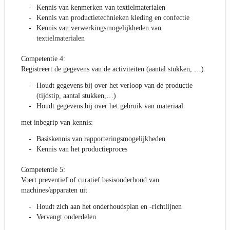
Kennis van kenmerken van textielmaterialen
Kennis van productietechnieken kleding en confectie
Kennis van verwerkingsmogelijkheden van
textielmaterialen
Competentie 4:
Registreert de gegevens van de activiteiten (aantal stukken, …)
Houdt gegevens bij over het verloop van de productie
(tijdstip, aantal stukken,…)
Houdt gegevens bij over het gebruik van materiaal
met inbegrip van kennis:
Basiskennis van rapporteringsmogelijkheden
Kennis van het productieproces
Competentie 5:
Voert preventief of curatief basisonderhoud van
machines/apparaten uit
Houdt zich aan het onderhoudsplan en -richtlijnen
Vervangt onderdelen