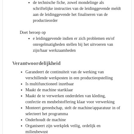
de technische fiche, zowel mondelinge als
schriftelijke instructies van de leidinggevende meldt
aan de leidinggevende het finaliseren van de
productieorder
Doet beroep op
e leidinggevende indien er zich problemen en/of
onregelmatigheden stellen bij het uitvoeren van
zijn/haar werkzaamheden
Verantwoordelijkheid
Garandeert de continuïteit van de werking van
verschillende werkposten in een productieopstelling
Is multifunctioneel inzetbaar
Maakt de machine startklaar
Maakt de te verwerken onderdelen van kleding,
confectie en meubelstoffering klaar voor verwerking
Monteert gereedschap, stelt de machine/apparatuur in of
selecteert het programma
Onderhoudt de machine
Organiseert zijn werkplek veilig, ordelijk en
milieubewust