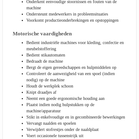
Onderkent eenvoudige stoornissen en fouten van de
machine
Ondersteunt medewerkers in probleemsituaties
Voorkomt productieonderbrekingen en opstoppingen
Motorische vaardigheden
Bedient industriële machines voor kleding, confectie en
meubelstoffering
Bedient stikautomaten
Bedraadt de machine
Bergt de eigen gereedschappen en hulpmiddelen op
Controleert de aanwezigheid van een spoel (indien
nodig) op de machine
Houdt de werkplek schoon
Knipt draadjes af
Neemt een goede ergonomische houding aan
Plaatst indien nodig hulpstukken op de
machine/apparatuur
Stikt in enkelvoudige en in gecombineerde bewerkingen
Vervangt naalden en spoelen
Verwijdert stofrestjes onder de naaldplaat
Voert occasionele tussenstrijk uit