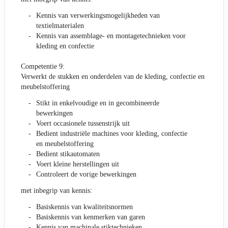
Kennis van verwerkingsmogelijkheden van
textielmaterialen
Kennis van assemblage- en montagetechnieken voor
kleding en confectie
Competentie 9:
Verwerkt de stukken en onderdelen van de kleding, confectie en
meubelstoffering
Stikt in enkelvoudige en in gecombineerde
bewerkingen
Voert occasionele tussenstrijk uit
Bedient industriële machines voor kleding, confectie
en meubelstoffering
Bedient stikautomaten
Voert kleine herstellingen uit
Controleert de vorige bewerkingen
met inbegrip van kennis:
Basiskennis van kwaliteitsnormen
Basiskennis van kenmerken van garen
Kennis van machinale stiktechnieken