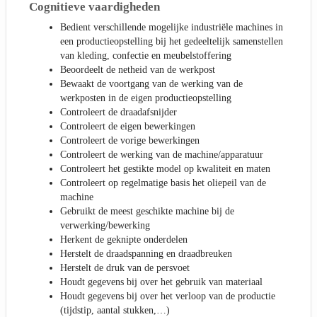
Cognitieve vaardigheden
Bedient verschillende mogelijke industriële machines in
een productieopstelling bij het gedeeltelijk samenstellen
van kleding, confectie en meubelstoffering
Beoordeelt de netheid van de werkpost
Bewaakt de voortgang van de werking van de
werkposten in de eigen productieopstelling
Controleert de draadafsnijder
Controleert de eigen bewerkingen
Controleert de vorige bewerkingen
Controleert de werking van de machine/apparatuur
Controleert het gestikte model op kwaliteit en maten
Controleert op regelmatige basis het oliepeil van de
machine
Gebruikt de meest geschikte machine bij de
verwerking/bewerking
Herkent de geknipte onderdelen
Herstelt de draadspanning en draadbreuken
Herstelt de druk van de persvoet
Houdt gegevens bij over het gebruik van materiaal
Houdt gegevens bij over het verloop van de productie
(tijdstip, aantal stukken,…)