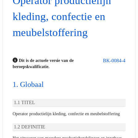
Operator productielijn
kleding, confectie en
meubelstoffering
BK-0084-4
Dit is de actuele versie van de
beroepskwalificatie.
Globaal
TITEL
Operator productielijn kleding, confectie en meubelstoffering
DEFINITIE