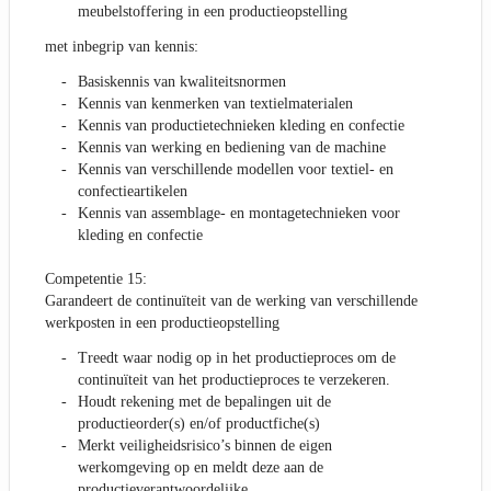
meubelstoffering in een productieopstelling
met inbegrip van kennis:
Basiskennis van kwaliteitsnormen
Kennis van kenmerken van textielmaterialen
Kennis van productietechnieken kleding en confectie
Kennis van werking en bediening van de machine
Kennis van verschillende modellen voor textiel- en
confectieartikelen
Kennis van assemblage- en montagetechnieken voor
kleding en confectie
Competentie 15:
Garandeert de continuïteit van de werking van verschillende
werkposten in een productieopstelling
Treedt waar nodig op in het productieproces om de
continuïteit van het productieproces te verzekeren.
Houdt rekening met de bepalingen uit de
productieorder(s) en/of productfiche(s)
Merkt veiligheidsrisico’s binnen de eigen
werkomgeving op en meldt deze aan de
productieverantwoordelijke