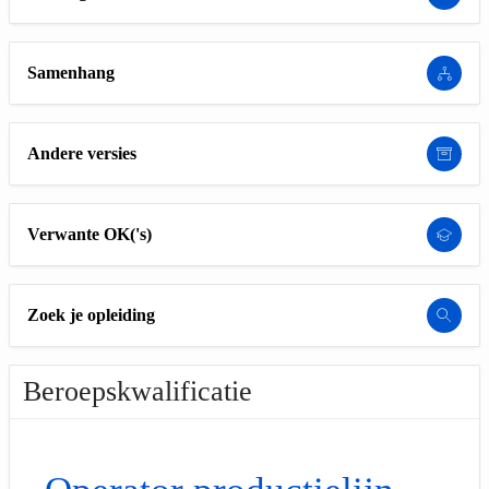
Samenhang
Andere versies
Verwante OK('s)
Zoek je opleiding
Beroepskwalificatie