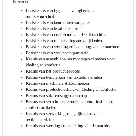
Kennis
Basiskennis van hygiëne-, veiligheids- en
milieuvoorschriften
Basiskennis van kenmerken van garen
Basiskennis van kwaliteitsnormen
Basiskennis van onderhoud van de stikmachine
Basiskennis van rapporteringsmogelijkheden
Basiskennis van werking en bediening van de machine
Basiskennis van werkpostorganisatie
Kennis van assemblage- en montagetechnieken voor
kleding en confectie
Kennis van het productieproces
Kennis van kenmerken van textielmaterialen
Kennis van machinale stiktechnieken
Kennis van productietechnieken kleding en confectie
Kennis van stik- en snijgereedschap
Kennis van verschillende modellen voor textiel- en
confectieartikelen
Kennis van verwerkingsmogelijkheden van
textielmaterialen
Kennis van werking en bediening van de machine