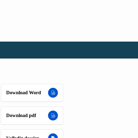
Download Word
Download pdf