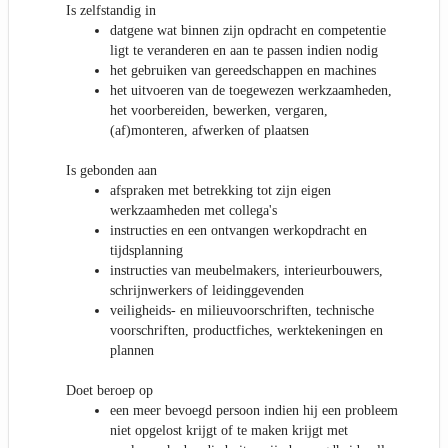
Is zelfstandig in
datgene wat binnen zijn opdracht en competentie
ligt te veranderen en aan te passen indien nodig
het gebruiken van gereedschappen en machines
het uitvoeren van de toegewezen werkzaamheden,
het voorbereiden, bewerken, vergaren,
(af)monteren, afwerken of plaatsen
Is gebonden aan
afspraken met betrekking tot zijn eigen
werkzaamheden met collega's
instructies en een ontvangen werkopdracht en
tijdsplanning
instructies van meubelmakers, interieurbouwers,
schrijnwerkers of leidinggevenden
veiligheids- en milieuvoorschriften, technische
voorschriften, productfiches, werktekeningen en
plannen
Doet beroep op
een meer bevoegd persoon indien hij een probleem
niet opgelost krijgt of te maken krijgt met