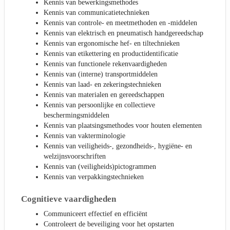
Kennis van bewerkingsmethodes
Kennis van communicatietechnieken
Kennis van controle- en meetmethoden en -middelen
Kennis van elektrisch en pneumatisch handgereedschap
Kennis van ergonomische hef- en tiltechnieken
Kennis van etikettering en productidentificatie
Kennis van functionele rekenvaardigheden
Kennis van (interne) transportmiddelen
Kennis van laad- en zekeringstechnieken
Kennis van materialen en gereedschappen
Kennis van persoonlijke en collectieve
beschermingsmiddelen
Kennis van plaatsingsmethodes voor houten elementen
Kennis van vakterminologie
Kennis van veiligheids-, gezondheids-, hygiëne- en
welzijnsvoorschriften
Kennis van (veiligheids)pictogrammen
Kennis van verpakkingstechnieken
Cognitieve vaardigheden
Communiceert effectief en efficiënt
Controleert de beveiliging voor het opstarten