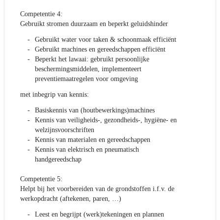
Competentie 4:
Gebruikt stromen duurzaam en beperkt geluidshinder
Gebruikt water voor taken & schoonmaak efficiënt
Gebruikt machines en gereedschappen efficiënt
Beperkt het lawaai: gebruikt persoonlijke
beschermingsmiddelen, implementeert
preventiemaatregelen voor omgeving
met inbegrip van kennis:
Basiskennis van (houtbewerkings)machines
Kennis van veiligheids-, gezondheids-, hygiëne- en
welzijnsvoorschriften
Kennis van materialen en gereedschappen
Kennis van elektrisch en pneumatisch
handgereedschap
Competentie 5:
Helpt bij het voorbereiden van de grondstoffen i.f.v. de
werkopdracht (aftekenen, paren, …)
Leest en begrijpt (werk)tekeningen en plannen