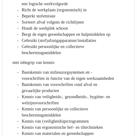
een logische werkvolgorde
Richt de werkplaats (ergonomisch) in
Beperkt stofemissie
Sorteert afval volgens de richtlijnen
Houdt de werkplek schoon
Bergt de eigen gereedschappen en hulpmiddelen op
Gebruikt (stof)afzuigapparatuur/installaties
Gebruikt persoonlijke en collectieve
beschermingsmiddelen
met inbegrip van kennis:
Basiskennis van milieuzorgsystemen en -
voorschriften in functie van de eigen werkzaamheden
Basiskennis van voorschriften rond afval en
gevaarlijke producten
Kennis van veiligheids-, gezondheids-, hygiëne- en
welzijnsvoorschriften
Kennis van persoonlijke en collectieve
beschermingsmiddelen
Kennis van (veiligheids)pictogrammen
Kennis van ergonomische hef- en tiltechnieken
Kennis van materialen en gereedschappen