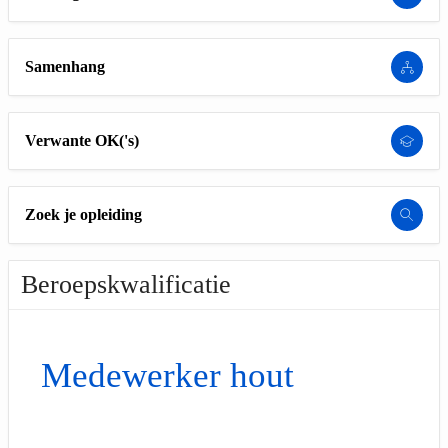
Samenhang
Verwante OK('s)
Zoek je opleiding
Beroepskwalificatie
Medewerker hout