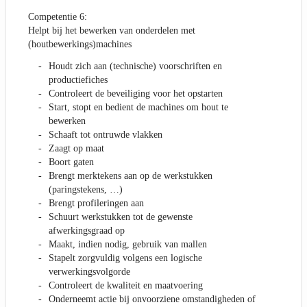
Competentie 6:
Helpt bij het bewerken van onderdelen met
(houtbewerkings)machines
Houdt zich aan (technische) voorschriften en
productiefiches
Controleert de beveiliging voor het opstarten
Start, stopt en bedient de machines om hout te
bewerken
Schaaft tot ontruwde vlakken
Zaagt op maat
Boort gaten
Brengt merktekens aan op de werkstukken
(paringstekens, …)
Brengt profileringen aan
Schuurt werkstukken tot de gewenste
afwerkingsgraad op
Maakt, indien nodig, gebruik van mallen
Stapelt zorgvuldig volgens een logische
verwerkingsvolgorde
Controleert de kwaliteit en maatvoering
Onderneemt actie bij onvoorziene omstandigheden of