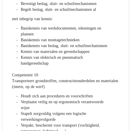
Bevestigt beslag, sluit- en schuifmechanismen
Regelt beslag, sluit- en schuifmechanismen af
met inbegrip van kennis:
Basiskennis van werkdocumenten, tekeningen en
plannen
Basiskennis van montagetechnieken
Basiskennis van beslag, sluit- en schuifmechanismen
Kennis van materialen en gereedschappen
Kennis van elektrisch en pneumatisch
handgereedschap
Competentie 10:
Transporteert grondstoffen, constructieonderdelen en materialen
(intern, op de werf)
Houdt zich aan procedures en voorschriften
Verplaatst veilig en op ergonomisch verantwoorde
wijze
Stapelt zorgvuldig volgens een logische
verwerkingsvolgorde
Verpakt, beschermt voor transport (vochtigheid,