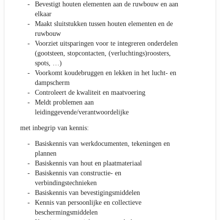
Bevestigt houten elementen aan de ruwbouw en aan
elkaar
Maakt sluitstukken tussen houten elementen en de
ruwbouw
Voorziet uitsparingen voor te integreren onderdelen
(gootsteen, stopcontacten, (verluchtings)roosters,
spots, …)
Voorkomt koudebruggen en lekken in het lucht- en
dampscherm
Controleert de kwaliteit en maatvoering
Meldt problemen aan
leidinggevende/verantwoordelijke
met inbegrip van kennis:
Basiskennis van werkdocumenten, tekeningen en
plannen
Basiskennis van hout en plaatmateriaal
Basiskennis van constructie- en
verbindingstechnieken
Basiskennis van bevestigingsmiddelen
Kennis van persoonlijke en collectieve
beschermingsmiddelen