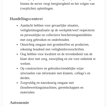
binnen de sector vergt leergierigheid en het volgen van
(verplichte) opleidingen.
Handelingscontext
Aandacht hebben voor gevaarlijke situaties,
veiligheidssignalisatie op de werkplek/werf respecteren
en persoonlijke en collectieve beschermingsmiddelen
met zorg gebruiken en onderhouden.
Omzichtig omgaan met grondstoffen en producten,
rekening houdend met veiligheidsvoorschriften.
Oog hebben voor kwaliteit en de tevredenheid van de
klant door met zorg, toewijding en zin voor esthetiek te
werken.
Op constructieve en gebruiksvriendelijke wijze
uitwisselen van informatie met klanten, collega’s en
derden.
Zorgvuldig en nauwkeurig omgaan met
(houtbewerkings)machines, gereedschappen en
materialen.
Autonomie