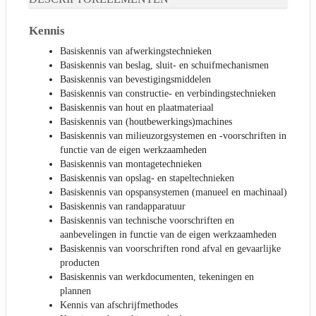
Kennis
Basiskennis van afwerkingstechnieken
Basiskennis van beslag, sluit- en schuifmechanismen
Basiskennis van bevestigingsmiddelen
Basiskennis van constructie- en verbindingstechnieken
Basiskennis van hout en plaatmateriaal
Basiskennis van (houtbewerkings)machines
Basiskennis van milieuzorgsystemen en -voorschriften in
functie van de eigen werkzaamheden
Basiskennis van montagetechnieken
Basiskennis van opslag- en stapeltechnieken
Basiskennis van opspansystemen (manueel en machinaal)
Basiskennis van randapparatuur
Basiskennis van technische voorschriften en
aanbevelingen in functie van de eigen werkzaamheden
Basiskennis van voorschriften rond afval en gevaarlijke
producten
Basiskennis van werkdocumenten, tekeningen en
plannen
Kennis van afschrijfmethodes