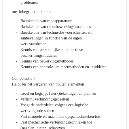
problemen
met inbegrip van kennis:
Basiskennis van randapparatuur
Basiskennis van (houtbewerkings)machines
Basiskennis van technische voorschriften en
aanbevelingen in functie van de eigen
werkzaamheden
Kennis van persoonlijke en collectieve
beschermingsmiddelen
Kennis van bewerkingsmethodes
Kennis van controle- en meetmethoden en -middelen
Competentie 7:
Helpt bij het vergaren van houten elementen
Leest en begrijpt (werk)tekeningen en plannen
Verlijmt verbindingsgedeelten
Voegt de onderdelen volgens een logische
werkvolgorde samen
Past manuele en machinale opspantechnieken toe
Past mechanische verbindingstechnieken toe
(nagelen, nieten, schroeven, …)