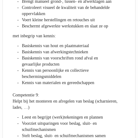
Brengt manueel grond-, tussen- en afwerklagen aan
Controleert visueel de kwaliteit van de behandelde
oppervlakken
Voert kleine herstellingen en retouches uit
Beschermt afgewerkte werkstukken en slaat ze op
met inbegrip van kennis:
Basiskennis van hout en plaatmateriaal
Basiskennis van afwerkingstechnieken
Basiskennis van voorschriften rond afval en
gevaarlijke producten
Kennis van persoonlijke en collectieve
beschermingsmiddelen
Kennis van materialen en gereedschappen
Competentie 9:
Helpt bij het monteren en afregelen van beslag (scharnieren,
lades, …)
Leest en begrijpt (werk)tekeningen en plannen
Voorziet uitsparingen voor beslag, sluit- en
schuifmechanismen
Stelt beslag, sluit- en schuifmechanismen samen