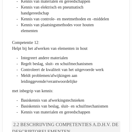
Kennis van materialen en gereedschappen
Kennis van elektrisch en pneumatisch
handgereedschap
Kennis van controle- en meetmethoden en -middelen
Kennis van plaatsingsmethodes voor houten
elementen
Competentie 12:
Helpt bij het afwerken van elementen in hout
Integreert andere materialen
Regelt beslag, sluit- en schuifmechanismen
Controleert de kwaliteit van het uitgevoerde werk
Meldt problemen/afwijkingen aan
leidinggevende/verantwoordelijke
met inbegrip van kennis:
Basiskennis van afwerkingstechnieken
Basiskennis van beslag, sluit- en schuifmechanismen
Kennis van materialen en gereedschappen
BESCHRIJVING COMPETENTIES A.D.H.V. DE
DESCRIPTORELEMENTEN