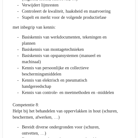
Verwijdert lijmresten
Controleert de kwaliteit, haaksheid en maatvoering
Stapelt en merkt voor de volgende productiefase
met inbegrip van kennis:
Basiskennis van werkdocumenten, tekeningen en
plannen
Basiskennis van montagetechnieken
Basiskennis van opspansystemen (manueel en
machinaal)
Kennis van persoonlijke en collectieve
beschermingsmiddelen
Kennis van elektrisch en pneumatisch
handgereedschap
Kennis van controle- en meetmethoden en -middelen
Competentie 8:
Helpt bij het behandelen van oppervlakken in hout (schuren,
beschermen, afwerken, …)
Bereidt diverse ondergronden voor (schuren,
ontvetten, …)