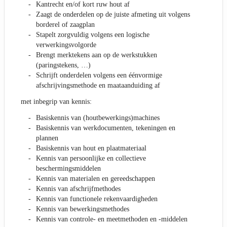
Kantrecht en/of kort ruw hout af
Zaagt de onderdelen op de juiste afmeting uit volgens
borderel of zaagplan
Stapelt zorgvuldig volgens een logische
verwerkingsvolgorde
Brengt merktekens aan op de werkstukken
(paringstekens, …)
Schrijft onderdelen volgens een éénvormige
afschrijvingsmethode en maataanduiding af
met inbegrip van kennis:
Basiskennis van (houtbewerkings)machines
Basiskennis van werkdocumenten, tekeningen en
plannen
Basiskennis van hout en plaatmateriaal
Kennis van persoonlijke en collectieve
beschermingsmiddelen
Kennis van materialen en gereedschappen
Kennis van afschrijfmethodes
Kennis van functionele rekenvaardigheden
Kennis van bewerkingsmethodes
Kennis van controle- en meetmethoden en -middelen