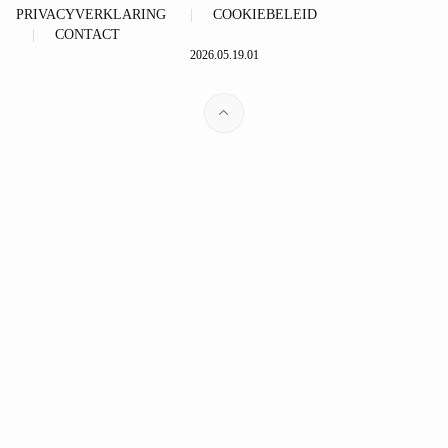
PRIVACYVERKLARING
COOKIEBELEID
CONTACT
2026.05.19.01