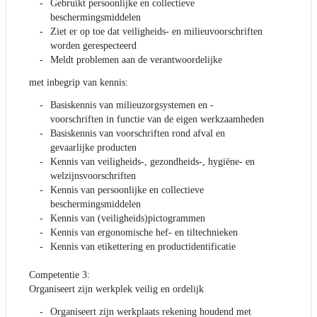
Gebruikt persoonlijke en collectieve
beschermingsmiddelen
Ziet er op toe dat veiligheids- en milieuvoorschriften
worden gerespecteerd
Meldt problemen aan de verantwoordelijke
met inbegrip van kennis:
Basiskennis van milieuzorgsystemen en -
voorschriften in functie van de eigen werkzaamheden
Basiskennis van voorschriften rond afval en
gevaarlijke producten
Kennis van veiligheids-, gezondheids-, hygiëne- en
welzijnsvoorschriften
Kennis van persoonlijke en collectieve
beschermingsmiddelen
Kennis van (veiligheids)pictogrammen
Kennis van ergonomische hef- en tiltechnieken
Kennis van etikettering en productidentificatie
Competentie 3:
Organiseert zijn werkplek veilig en ordelijk
Organiseert zijn werkplaats rekening houdend met