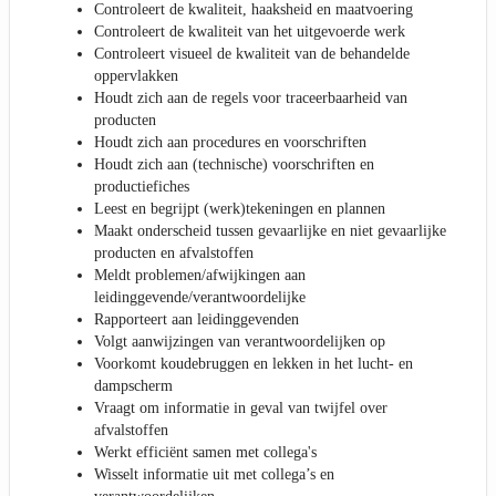
Controleert de kwaliteit, haaksheid en maatvoering
Controleert de kwaliteit van het uitgevoerde werk
Controleert visueel de kwaliteit van de behandelde
oppervlakken
Houdt zich aan de regels voor traceerbaarheid van
producten
Houdt zich aan procedures en voorschriften
Houdt zich aan (technische) voorschriften en
productiefiches
Leest en begrijpt (werk)tekeningen en plannen
Maakt onderscheid tussen gevaarlijke en niet gevaarlijke
producten en afvalstoffen
Meldt problemen/afwijkingen aan
leidinggevende/verantwoordelijke
Rapporteert aan leidinggevenden
Volgt aanwijzingen van verantwoordelijken op
Voorkomt koudebruggen en lekken in het lucht- en
dampscherm
Vraagt om informatie in geval van twijfel over
afvalstoffen
Werkt efficiënt samen met collega's
Wisselt informatie uit met collega’s en