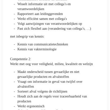
Wisselt informatie uit met collega’s en
verantwoordelijken
Rapporteert aan leidinggevenden
Werkt efficiënt samen met collega's
Volgt aanwijzingen van verantwoordelijken op
Past zich flexibel aan (verandering van collega’s, …)
met inbegrip van kennis:
Kennis van communicatietechnieken
Kennis van vakterminologie
Competentie 2:
Werkt met oog voor veiligheid, milieu, kwaliteit en welzijn
Maakt onderscheid tussen gevaarlijke en niet
gevaarlijke producten en afvalstoffen
Vraagt om informatie in geval van twijfel over
afvalstoffen
Sorteert afval volgens de richtlijnen
Houdt zich aan de regels voor traceerbaarheid van
producten
Werkt ergonomisch