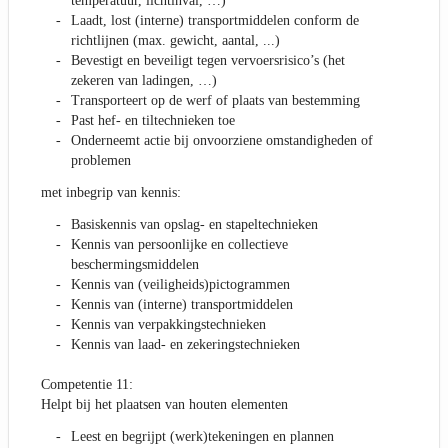
temperatuur, lichtinval, …)
Laadt, lost (interne) transportmiddelen conform de
richtlijnen (max. gewicht, aantal, ...)
Bevestigt en beveiligt tegen vervoersrisico’s (het
zekeren van ladingen, …)
Transporteert op de werf of plaats van bestemming
Past hef- en tiltechnieken toe
Onderneemt actie bij onvoorziene omstandigheden of
problemen
met inbegrip van kennis:
Basiskennis van opslag- en stapeltechnieken
Kennis van persoonlijke en collectieve
beschermingsmiddelen
Kennis van (veiligheids)pictogrammen
Kennis van (interne) transportmiddelen
Kennis van verpakkingstechnieken
Kennis van laad- en zekeringstechnieken
Competentie 11:
Helpt bij het plaatsen van houten elementen
Leest en begrijpt (werk)tekeningen en plannen