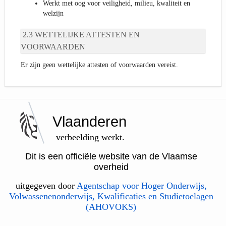
Werkt met oog voor veiligheid, milieu, kwaliteit en
welzijn
WETTELIJKE ATTESTEN EN
VOORWAARDEN
Er zijn geen wettelijke attesten of voorwaarden vereist.
Vlaanderen
verbeelding werkt.
Dit is een officiële website van de Vlaamse
overheid
uitgegeven door
Agentschap voor Hoger Onderwijs,
Volwassenenonderwijs, Kwalificaties en Studietoelagen
(AHOVOKS)