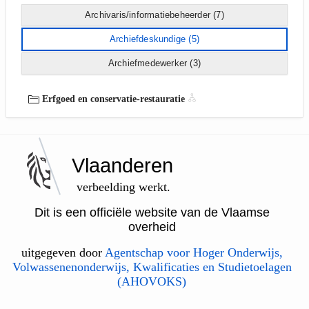
Archivaris/informatiebeheerder
(7)
Archiefdeskundige
(5)
Archiefmedewerker
(3)
Erfgoed en conservatie-restauratie
Vlaanderen
verbeelding werkt.
Dit is een officiële website van de Vlaamse
overheid
uitgegeven door
Agentschap voor Hoger Onderwijs,
Volwassenenonderwijs, Kwalificaties en Studietoelagen
(AHOVOKS)