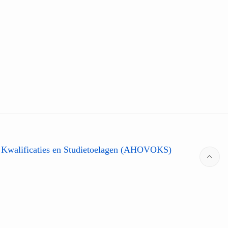
 Kwalificaties en Studietoelagen (AHOVOKS)