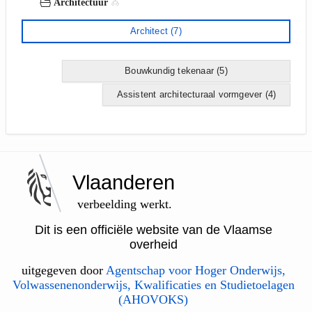
Architectuur
Architect
(7)
Bouwkundig tekenaar
(5)
Assistent architecturaal vormgever
(4)
Vlaanderen
verbeelding werkt.
Dit is een officiële website van de Vlaamse
overheid
uitgegeven door
Agentschap voor Hoger Onderwijs,
Volwassenenonderwijs, Kwalificaties en Studietoelagen
(AHOVOKS)