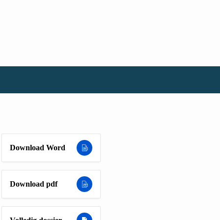
Download Word
Download pdf