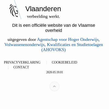
Vlaanderen
verbeelding werkt.
Dit is een officiële website van de Vlaamse
overheid
uitgegeven door
Agentschap voor Hoger Onderwijs,
Volwassenenonderwijs, Kwalificaties en Studietoelagen
(AHOVOKS)
PRIVACYVERKLARING
COOKIEBELEID
CONTACT
2026.05.19.01