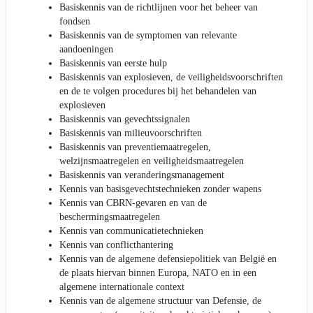
Basiskennis van de richtlijnen voor het beheer van
fondsen
Basiskennis van de symptomen van relevante
aandoeningen
Basiskennis van eerste hulp
Basiskennis van explosieven, de veiligheidsvoorschriften
en de te volgen procedures bij het behandelen van
explosieven
Basiskennis van gevechtssignalen
Basiskennis van milieuvoorschriften
Basiskennis van preventiemaatregelen,
welzijnsmaatregelen en veiligheidsmaatregelen
Basiskennis van veranderingsmanagement
Kennis van basisgevechtstechnieken zonder wapens
Kennis van CBRN-gevaren en van de
beschermingsmaatregelen
Kennis van communicatietechnieken
Kennis van conflicthantering
Kennis van de algemene defensiepolitiek van België en
de plaats hiervan binnen Europa, NATO en in een
algemene internationale context
Kennis van de algemene structuur van Defensie, de