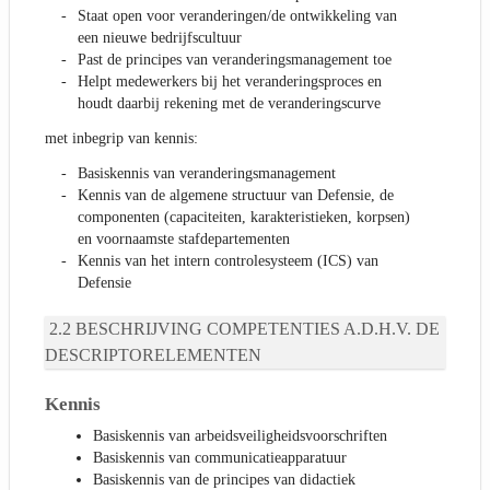
Staat open voor veranderingen/de ontwikkeling van
een nieuwe bedrijfscultuur
Past de principes van veranderingsmanagement toe
Helpt medewerkers bij het veranderingsproces en
houdt daarbij rekening met de veranderingscurve
met inbegrip van kennis:
Basiskennis van veranderingsmanagement
Kennis van de algemene structuur van Defensie, de
componenten (capaciteiten, karakteristieken, korpsen)
en voornaamste stafdepartementen
Kennis van het intern controlesysteem (ICS) van
Defensie
BESCHRIJVING COMPETENTIES A.D.H.V. DE
DESCRIPTORELEMENTEN
Kennis
Basiskennis van arbeidsveiligheidsvoorschriften
Basiskennis van communicatieapparatuur
Basiskennis van de principes van didactiek