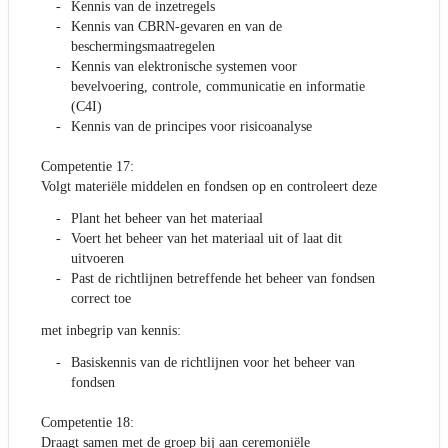
Kennis van de inzetregels
Kennis van CBRN-gevaren en van de
beschermingsmaatregelen
Kennis van elektronische systemen voor
bevelvoering, controle, communicatie en informatie
(C4I)
Kennis van de principes voor risicoanalyse
Competentie 17:
Volgt materiële middelen en fondsen op en controleert deze
Plant het beheer van het materiaal
Voert het beheer van het materiaal uit of laat dit
uitvoeren
Past de richtlijnen betreffende het beheer van fondsen
correct toe
met inbegrip van kennis:
Basiskennis van de richtlijnen voor het beheer van
fondsen
Competentie 18:
Draagt samen met de groep bij aan ceremoniële