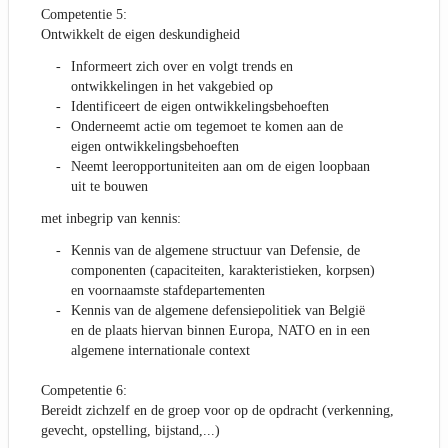
Competentie 5:
Ontwikkelt de eigen deskundigheid
Informeert zich over en volgt trends en
ontwikkelingen in het vakgebied op
Identificeert de eigen ontwikkelingsbehoeften
Onderneemt actie om tegemoet te komen aan de
eigen ontwikkelingsbehoeften
Neemt leeropportuniteiten aan om de eigen loopbaan
uit te bouwen
met inbegrip van kennis:
Kennis van de algemene structuur van Defensie, de
componenten (capaciteiten, karakteristieken, korpsen)
en voornaamste stafdepartementen
Kennis van de algemene defensiepolitiek van België
en de plaats hiervan binnen Europa, NATO en in een
algemene internationale context
Competentie 6:
Bereidt zichzelf en de groep voor op de opdracht (verkenning,
gevecht, opstelling, bijstand,...)