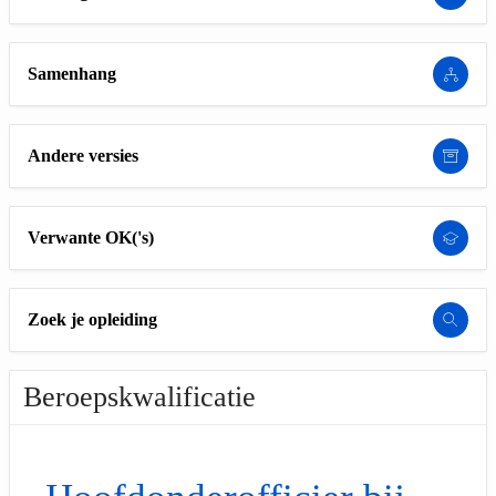
Samenhang
Andere versies
Verwante OK('s)
Zoek je opleiding
Beroepskwalificatie