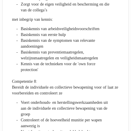
Zorgt voor de eigen veiligheid en bescherming en die
van de collega’s
met inbegrip van kennis:
Basiskennis van arbeidsveiligheidsvoorschriften
Basiskennis van eerste hulp
Basiskennis van de symptomen van relevante
aandoeningen
Basiskennis van preventiemaatregelen,
welzijnsmaatregelen en veiligheidsmaatregelen
Kennis van de technieken voor de 'own force
protection'
Competentie 8:
Bereidt de individuele en collectieve bewapening voor of laat ze
voorbereiden en controleert ze
Voert onderhouds- en herstellingswerkzaamheden uit
aan de individuele en collectieve bewapening van de
groep
Controleert of de hoeveelheid munitie per wapen
aanwezig is