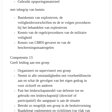
Gebruikt opsporingsmaterieel
met inbegrip van kennis:
Basiskennis van explosieven, de
veiligheidsvoorschriften en de te volgen procedures
bij het behandelen van explosieven
Kennis van de regels/procedures van de militaire
veiligheid
Kennis van CBRN-gevaren en van de
beschermingsmaatregelen
Competentie 13:
Geeft leiding aan een groep
Organiseert en superviseert een groep
Neemt in alle omstandigheden een voorbeeldfunctie
aan en schat de gevolgen van het eigen gedrag in
voor zichzelf en anderen
Past het leiderschapsmodel van defensie toe en
gebruikt een leiderschapsstijl (directief of
participatief) die aangepast is aan de situatie
Betrekt zo mogelijk een groep in de besluitvorming
Raadpleegt reglementen en richtlijnen (op vlak van