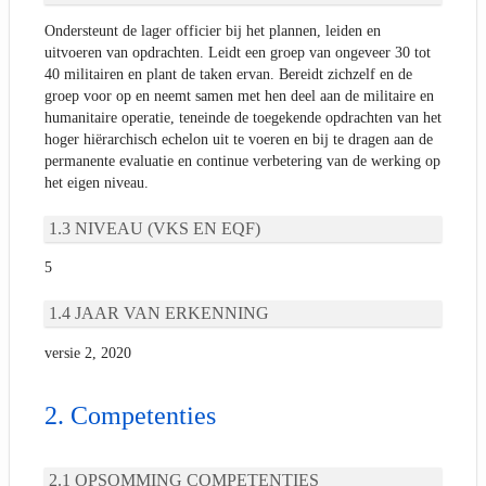
Ondersteunt de lager officier bij het plannen, leiden en
uitvoeren van opdrachten. Leidt een groep van ongeveer 30 tot
40 militairen en plant de taken ervan. Bereidt zichzelf en de
groep voor op en neemt samen met hen deel aan de militaire en
humanitaire operatie, teneinde de toegekende opdrachten van het
hoger hiërarchisch echelon uit te voeren en bij te dragen aan de
permanente evaluatie en continue verbetering van de werking op
het eigen niveau.
NIVEAU (VKS EN EQF)
5
JAAR VAN ERKENNING
versie 2, 2020
Competenties
OPSOMMING COMPETENTIES