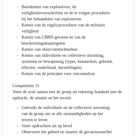
Basiskennis van explosieven, de
veiligheidsvoorschriften en de te volgen procedures
bij het behandelen van explosieven
Kennis van de regels/procedures van de militaire
veiligheid
Kennis van CBRN-gevaren en van de
beschermingsmaatregelen
Kennis van observatietechnieken
Kennis van individuele en collectieve uitrusting,
systemen en bewapening (types, kenmerken, gebruik,
effecten, onderhoud, herstellingen)
Kennis van de principes voor risicoanalyse
Competentie 11:
Voert de actie samen met de groep uit rekening houdend met de
opdracht, de situatie en het terrein
Gebruikt de individuele en de collectieve uitrusting
van de groep om in alle omstandigheden op het
terrein te leven
Voert opdrachten uit op bevel
Observeert het gebied en situeert de gevarenzone/het