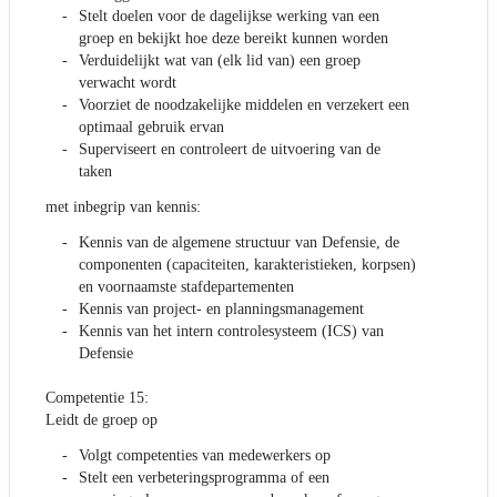
Stelt doelen voor de dagelijkse werking van een
groep en bekijkt hoe deze bereikt kunnen worden
Verduidelijkt wat van (elk lid van) een groep
verwacht wordt
Voorziet de noodzakelijke middelen en verzekert een
optimaal gebruik ervan
Superviseert en controleert de uitvoering van de
taken
met inbegrip van kennis:
Kennis van de algemene structuur van Defensie, de
componenten (capaciteiten, karakteristieken, korpsen)
en voornaamste stafdepartementen
Kennis van project- en planningsmanagement
Kennis van het intern controlesysteem (ICS) van
Defensie
Competentie 15:
Leidt de groep op
Volgt competenties van medewerkers op
Stelt een verbeteringsprogramma of een