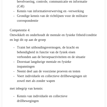
bevelvoering, controle, communicatie en informatie
(C4I)
Kennis van informatieverwerving en -verwerking
Grondige kennis van de richtlijnen voor de militaire
correspondentie
Competentie 4:
Ontwikkelt en onderhoudt de mentale en fysieke fitheid/conditie
en legt dit op aan de groep
Traint het uithoudingsvermogen, de kracht en
behendigheid in functie van de fysiek eisen
verbonden aan de beroepsactiviteiten en de situatie
Doorstaat langdurige mentale en fysieke
inspanningen
Neemt deel aan de voorziene proeven en testen
Voert individuele en collectieve drillbewegingen uit
zowel met als zonder wapen
met inbegrip van kennis:
Kennis van individuele en collectieve
drillbewegingen