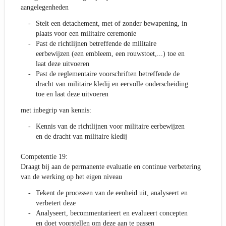
aangelegenheden
Stelt een detachement, met of zonder bewapening, in
plaats voor een militaire ceremonie
Past de richtlijnen betreffende de militaire
eerbewijzen (een embleem, een rouwstoet,...) toe en
laat deze uitvoeren
Past de reglementaire voorschriften betreffende de
dracht van militaire kledij en eervolle onderscheiding
toe en laat deze uitvoeren
met inbegrip van kennis:
Kennis van de richtlijnen voor militaire eerbewijzen
en de dracht van militaire kledij
Competentie 19:
Draagt bij aan de permanente evaluatie en continue verbetering
van de werking op het eigen niveau
Tekent de processen van de eenheid uit, analyseert en
verbetert deze
Analyseert, becommentarieert en evalueert concepten
en doet voorstellen om deze aan te passen