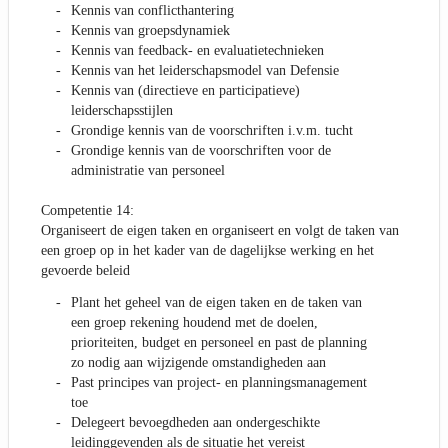
Kennis van conflicthantering
Kennis van groepsdynamiek
Kennis van feedback- en evaluatietechnieken
Kennis van het leiderschapsmodel van Defensie
Kennis van (directieve en participatieve)
leiderschapsstijlen
Grondige kennis van de voorschriften i.v.m. tucht
Grondige kennis van de voorschriften voor de
administratie van personeel
Competentie 14:
Organiseert de eigen taken en organiseert en volgt de taken van
een groep op in het kader van de dagelijkse werking en het
gevoerde beleid
Plant het geheel van de eigen taken en de taken van
een groep rekening houdend met de doelen,
prioriteiten, budget en personeel en past de planning
zo nodig aan wijzigende omstandigheden aan
Past principes van project- en planningsmanagement
toe
Delegeert bevoegdheden aan ondergeschikte
leidinggevenden als de situatie het vereist