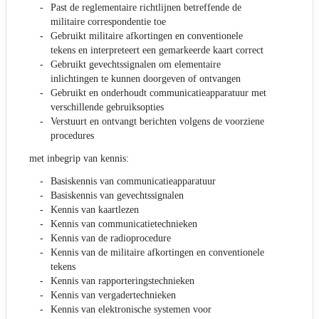
Past de reglementaire richtlijnen betreffende de
militaire correspondentie toe
Gebruikt militaire afkortingen en conventionele
tekens en interpreteert een gemarkeerde kaart correct
Gebruikt gevechtssignalen om elementaire
inlichtingen te kunnen doorgeven of ontvangen
Gebruikt en onderhoudt communicatieapparatuur met
verschillende gebruiksopties
Verstuurt en ontvangt berichten volgens de voorziene
procedures
met inbegrip van kennis:
Basiskennis van communicatieapparatuur
Basiskennis van gevechtssignalen
Kennis van kaartlezen
Kennis van communicatietechnieken
Kennis van de radioprocedure
Kennis van de militaire afkortingen en conventionele
tekens
Kennis van rapporteringstechnieken
Kennis van vergadertechnieken
Kennis van elektronische systemen voor