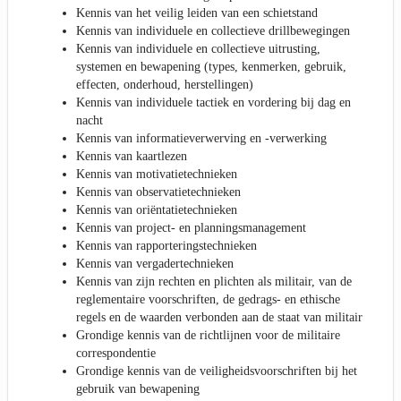
Kennis van het veilig leiden van een schietstand
Kennis van individuele en collectieve drillbewegingen
Kennis van individuele en collectieve uitrusting,
systemen en bewapening (types, kenmerken, gebruik,
effecten, onderhoud, herstellingen)
Kennis van individuele tactiek en vordering bij dag en
nacht
Kennis van informatieverwerving en -verwerking
Kennis van kaartlezen
Kennis van motivatietechnieken
Kennis van observatietechnieken
Kennis van oriëntatietechnieken
Kennis van project- en planningsmanagement
Kennis van rapporteringstechnieken
Kennis van vergadertechnieken
Kennis van zijn rechten en plichten als militair, van de
reglementaire voorschriften, de gedrags- en ethische
regels en de waarden verbonden aan de staat van militair
Grondige kennis van de richtlijnen voor de militaire
correspondentie
Grondige kennis van de veiligheidsvoorschriften bij het
gebruik van bewapening