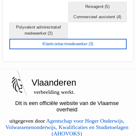
Reisagent
(5)
Commercieel assistent
(4)
Polyvalent administratief
medewerker
(3)
Klantcontactmedewerker
(3)
Vlaanderen
verbeelding werkt.
Dit is een officiële website van de Vlaamse
overheid
uitgegeven door
Agentschap voor Hoger Onderwijs,
Volwassenenonderwijs, Kwalificaties en Studietoelagen
(AHOVOKS)