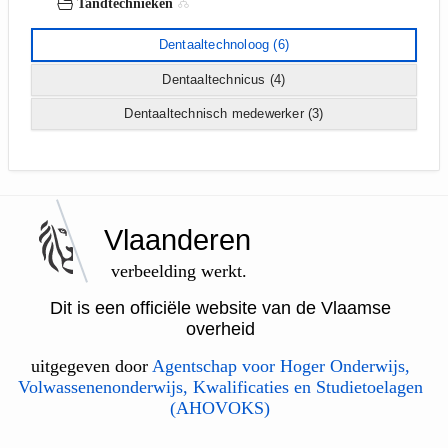
Tandtechnieken
Dentaaltechnoloog
(6)
Dentaaltechnicus
(4)
Dentaaltechnisch medewerker
(3)
Vlaanderen
verbeelding werkt.
Dit is een officiële website van de Vlaamse
overheid
uitgegeven door
Agentschap voor Hoger Onderwijs,
Volwassenenonderwijs, Kwalificaties en Studietoelagen
(AHOVOKS)