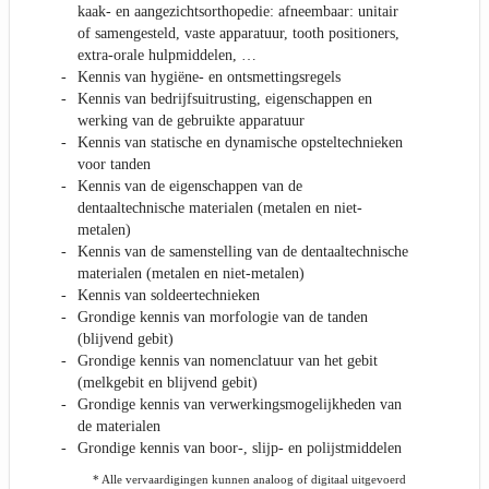
kaak- en aangezichtsorthopedie: afneembaar: unitair
of samengesteld, vaste apparatuur, tooth positioners,
extra-orale hulpmiddelen, …
Kennis van hygiëne- en ontsmettingsregels
Kennis van bedrijfsuitrusting, eigenschappen en
werking van de gebruikte apparatuur
Kennis van statische en dynamische opsteltechnieken
voor tanden
Kennis van de eigenschappen van de
dentaaltechnische materialen (metalen en niet-
metalen)
Kennis van de samenstelling van de dentaaltechnische
materialen (metalen en niet-metalen)
Kennis van soldeertechnieken
Grondige kennis van morfologie van de tanden
(blijvend gebit)
Grondige kennis van nomenclatuur van het gebit
(melkgebit en blijvend gebit)
Grondige kennis van verwerkingsmogelijkheden van
de materialen
Grondige kennis van boor-, slijp- en polijstmiddelen
* Alle vervaardigingen kunnen analoog of digitaal uitgevoerd