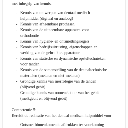
met inbegrip van kennis:
Kennis van ontwerpen van dentaal medisch
hulpmiddel (digitaal en analoog)
Kennis van afneembare prothesen
Kennis van de uitneembare apparaten voor
orthodontie
Kennis van hygiëne- en ontsmettingsregels
Kennis van bedrijfsuitrusting, eigenschappen en
werking van de gebruikte apparatuur
Kennis van statische en dynamische opsteltechnieken
voor tanden
Kennis van de samenstelling van de dentaaltechnische
materialen (metalen en niet-metalen)
Grondige kennis van morfologie van de tanden
(blijvend gebit)
Grondige kennis van nomenclatuur van het gebit
(melkgebit en blijvend gebit)
Competentie 5:
Bereidt de realisatie van het dentaal medisch hulpmiddel voor
Ontsmet binnenkomende afdrukken ter voorkoming