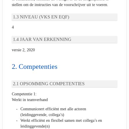
stellen om de instructies van de voorschrijver uit te voeren.
NIVEAU (VKS EN EQF)
4
JAAR VAN ERKENNING
versie 2, 2020
Competenties
OPSOMMING COMPETENTIES
Competentie 1:
Werkt in teamverband
Communiceert efficiënt met alle actoren
(leidinggevende, collega’s)
Werkt efficiënt en flexibel samen met collega’s en
leidinggevende(n)