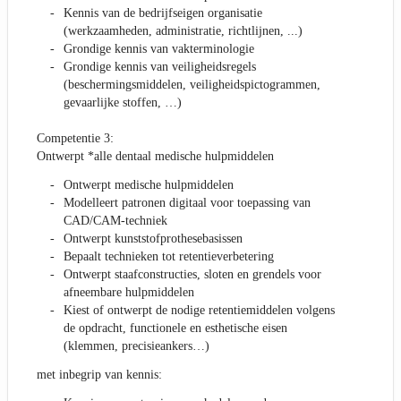
Kennis van de bedrijfseigen organisatie
(werkzaamheden, administratie, richtlijnen, ...)
Grondige kennis van vakterminologie
Grondige kennis van veiligheidsregels
(beschermingsmiddelen, veiligheidspictogrammen,
gevaarlijke stoffen, …)
Competentie 3:
Ontwerpt *alle dentaal medische hulpmiddelen
Ontwerpt medische hulpmiddelen
Modelleert patronen digitaal voor toepassing van
CAD/CAM-techniek
Ontwerpt kunststofprothesebasissen
Bepaalt technieken tot retentieverbetering
Ontwerpt staafconstructies, sloten en grendels voor
afneembare hulpmiddelen
Kiest of ontwerpt de nodige retentiemiddelen volgens
de opdracht, functionele en esthetische eisen
(klemmen, precisieankers…)
met inbegrip van kennis: