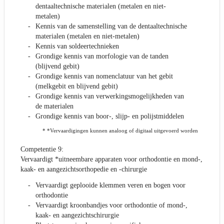
dentaaltechnische materialen (metalen en niet-
metalen)
Kennis van de samenstelling van de dentaaltechnische
materialen (metalen en niet-metalen)
Kennis van soldeertechnieken
Grondige kennis van morfologie van de tanden
(blijvend gebit)
Grondige kennis van nomenclatuur van het gebit
(melkgebit en blijvend gebit)
Grondige kennis van verwerkingsmogelijkheden van
de materialen
Grondige kennis van boor-, slijp- en polijstmiddelen
* *Vervaardigingen kunnen analoog of digitaal uitgevoerd worden
Competentie 9:
Vervaardigt *uitneembare apparaten voor orthodontie en mond-,
kaak- en aangezichtsorthopedie en -chirurgie
Vervaardigt geplooide klemmen veren en bogen voor
orthodontie
Vervaardigt kroonbandjes voor orthodontie of mond-,
kaak- en aangezichtschirurgie