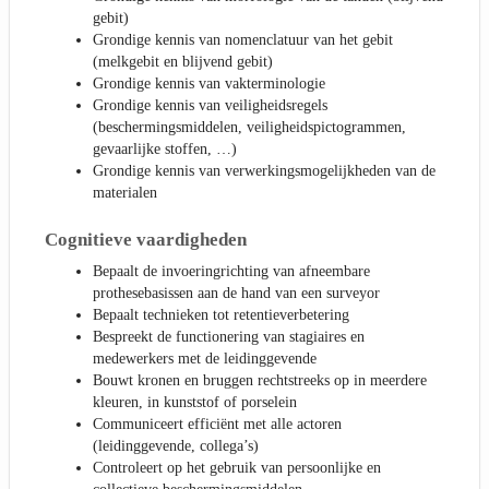
gebit)
Grondige kennis van nomenclatuur van het gebit
(melkgebit en blijvend gebit)
Grondige kennis van vakterminologie
Grondige kennis van veiligheidsregels
(beschermingsmiddelen, veiligheidspictogrammen,
gevaarlijke stoffen, …)
Grondige kennis van verwerkingsmogelijkheden van de
materialen
Cognitieve vaardigheden
Bepaalt de invoeringrichting van afneembare
prothesebasissen aan de hand van een surveyor
Bepaalt technieken tot retentieverbetering
Bespreekt de functionering van stagiaires en
medewerkers met de leidinggevende
Bouwt kronen en bruggen rechtstreeks op in meerdere
kleuren, in kunststof of porselein
Communiceert efficiënt met alle actoren
(leidinggevende, collega’s)
Controleert op het gebruik van persoonlijke en