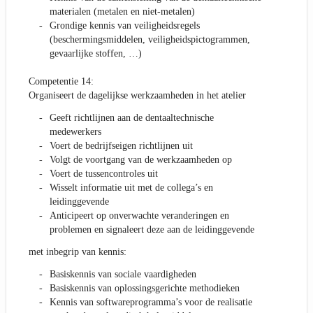
materialen (metalen en niet-metalen)
Grondige kennis van veiligheidsregels
(beschermingsmiddelen, veiligheidspictogrammen,
gevaarlijke stoffen, …)
Competentie 14:
Organiseert de dagelijkse werkzaamheden in het atelier
Geeft richtlijnen aan de dentaaltechnische
medewerkers
Voert de bedrijfseigen richtlijnen uit
Volgt de voortgang van de werkzaamheden op
Voert de tussencontroles uit
Wisselt informatie uit met de collega’s en
leidinggevende
Anticipeert op onverwachte veranderingen en
problemen en signaleert deze aan de leidinggevende
met inbegrip van kennis:
Basiskennis van sociale vaardigheden
Basiskennis van oplossingsgerichte methodieken
Kennis van softwareprogramma’s voor de realisatie