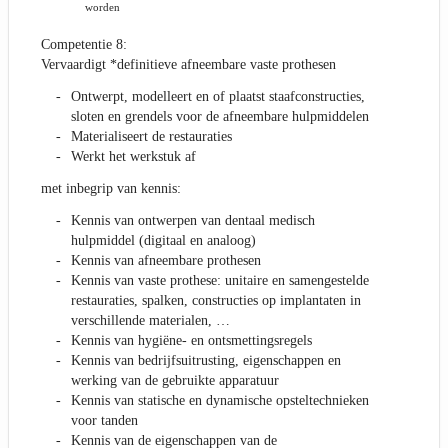
worden
Competentie 8:
Vervaardigt *definitieve afneembare vaste prothesen
Ontwerpt, modelleert en of plaatst staafconstructies,
sloten en grendels voor de afneembare hulpmiddelen
Materialiseert de restauraties
Werkt het werkstuk af
met inbegrip van kennis:
Kennis van ontwerpen van dentaal medisch
hulpmiddel (digitaal en analoog)
Kennis van afneembare prothesen
Kennis van vaste prothese: unitaire en samengestelde
restauraties, spalken, constructies op implantaten in
verschillende materialen, …
Kennis van hygiëne- en ontsmettingsregels
Kennis van bedrijfsuitrusting, eigenschappen en
werking van de gebruikte apparatuur
Kennis van statische en dynamische opsteltechnieken
voor tanden
Kennis van de eigenschappen van de