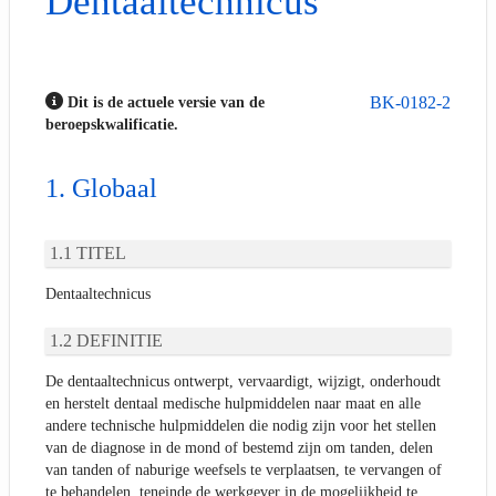
Dentaaltechnicus
BK-0182-2
Dit is de actuele versie van de
beroepskwalificatie.
Globaal
TITEL
Dentaaltechnicus
DEFINITIE
De dentaaltechnicus ontwerpt, vervaardigt, wijzigt, onderhoudt
en herstelt dentaal medische hulpmiddelen naar maat en alle
andere technische hulpmiddelen die nodig zijn voor het stellen
van de diagnose in de mond of bestemd zijn om tanden, delen
van tanden of naburige weefsels te verplaatsen, te vervangen of
te behandelen, teneinde de werkgever in de mogelijkheid te