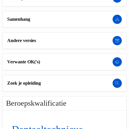
Samenhang
Andere versies
Verwante OK('s)
Zoek je opleiding
Beroepskwalificatie