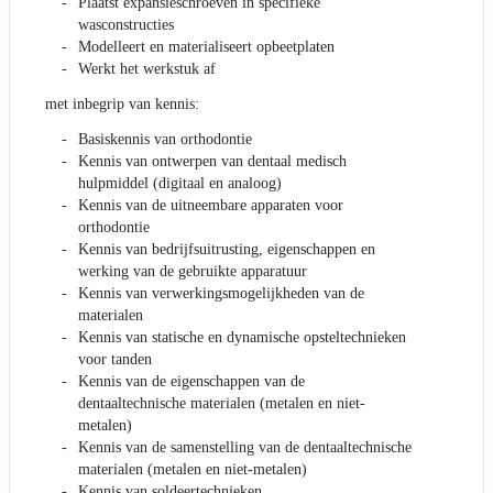
Plaatst expansieschroeven in specifieke
wasconstructies
Modelleert en materialiseert opbeetplaten
Werkt het werkstuk af
met inbegrip van kennis:
Basiskennis van orthodontie
Kennis van ontwerpen van dentaal medisch
hulpmiddel (digitaal en analoog)
Kennis van de uitneembare apparaten voor
orthodontie
Kennis van bedrijfsuitrusting, eigenschappen en
werking van de gebruikte apparatuur
Kennis van verwerkingsmogelijkheden van de
materialen
Kennis van statische en dynamische opsteltechnieken
voor tanden
Kennis van de eigenschappen van de
dentaaltechnische materialen (metalen en niet-
metalen)
Kennis van de samenstelling van de dentaaltechnische
materialen (metalen en niet-metalen)
Kennis van soldeertechnieken