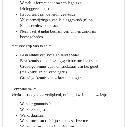
Wisselt informatie uit met collega’s en
leidinggevende(n)
Rapporteert aan de leidinggevende
Volgt aanwijzingen van leidinggevende(n) op
Stuurt medewerkers aan
Neemt zelfstandig beslissingen binnen zijn/haar
bevoegdheden
met inbegrip van kennis:
Basiskennis van sociale vaardigheden
Basiskennis van oplossingsgerichte methodieken
Grondige kennis van nomenclatuur van het gebit
(melkgebit en blijvend gebit)
Grondige kennis van vakterminologie
Competentie 2:
Werkt met oog voor veiligheid, milieu, kwaliteit en welzijn
Werkt ergonomisch
Werkt ecologisch
Werkt duurzaam
Werkt mee aan richtlijnen en past deze toe
Werkt conform de veiligheids- en