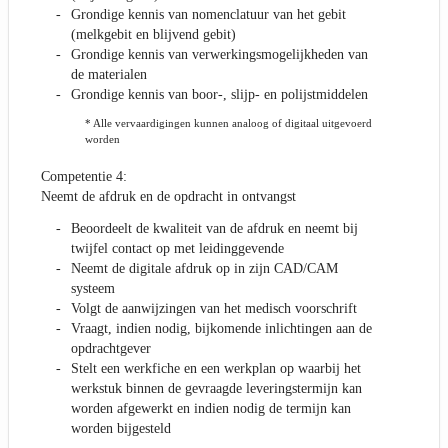
Grondige kennis van nomenclatuur van het gebit
(melkgebit en blijvend gebit)
Grondige kennis van verwerkingsmogelijkheden van
de materialen
Grondige kennis van boor-, slijp- en polijstmiddelen
* Alle vervaardigingen kunnen analoog of digitaal uitgevoerd
worden
Competentie 4:
Neemt de afdruk en de opdracht in ontvangst
Beoordeelt de kwaliteit van de afdruk en neemt bij
twijfel contact op met leidinggevende
Neemt de digitale afdruk op in zijn CAD/CAM
systeem
Volgt de aanwijzingen van het medisch voorschrift
Vraagt, indien nodig, bijkomende inlichtingen aan de
opdrachtgever
Stelt een werkfiche en een werkplan op waarbij het
werkstuk binnen de gevraagde leveringstermijn kan
worden afgewerkt en indien nodig de termijn kan
worden bijgesteld