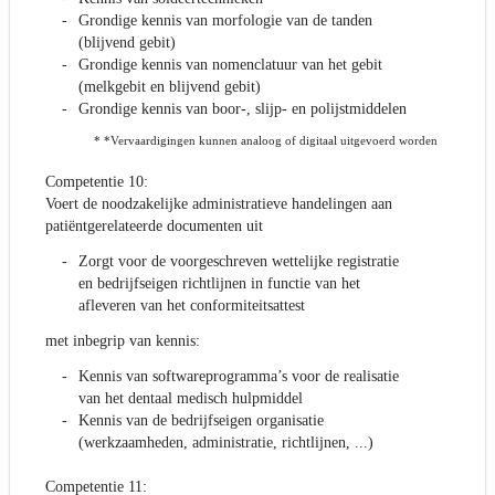
Grondige kennis van morfologie van de tanden
(blijvend gebit)
Grondige kennis van nomenclatuur van het gebit
(melkgebit en blijvend gebit)
Grondige kennis van boor-, slijp- en polijstmiddelen
* *Vervaardigingen kunnen analoog of digitaal uitgevoerd worden
Competentie 10:
Voert de noodzakelijke administratieve handelingen aan
patiëntgerelateerde documenten uit
Zorgt voor de voorgeschreven wettelijke registratie
en bedrijfseigen richtlijnen in functie van het
afleveren van het conformiteitsattest
met inbegrip van kennis:
Kennis van softwareprogramma’s voor de realisatie
van het dentaal medisch hulpmiddel
Kennis van de bedrijfseigen organisatie
(werkzaamheden, administratie, richtlijnen, ...)
Competentie 11: