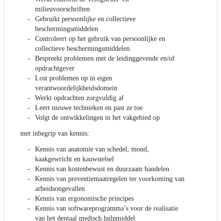
milieuvoorschriften
Gebruikt persoonlijke en collectieve
beschermingsmiddelen
Controleert op het gebruik van persoonlijke en
collectieve beschermingsmiddelen
Bespreekt problemen met de leidinggevende en/of
opdrachtgever
Lost problemen op in eigen
verantwoordelijkheidsdomein
Werkt opdrachten zorgvuldig af
Leert nieuwe technieken en past ze toe
Volgt de ontwikkelingen in het vakgebied op
met inbegrip van kennis:
Kennis van anatomie van schedel, mond,
kaakgewricht en kauwstelsel
Kennis van kostenbewust en duurzaam handelen
Kennis van preventiemaatregelen ter voorkoming van
arbeidsongevallen
Kennis van ergonomische principes
Kennis van softwareprogramma’s voor de realisatie
van het dentaal medisch hulpmiddel