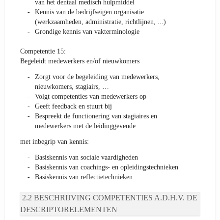
van het dentaal medisch hulpmiddel
Kennis van de bedrijfseigen organisatie
(werkzaamheden, administratie, richtlijnen, ...)
Grondige kennis van vakterminologie
Competentie 15:
Begeleidt medewerkers en/of nieuwkomers
Zorgt voor de begeleiding van medewerkers,
nieuwkomers, stagiairs, …
Volgt competenties van medewerkers op
Geeft feedback en stuurt bij
Bespreekt de functionering van stagiaires en
medewerkers met de leidinggevende
met inbegrip van kennis:
Basiskennis van sociale vaardigheden
Basiskennis van coachings- en opleidingstechnieken
Basiskennis van reflectietechnieken
BESCHRIJVING COMPETENTIES A.D.H.V. DE
DESCRIPTORELEMENTEN