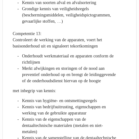
Kennis van soorten afval en afvalsortering
Grondige kennis van veiligheidsregels
(beschermingsmiddelen, veiligheidspictogrammen,
gevaarlijke stoffen, …)
Competentie 13:
Controleert de werking van de apparaten, voert het
basisonderhoud uit en signaleert tekortkomingen
Onderhoudt werkmateriaal en apparaten conform de
richtlijnen
Merkt afwijkingen en storingen of de nood aan
preventief onderhoud op en brengt de leidinggevende
of de onderhoudsdienst hiervan op de hoogte
met inbegrip van kennis:
Kennis van hygiëne- en ontsmettingsregels
Kennis van bedrijfsuitrusting, eigenschappen en
werking van de gebruikte apparatuur
Kennis van de eigenschappen van de
dentaaltechnische materialen (metalen en niet-
metalen)
Kennis van de samenstelling van de dentaaltechnische