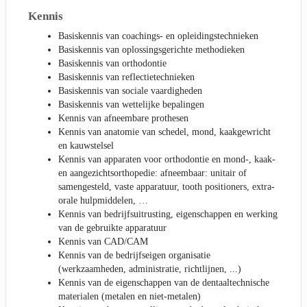
Kennis
Basiskennis van coachings- en opleidingstechnieken
Basiskennis van oplossingsgerichte methodieken
Basiskennis van orthodontie
Basiskennis van reflectietechnieken
Basiskennis van sociale vaardigheden
Basiskennis van wettelijke bepalingen
Kennis van afneembare prothesen
Kennis van anatomie van schedel, mond, kaakgewricht
en kauwstelsel
Kennis van apparaten voor orthodontie en mond-, kaak-
en aangezichtsorthopedie: afneembaar: unitair of
samengesteld, vaste apparatuur, tooth positioners, extra-
orale hulpmiddelen, …
Kennis van bedrijfsuitrusting, eigenschappen en werking
van de gebruikte apparatuur
Kennis van CAD/CAM
Kennis van de bedrijfseigen organisatie
(werkzaamheden, administratie, richtlijnen, ...)
Kennis van de eigenschappen van de dentaaltechnische
materialen (metalen en niet-metalen)