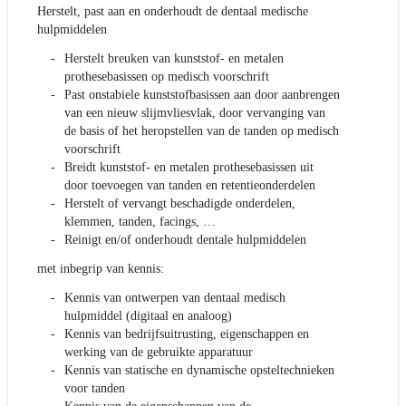
Herstelt, past aan en onderhoudt de dentaal medische
hulpmiddelen
Herstelt breuken van kunststof- en metalen
prothesebasissen op medisch voorschrift
Past onstabiele kunststofbasissen aan door aanbrengen
van een nieuw slijmvliesvlak, door vervanging van
de basis of het heropstellen van de tanden op medisch
voorschrift
Breidt kunststof- en metalen prothesebasissen uit
door toevoegen van tanden en retentieonderdelen
Herstelt of vervangt beschadigde onderdelen,
klemmen, tanden, facings, …
Reinigt en/of onderhoudt dentale hulpmiddelen
met inbegrip van kennis:
Kennis van ontwerpen van dentaal medisch
hulpmiddel (digitaal en analoog)
Kennis van bedrijfsuitrusting, eigenschappen en
werking van de gebruikte apparatuur
Kennis van statische en dynamische opsteltechnieken
voor tanden