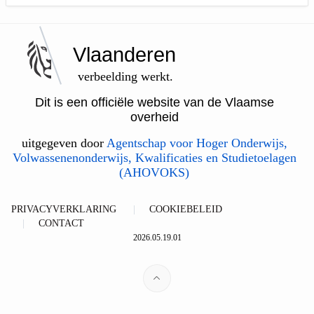
Vlaanderen
verbeelding werkt.
Dit is een officiële website van de Vlaamse
overheid
uitgegeven door
Agentschap voor Hoger Onderwijs,
Volwassenenonderwijs, Kwalificaties en Studietoelagen
(AHOVOKS)
PRIVACYVERKLARING
COOKIEBELEID
CONTACT
2026.05.19.01