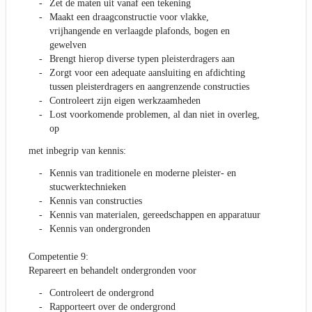
Zet de maten uit vanaf een tekening
Maakt een draagconstructie voor vlakke,
vrijhangende en verlaagde plafonds, bogen en
gewelven
Brengt hierop diverse typen pleisterdragers aan
Zorgt voor een adequate aansluiting en afdichting
tussen pleisterdragers en aangrenzende constructies
Controleert zijn eigen werkzaamheden
Lost voorkomende problemen, al dan niet in overleg,
op
met inbegrip van kennis:
Kennis van traditionele en moderne pleister- en
stucwerktechnieken
Kennis van constructies
Kennis van materialen, gereedschappen en apparatuur
Kennis van ondergronden
Competentie 9:
Repareert en behandelt ondergronden voor
Controleert de ondergrond
Rapporteert over de ondergrond