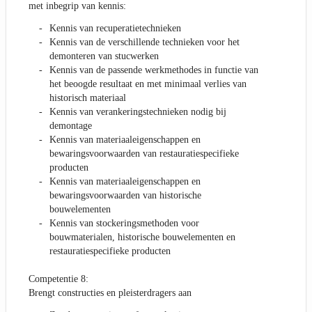
met inbegrip van kennis:
Kennis van recuperatietechnieken
Kennis van de verschillende technieken voor het
demonteren van stucwerken
Kennis van de passende werkmethodes in functie van
het beoogde resultaat en met minimaal verlies van
historisch materiaal
Kennis van verankeringstechnieken nodig bij
demontage
Kennis van materiaaleigenschappen en
bewaringsvoorwaarden van restauratiespecifieke
producten
Kennis van materiaaleigenschappen en
bewaringsvoorwaarden van historische
bouwelementen
Kennis van stockeringsmethoden voor
bouwmaterialen, historische bouwelementen en
restauratiespecifieke producten
Competentie 8:
Brengt constructies en pleisterdragers aan