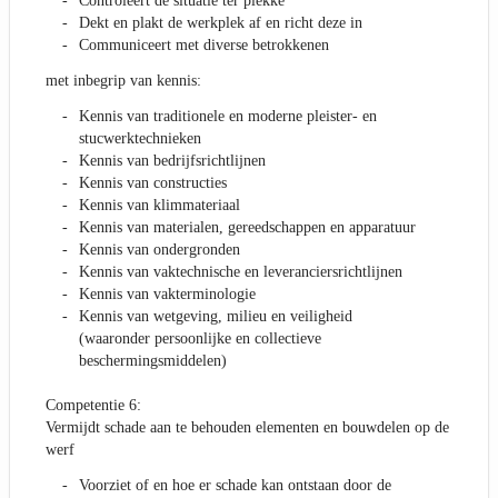
Controleert de situatie ter plekke
Dekt en plakt de werkplek af en richt deze in
Communiceert met diverse betrokkenen
met inbegrip van kennis:
Kennis van traditionele en moderne pleister- en
stucwerktechnieken
Kennis van bedrijfsrichtlijnen
Kennis van constructies
Kennis van klimmateriaal
Kennis van materialen, gereedschappen en apparatuur
Kennis van ondergronden
Kennis van vaktechnische en leveranciersrichtlijnen
Kennis van vakterminologie
Kennis van wetgeving, milieu en veiligheid
(waaronder persoonlijke en collectieve
beschermingsmiddelen)
Competentie 6:
Vermijdt schade aan te behouden elementen en bouwdelen op de
werf
Voorziet of en hoe er schade kan ontstaan door de