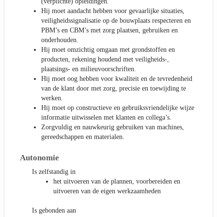
(verplichte) opleidingen.
Hij moet aandacht hebben voor gevaarlijke situaties,
veiligheidssignalisatie op de bouwplaats respecteren en
PBM’s en CBM’s met zorg plaatsen, gebruiken en
onderhouden.
Hij moet omzichtig omgaan met grondstoffen en
producten, rekening houdend met veiligheids-,
plaatsings- en milieuvoorschriften.
Hij moet oog hebben voor kwaliteit en de tevredenheid
van de klant door met zorg, precisie en toewijding te
werken.
Hij moet op constructieve en gebruiksvriendelijke wijze
informatie uitwisselen met klanten en collega’s.
Zorgvuldig en nauwkeurig gebruiken van machines,
gereedschappen en materialen.
Autonomie
Is zelfstandig in
het uitvoeren van de plannen, voorbereiden en
uitvoeren van de eigen werkzaamheden
Is gebonden aan