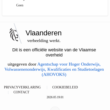
Geen
Vlaanderen
verbeelding werkt.
Dit is een officiële website van de Vlaamse
overheid
uitgegeven door
Agentschap voor Hoger Onderwijs,
Volwassenenonderwijs, Kwalificaties en Studietoelagen
(AHOVOKS)
PRIVACYVERKLARING
COOKIEBELEID
CONTACT
2026.05.19.01