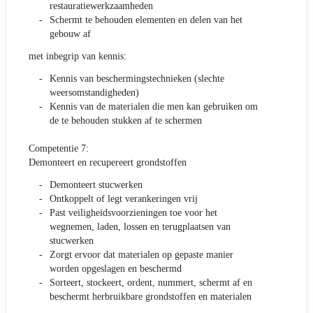
restauratiewerkzaamheden
Schermt te behouden elementen en delen van het
gebouw af
met inbegrip van kennis:
Kennis van beschermingstechnieken (slechte
weersomstandigheden)
Kennis van de materialen die men kan gebruiken om
de te behouden stukken af te schermen
Competentie 7:
Demonteert en recupereert grondstoffen
Demonteert stucwerken
Ontkoppelt of legt verankeringen vrij
Past veiligheidsvoorzieningen toe voor het
wegnemen, laden, lossen en terugplaatsen van
stucwerken
Zorgt ervoor dat materialen op gepaste manier
worden opgeslagen en beschermd
Sorteert, stockeert, ordent, nummert, schermt af en
beschermt herbruikbare grondstoffen en materialen