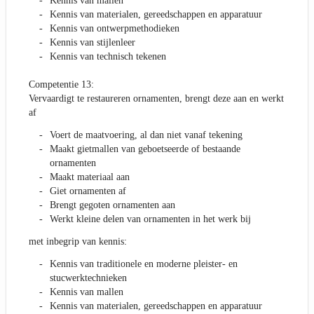
Kennis van mallen
Kennis van materialen, gereedschappen en apparatuur
Kennis van ontwerpmethodieken
Kennis van stijlenleer
Kennis van technisch tekenen
Competentie 13:
Vervaardigt te restaureren ornamenten, brengt deze aan en werkt
af
Voert de maatvoering, al dan niet vanaf tekening
Maakt gietmallen van geboetseerde of bestaande
ornamenten
Maakt materiaal aan
Giet ornamenten af
Brengt gegoten ornamenten aan
Werkt kleine delen van ornamenten in het werk bij
met inbegrip van kennis:
Kennis van traditionele en moderne pleister- en
stucwerktechnieken
Kennis van mallen
Kennis van materialen, gereedschappen en apparatuur