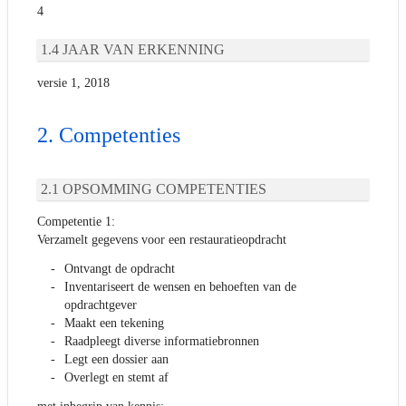
4
JAAR VAN ERKENNING
versie 1, 2018
Competenties
OPSOMMING COMPETENTIES
Competentie 1:
Verzamelt gegevens voor een restauratieopdracht
Ontvangt de opdracht
Inventariseert de wensen en behoeften van de
opdrachtgever
Maakt een tekening
Raadpleegt diverse informatiebronnen
Legt een dossier aan
Overlegt en stemt af