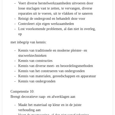
Voert diverse herstelwerkzaamheden uitvoeren door
losse stuclagen vast te zetten, te vervangen, diverse
reparaties uit te voeren, uit te vlakken of te saneren
Reinigt de ondergrond en behandelt deze voor
Controleert zijn eigen werkzaamheden
Lost voorkomende problemen, al dan niet in overleg,
op
met inbegrip van kennis:
Kennis van traditionele en moderne pleister- en
stucwerktechnieken
Kennis van constructies
Kennis van diverse meet- en beoordelingsmethoden
Kennis van het construeren van ondergronden
Kennis van materialen, gereedschappen en apparatuur
Kennis van ondergronden
Competentie 10:
Brengt decoratieve raap- en afwerklagen aan
Maakt het materiaal op kleur en in de juiste
verhouding aan