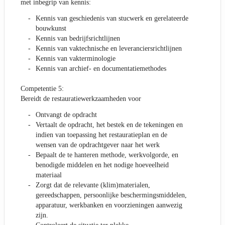
met inbegrip van kennis:
Kennis van geschiedenis van stucwerk en gerelateerde
bouwkunst
Kennis van bedrijfsrichtlijnen
Kennis van vaktechnische en leveranciersrichtlijnen
Kennis van vakterminologie
Kennis van archief- en documentatiemethodes
Competentie 5:
Bereidt de restauratiewerkzaamheden voor
Ontvangt de opdracht
Vertaalt de opdracht, het bestek en de tekeningen en
indien van toepassing het restauratieplan en de
wensen van de opdrachtgever naar het werk
Bepaalt de te hanteren methode, werkvolgorde, en
benodigde middelen en het nodige hoeveelheid
materiaal
Zorgt dat de relevante (klim)materialen,
gereedschappen, persoonlijke beschermingsmiddelen,
apparatuur, werkbanken en voorzieningen aanwezig
zijn.