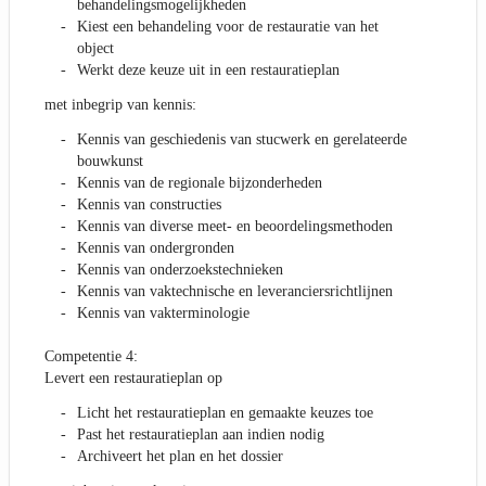
behandelingsmogelijkheden
Kiest een behandeling voor de restauratie van het
object
Werkt deze keuze uit in een restauratieplan
met inbegrip van kennis:
Kennis van geschiedenis van stucwerk en gerelateerde
bouwkunst
Kennis van de regionale bijzonderheden
Kennis van constructies
Kennis van diverse meet- en beoordelingsmethoden
Kennis van ondergronden
Kennis van onderzoekstechnieken
Kennis van vaktechnische en leveranciersrichtlijnen
Kennis van vakterminologie
Competentie 4:
Levert een restauratieplan op
Licht het restauratieplan en gemaakte keuzes toe
Past het restauratieplan aan indien nodig
Archiveert het plan en het dossier