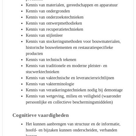
Kennis van materialen, gereedschappen en apparatuur
Kennis van ondergronden
Kennis van onderzoekstechnieken
Kennis van ontwerpmethodieken
Kennis van recuperatietechnieken
Kennis van stijlenleer
Kennis van stockeringsmethoden voor bouwmaterialen,
historische bouwelementen en restauratiespecifieke
producten
Kennis van technisch tekenen
Kennis van traditionele en moderne pleister- en
stucwerktechnieken
Kennis van vaktechnische en leveranciersrichtlijnen
Kennis van vakterminologie
Kennis van verankeringstechnieken nodig bij demontage
Kennis van wetgeving, milieu en veiligheid (waaronder
persoonlijke en collectieve beschermingsmiddelen)
Cognitieve vaardigheden
Het kunnen aanbrengen van structuur en de informatie,
hoofd- en bijzaken kunnen onderscheiden, verbanden