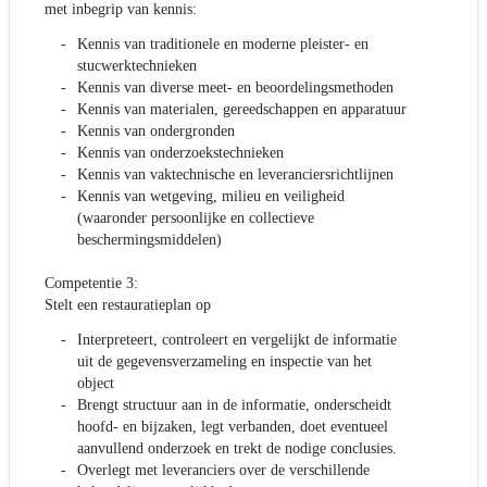
met inbegrip van kennis:
Kennis van traditionele en moderne pleister- en
stucwerktechnieken
Kennis van diverse meet- en beoordelingsmethoden
Kennis van materialen, gereedschappen en apparatuur
Kennis van ondergronden
Kennis van onderzoekstechnieken
Kennis van vaktechnische en leveranciersrichtlijnen
Kennis van wetgeving, milieu en veiligheid
(waaronder persoonlijke en collectieve
beschermingsmiddelen)
Competentie 3:
Stelt een restauratieplan op
Interpreteert, controleert en vergelijkt de informatie
uit de gegevensverzameling en inspectie van het
object
Brengt structuur aan in de informatie, onderscheidt
hoofd- en bijzaken, legt verbanden, doet eventueel
aanvullend onderzoek en trekt de nodige conclusies.
Overlegt met leveranciers over de verschillende