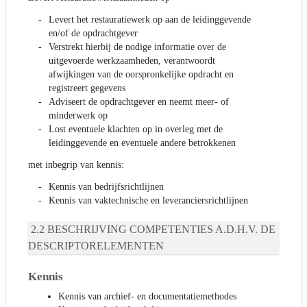
Levert het restauratiewerk op aan de leidinggevende
en/of de opdrachtgever
Verstrekt hierbij de nodige informatie over de
uitgevoerde werkzaamheden, verantwoordt
afwijkingen van de oorspronkelijke opdracht en
registreert gegevens
Adviseert de opdrachtgever en neemt meer- of
minderwerk op
Lost eventuele klachten op in overleg met de
leidinggevende en eventuele andere betrokkenen
met inbegrip van kennis:
Kennis van bedrijfsrichtlijnen
Kennis van vaktechnische en leveranciersrichtlijnen
BESCHRIJVING COMPETENTIES A.D.H.V. DE
DESCRIPTORELEMENTEN
Kennis
Kennis van archief- en documentatiemethodes