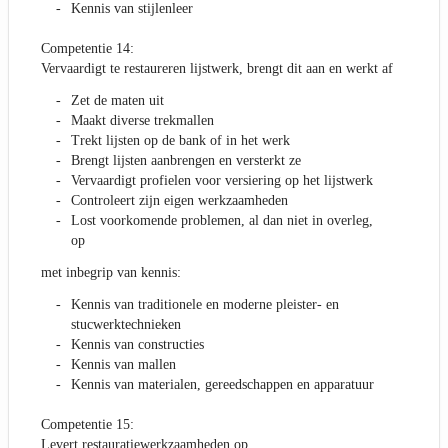
Kennis van stijlenleer
Competentie 14:
Vervaardigt te restaureren lijstwerk, brengt dit aan en werkt af
Zet de maten uit
Maakt diverse trekmallen
Trekt lijsten op de bank of in het werk
Brengt lijsten aanbrengen en versterkt ze
Vervaardigt profielen voor versiering op het lijstwerk
Controleert zijn eigen werkzaamheden
Lost voorkomende problemen, al dan niet in overleg,
op
met inbegrip van kennis:
Kennis van traditionele en moderne pleister- en
stucwerktechnieken
Kennis van constructies
Kennis van mallen
Kennis van materialen, gereedschappen en apparatuur
Competentie 15:
Levert restauratiewerkzaamheden op