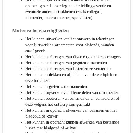
opdrachtgever in overleg met de leidinggevende en
eventuele andere betrokkenen (zoals collega's,
uitvoerder, onderaannemer, specialisten)
Motorische vaardigheden
Het kunnen uitwerken van het ontwerp in tekeningen
voor lijstwerk en ornamenten voor plafonds, wanden
en/of gevels
Het kunnen aanbrengen van diverse typen pleisterdragers
Het kunnen aanbrengen van gegoten ornamenten
Het kunnen aanbrengen van lijsten en ze versterken
Het kunnen afdekken en afplakken van de werkplek en
deze inrichten.
Het kunnen afgieten van ornamenten
Het kunnen bijwerken van kleine delen van ornamenten
Het kunnen boetseren van ornamenten en controleren of
deze volgens het ontwerp zijn gemaakt
Het kunnen in opdracht afwerken van ornamenten met
bladgoud of -zilver
Het kunnen in opdracht kunnen afwerken van bestaande
lijsten met bladgoud of -zilver