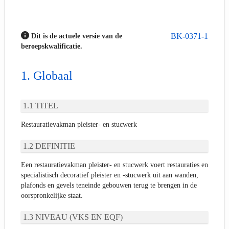
BK-0371-1
Dit is de actuele versie van de
beroepskwalificatie.
Globaal
TITEL
Restauratievakman pleister- en stucwerk
DEFINITIE
Een restauratievakman pleister- en stucwerk voert restauraties en
specialistisch decoratief pleister en -stucwerk uit aan wanden,
plafonds en gevels teneinde gebouwen terug te brengen in de
oorspronkelijke staat.
NIVEAU (VKS EN EQF)