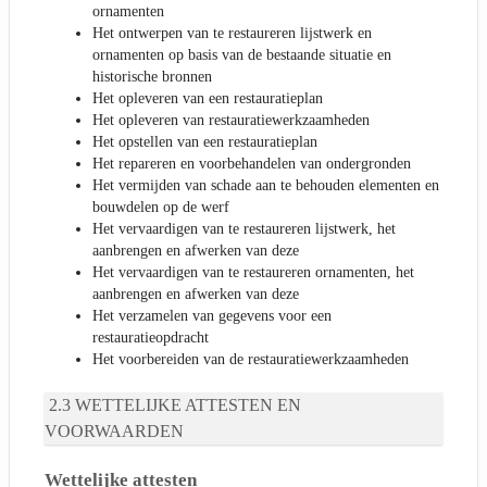
ornamenten
Het ontwerpen van te restaureren lijstwerk en
ornamenten op basis van de bestaande situatie en
historische bronnen
Het opleveren van een restauratieplan
Het opleveren van restauratiewerkzaamheden
Het opstellen van een restauratieplan
Het repareren en voorbehandelen van ondergronden
Het vermijden van schade aan te behouden elementen en
bouwdelen op de werf
Het vervaardigen van te restaureren lijstwerk, het
aanbrengen en afwerken van deze
Het vervaardigen van te restaureren ornamenten, het
aanbrengen en afwerken van deze
Het verzamelen van gegevens voor een
restauratieopdracht
Het voorbereiden van de restauratiewerkzaamheden
WETTELIJKE ATTESTEN EN
VOORWAARDEN
Wettelijke attesten