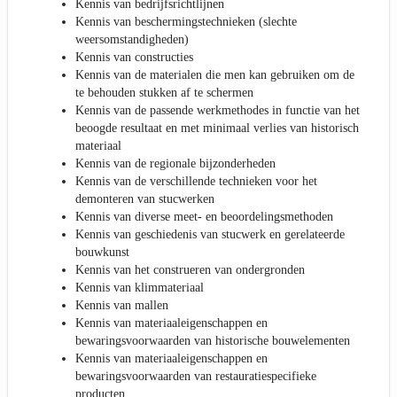
Kennis van bedrijfsrichtlijnen
Kennis van beschermingstechnieken (slechte
weersomstandigheden)
Kennis van constructies
Kennis van de materialen die men kan gebruiken om de
te behouden stukken af te schermen
Kennis van de passende werkmethodes in functie van het
beoogde resultaat en met minimaal verlies van historisch
materiaal
Kennis van de regionale bijzonderheden
Kennis van de verschillende technieken voor het
demonteren van stucwerken
Kennis van diverse meet- en beoordelingsmethoden
Kennis van geschiedenis van stucwerk en gerelateerde
bouwkunst
Kennis van het construeren van ondergronden
Kennis van klimmateriaal
Kennis van mallen
Kennis van materiaaleigenschappen en
bewaringsvoorwaarden van historische bouwelementen
Kennis van materiaaleigenschappen en
bewaringsvoorwaarden van restauratiespecifieke
producten