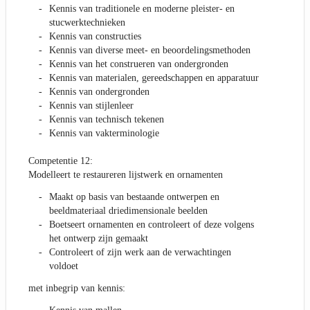
Kennis van traditionele en moderne pleister- en
stucwerktechnieken
Kennis van constructies
Kennis van diverse meet- en beoordelingsmethoden
Kennis van het construeren van ondergronden
Kennis van materialen, gereedschappen en apparatuur
Kennis van ondergronden
Kennis van stijlenleer
Kennis van technisch tekenen
Kennis van vakterminologie
Competentie 12:
Modelleert te restaureren lijstwerk en ornamenten
Maakt op basis van bestaande ontwerpen en
beeldmateriaal driedimensionale beelden
Boetseert ornamenten en controleert of deze volgens
het ontwerp zijn gemaakt
Controleert of zijn werk aan de verwachtingen
voldoet
met inbegrip van kennis: