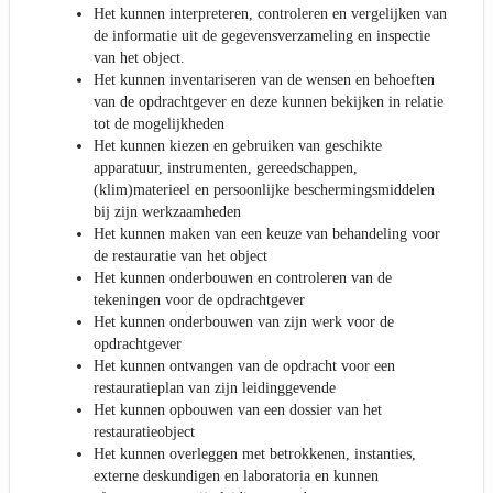
Het kunnen interpreteren, controleren en vergelijken van
de informatie uit de gegevensverzameling en inspectie
van het object.
Het kunnen inventariseren van de wensen en behoeften
van de opdrachtgever en deze kunnen bekijken in relatie
tot de mogelijkheden
Het kunnen kiezen en gebruiken van geschikte
apparatuur, instrumenten, gereedschappen,
(klim)materieel en persoonlijke beschermingsmiddelen
bij zijn werkzaamheden
Het kunnen maken van een keuze van behandeling voor
de restauratie van het object
Het kunnen onderbouwen en controleren van de
tekeningen voor de opdrachtgever
Het kunnen onderbouwen van zijn werk voor de
opdrachtgever
Het kunnen ontvangen van de opdracht voor een
restauratieplan van zijn leidinggevende
Het kunnen opbouwen van een dossier van het
restauratieobject
Het kunnen overleggen met betrokkenen, instanties,
externe deskundigen en laboratoria en kunnen