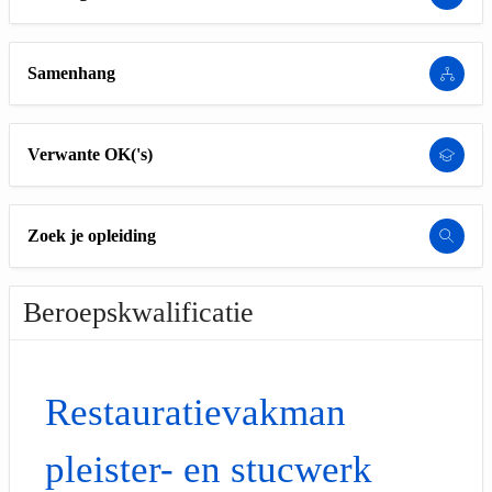
Samenhang
Verwante OK('s)
Zoek je opleiding
Beroepskwalificatie
Restauratievakman
pleister- en stucwerk