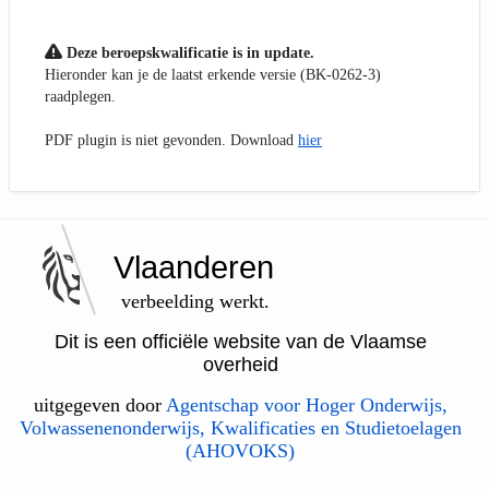
Deze beroepskwalificatie is in update.
Hieronder kan je de laatst erkende versie (BK-0262-3)
raadplegen.
PDF plugin is niet gevonden. Download
hier
Vlaanderen
verbeelding werkt.
Dit is een officiële website van de Vlaamse
overheid
uitgegeven door
Agentschap voor Hoger Onderwijs,
Volwassenenonderwijs, Kwalificaties en Studietoelagen
(AHOVOKS)