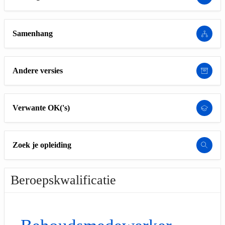
Samenhang
Andere versies
Verwante OK('s)
Zoek je opleiding
Beroepskwalificatie