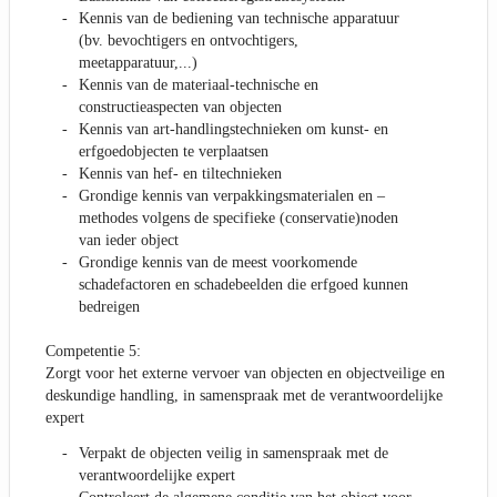
Kennis van de bediening van technische apparatuur
(bv. bevochtigers en ontvochtigers,
meetapparatuur,...)
Kennis van de materiaal-technische en
constructieaspecten van objecten
Kennis van art-handlingstechnieken om kunst- en
erfgoedobjecten te verplaatsen
Kennis van hef- en tiltechnieken
Grondige kennis van verpakkingsmaterialen en –
methodes volgens de specifieke (conservatie)noden
van ieder object
Grondige kennis van de meest voorkomende
schadefactoren en schadebeelden die erfgoed kunnen
bedreigen
Competentie 5:
Zorgt voor het externe vervoer van objecten en objectveilige en
deskundige handling, in samenspraak met de verantwoordelijke
expert
Verpakt de objecten veilig in samenspraak met de
verantwoordelijke expert