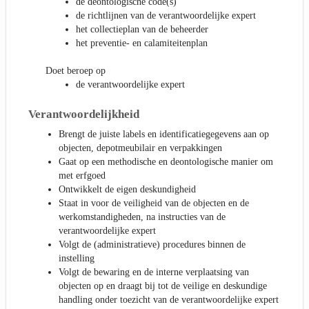
de deontologische code(s)
de richtlijnen van de verantwoordelijke expert
het collectieplan van de beheerder
het preventie- en calamiteitenplan
Doet beroep op
de verantwoordelijke expert
Verantwoordelijkheid
Brengt de juiste labels en identificatiegegevens aan op
objecten, depotmeubilair en verpakkingen
Gaat op een methodische en deontologische manier om
met erfgoed
Ontwikkelt de eigen deskundigheid
Staat in voor de veiligheid van de objecten en de
werkomstandigheden, na instructies van de
verantwoordelijke expert
Volgt de (administratieve) procedures binnen de
instelling
Volgt de bewaring en de interne verplaatsing van
objecten op en draagt bij tot de veilige en deskundige
handling onder toezicht van de verantwoordelijke expert