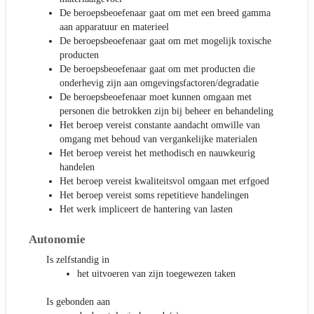
De beroepsbeoefenaar gaat om met een breed gamma
aan apparatuur en materieel
De beroepsbeoefenaar gaat om met mogelijk toxische
producten
De beroepsbeoefenaar gaat om met producten die
onderhevig zijn aan omgevingsfactoren/degradatie
De beroepsbeoefenaar moet kunnen omgaan met
personen die betrokken zijn bij beheer en behandeling
Het beroep vereist constante aandacht omwille van
omgang met behoud van vergankelijke materialen
Het beroep vereist het methodisch en nauwkeurig
handelen
Het beroep vereist kwaliteitsvol omgaan met erfgoed
Het beroep vereist soms repetitieve handelingen
Het werk impliceert de hantering van lasten
Autonomie
Is zelfstandig in
het uitvoeren van zijn toegewezen taken
Is gebonden aan