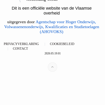
Dit is een officiële website van de Vlaamse
overheid
uitgegeven door
Agentschap voor Hoger Onderwijs,
Volwassenenonderwijs, Kwalificaties en Studietoelagen
(AHOVOKS)
PRIVACYVERKLARING
COOKIEBELEID
CONTACT
2026.05.19.01