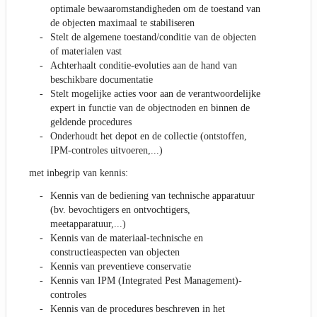
optimale bewaaromstandigheden om de toestand van
de objecten maximaal te stabiliseren
Stelt de algemene toestand/conditie van de objecten
of materialen vast
Achterhaalt conditie-evoluties aan de hand van
beschikbare documentatie
Stelt mogelijke acties voor aan de verantwoordelijke
expert in functie van de objectnoden en binnen de
geldende procedures
Onderhoudt het depot en de collectie (ontstoffen,
IPM-controles uitvoeren,...)
met inbegrip van kennis:
Kennis van de bediening van technische apparatuur
(bv. bevochtigers en ontvochtigers,
meetapparatuur,...)
Kennis van de materiaal-technische en
constructieaspecten van objecten
Kennis van preventieve conservatie
Kennis van IPM (Integrated Pest Management)-
controles
Kennis van de procedures beschreven in het