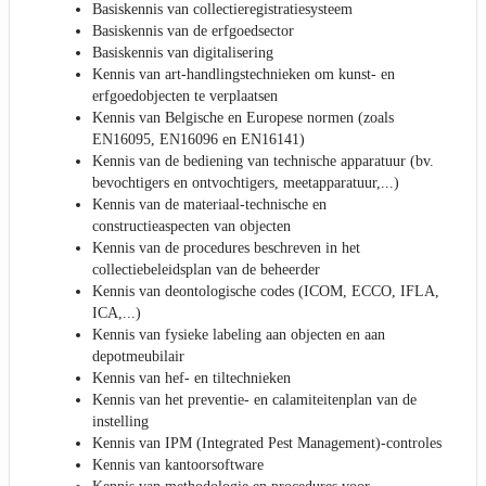
Basiskennis van collectieregistratiesysteem
Basiskennis van de erfgoedsector
Basiskennis van digitalisering
Kennis van art-handlingstechnieken om kunst- en
erfgoedobjecten te verplaatsen
Kennis van Belgische en Europese normen (zoals
EN16095, EN16096 en EN16141)
Kennis van de bediening van technische apparatuur (bv.
bevochtigers en ontvochtigers, meetapparatuur,...)
Kennis van de materiaal-technische en
constructieaspecten van objecten
Kennis van de procedures beschreven in het
collectiebeleidsplan van de beheerder
Kennis van deontologische codes (ICOM, ECCO, IFLA,
ICA,...)
Kennis van fysieke labeling aan objecten en aan
depotmeubilair
Kennis van hef- en tiltechnieken
Kennis van het preventie- en calamiteitenplan van de
instelling
Kennis van IPM (Integrated Pest Management)-controles
Kennis van kantoorsoftware