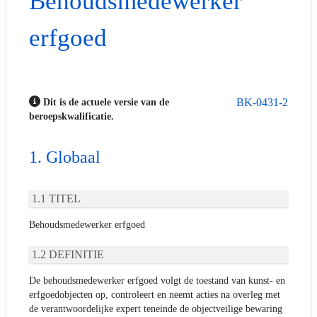
Behoudsmedewerker
erfgoed
BK-0431-2
Dit is de actuele versie van de
beroepskwalificatie.
Globaal
TITEL
Behoudsmedewerker erfgoed
DEFINITIE
De behoudsmedewerker erfgoed volgt de toestand van kunst- en
erfgoedobjecten op, controleert en neemt acties na overleg met
de verantwoordelijke expert teneinde de objectveilige bewaring