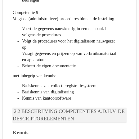
bedreigen
Competentie 9:
Volgt de (administratieve) procedures binnen de instelling
Voert de gegevens nauwkeurig in een databank in
volgens de procedures
Volgt de procedures voor het digitaliseren nauwgezet
op
Vraagt gegevens en prijzen op van verbruiksmateriaal
en apparatuur
Beheert de eigen documentatie
met inbegrip van kennis:
Basiskennis van collectieregistratiesysteem
Basiskennis van digitalisering
Kennis van kantoorsoftware
BESCHRIJVING COMPETENTIES A.D.H.V. DE
DESCRIPTORELEMENTEN
Kennis