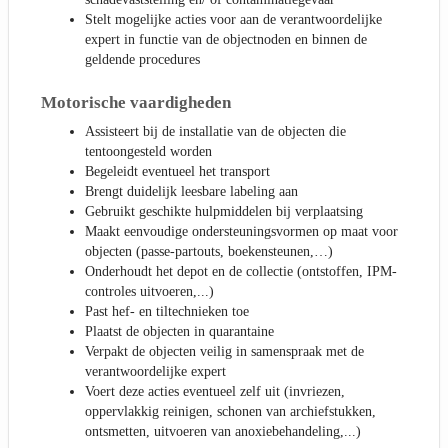
Stelt mogelijke acties voor aan de verantwoordelijke
expert in functie van de objectnoden en binnen de
geldende procedures
Motorische vaardigheden
Assisteert bij de installatie van de objecten die
tentoongesteld worden
Begeleidt eventueel het transport
Brengt duidelijk leesbare labeling aan
Gebruikt geschikte hulpmiddelen bij verplaatsing
Maakt eenvoudige ondersteuningsvormen op maat voor
objecten (passe-partouts, boekensteunen,…)
Onderhoudt het depot en de collectie (ontstoffen, IPM-
controles uitvoeren,...)
Past hef- en tiltechnieken toe
Plaatst de objecten in quarantaine
Verpakt de objecten veilig in samenspraak met de
verantwoordelijke expert
Voert deze acties eventueel zelf uit (invriezen,
oppervlakkig reinigen, schonen van archiefstukken,
ontsmetten, uitvoeren van anoxiebehandeling,...)