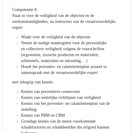
Competentie 8:
Staat in voor de veiligheid van de objecten en de
werkomstandigheden, na instructies van de verantwoordelijke
expert
Waakt over de veiligheid van de objecten
Neemt de nodige maatregelen voor de persoonlijke
en collectieve veiligheid volgens de voorschriften
(ergonomie, toxische producten en materialen,
schimmels, materialen en uitrusting,…)
Houdt het preventie- en calamiteitenplan actueel in
samenspraak met de verantwoordelijke expert
met inbegrip van kennis:
Kennis van preventieve conservatie
Kennis van wettelijke richtlijnen van veiligheid
Kennis van het preventie- en calamiteitenplan van de
instelling
Kennis van PBM en CBM
Grondige kennis van de meest voorkomende
schadefactoren en schadebeelden die erfgoed kunnen