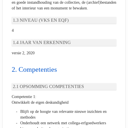
en goede instandhouding van de collecties, de (archief)bestanden
of het interieur van een monument te bewaken.
NIVEAU (VKS EN EQF)
4
JAAR VAN ERKENNING
versie 2, 2020
Competenties
OPSOMMING COMPETENTIES
Competentie 1:
Ontwikkelt de eigen deskundigheid
Blijft op de hoogte van relevante nieuwe inzichten en
methodes
Onderhoudt een netwerk met collega-erfgoedwerkers