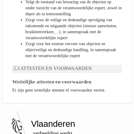
Volgt de toestand van bewaring van de objecten op
onder toezicht van de verantwoordelijke expert, zowel in
depot als in tentoonstelling
Zorgt voor de veilige en deskundige opvolging van
inkomende en uitgaande objecten (nieuwe aanwinsten,
bruikleenverkeer,…), in samenspraak met de
verantwoordelijke expert
Zorgt voor het externe vervoer van objecten en
objectveilige en deskundige handling, in samenspraak
met de verantwoordelijke expert
ATTESTEN EN VOORWAARDEN
Wettelijke attesten en voorwaarden
Er zijn geen wettelijke attesten of voorwaarden vereist.
Vlaanderen
verbeelding werkt.