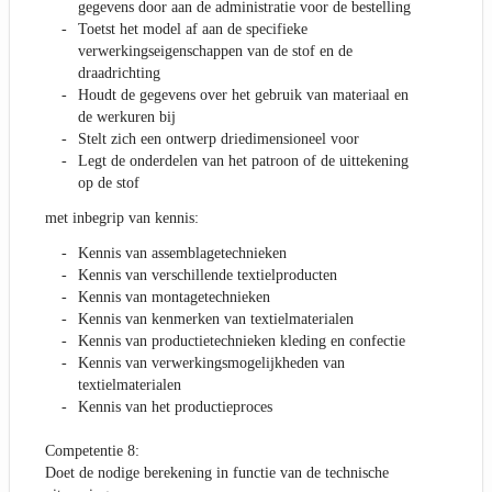
gegevens door aan de administratie voor de bestelling
Toetst het model af aan de specifieke
verwerkingseigenschappen van de stof en de
draadrichting
Houdt de gegevens over het gebruik van materiaal en
de werkuren bij
Stelt zich een ontwerp driedimensioneel voor
Legt de onderdelen van het patroon of de uittekening
op de stof
met inbegrip van kennis:
Kennis van assemblagetechnieken
Kennis van verschillende textielproducten
Kennis van montagetechnieken
Kennis van kenmerken van textielmaterialen
Kennis van productietechnieken kleding en confectie
Kennis van verwerkingsmogelijkheden van
textielmaterialen
Kennis van het productieproces
Competentie 8:
Doet de nodige berekening in functie van de technische