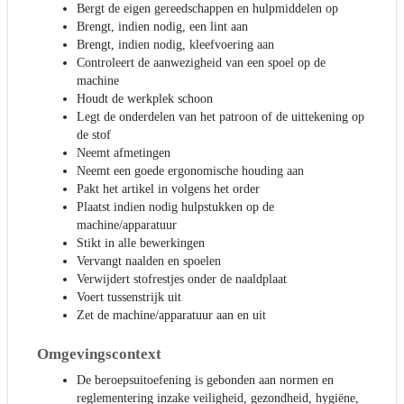
Bergt de eigen gereedschappen en hulpmiddelen op
Brengt, indien nodig, een lint aan
Brengt, indien nodig, kleefvoering aan
Controleert de aanwezigheid van een spoel op de
machine
Houdt de werkplek schoon
Legt de onderdelen van het patroon of de uittekening op
de stof
Neemt afmetingen
Neemt een goede ergonomische houding aan
Pakt het artikel in volgens het order
Plaatst indien nodig hulpstukken op de
machine/apparatuur
Stikt in alle bewerkingen
Vervangt naalden en spoelen
Verwijdert stofrestjes onder de naaldplaat
Voert tussenstrijk uit
Zet de machine/apparatuur aan en uit
Omgevingscontext
De beroepsuitoefening is gebonden aan normen en
reglementering inzake veiligheid, gezondheid, hygiëne,