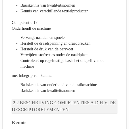
Basiskennis van kwaliteitsnormen
Kennis van verschillende textielproducten
Competentie 17:
Onderhoudt de machine
Vervangt naalden en spoelen
Herstelt de draadspanning en draadbreuken
Herstelt de druk van de persvoet
Verwijdert stofrestjes onder de naaldplaat
Controleert op regelmatige basis het oliepeil van de
machine
met inbegrip van kennis:
Basiskennis van onderhoud van de stikmachine
Basiskennis van kwaliteitsnormen
BESCHRIJVING COMPETENTIES A.D.H.V. DE
DESCRIPTORELEMENTEN
Kennis