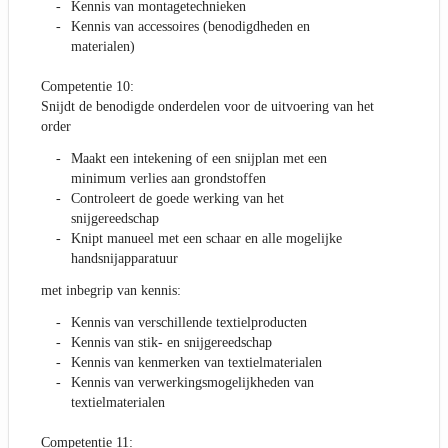
Kennis van montagetechnieken
Kennis van accessoires (benodigdheden en
materialen)
Competentie 10:
Snijdt de benodigde onderdelen voor de uitvoering van het
order
Maakt een intekening of een snijplan met een
minimum verlies aan grondstoffen
Controleert de goede werking van het
snijgereedschap
Knipt manueel met een schaar en alle mogelijke
handsnijapparatuur
met inbegrip van kennis:
Kennis van verschillende textielproducten
Kennis van stik- en snijgereedschap
Kennis van kenmerken van textielmaterialen
Kennis van verwerkingsmogelijkheden van
textielmaterialen
Competentie 11: