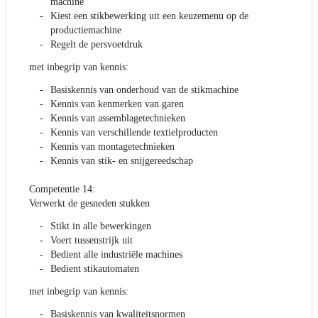
machine
Kiest een stikbewerking uit een keuzemenu op de
productiemachine
Regelt de persvoetdruk
met inbegrip van kennis:
Basiskennis van onderhoud van de stikmachine
Kennis van kenmerken van garen
Kennis van assemblagetechnieken
Kennis van verschillende textielproducten
Kennis van montagetechnieken
Kennis van stik- en snijgereedschap
Competentie 14:
Verwerkt de gesneden stukken
Stikt in alle bewerkingen
Voert tussenstrijk uit
Bedient alle industriële machines
Bedient stikautomaten
met inbegrip van kennis:
Basiskennis van kwaliteitsnormen