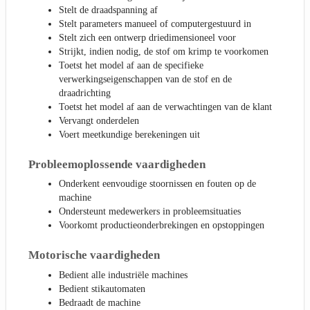
Stelt de draadspanning af
Stelt parameters manueel of computergestuurd in
Stelt zich een ontwerp driedimensioneel voor
Strijkt, indien nodig, de stof om krimp te voorkomen
Toetst het model af aan de specifieke
verwerkingseigenschappen van de stof en de
draadrichting
Toetst het model af aan de verwachtingen van de klant
Vervangt onderdelen
Voert meetkundige berekeningen uit
Probleemoplossende vaardigheden
Onderkent eenvoudige stoornissen en fouten op de
machine
Ondersteunt medewerkers in probleemsituaties
Voorkomt productieonderbrekingen en opstoppingen
Motorische vaardigheden
Bedient alle industriële machines
Bedient stikautomaten
Bedraadt de machine