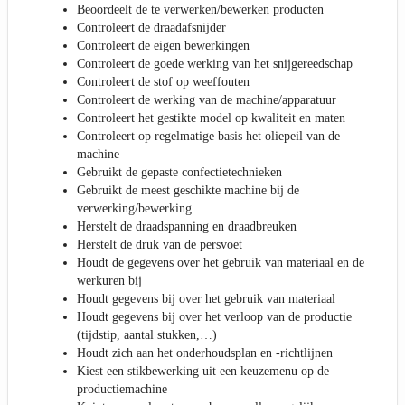
Beoordeelt de te verwerken/bewerken producten
Controleert de draadafsnijder
Controleert de eigen bewerkingen
Controleert de goede werking van het snijgereedschap
Controleert de stof op weeffouten
Controleert de werking van de machine/apparatuur
Controleert het gestikte model op kwaliteit en maten
Controleert op regelmatige basis het oliepeil van de
machine
Gebruikt de gepaste confectietechnieken
Gebruikt de meest geschikte machine bij de
verwerking/bewerking
Herstelt de draadspanning en draadbreuken
Herstelt de druk van de persvoet
Houdt de gegevens over het gebruik van materiaal en de
werkuren bij
Houdt gegevens bij over het gebruik van materiaal
Houdt gegevens bij over het verloop van de productie
(tijdstip, aantal stukken,…)
Houdt zich aan het onderhoudsplan en -richtlijnen
Kiest een stikbewerking uit een keuzemenu op de
productiemachine