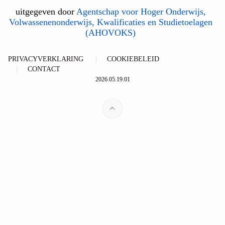
uitgegeven door
Agentschap voor Hoger Onderwijs,
Volwassenenonderwijs, Kwalificaties en Studietoelagen
(AHOVOKS)
PRIVACYVERKLARING
COOKIEBELEID
CONTACT
2026.05.19.01