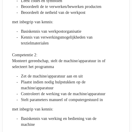
Leest codes en symbolen
Beoordeelt de te verwerken/bewerken producten
Beoordeelt de netheid van de werkpost
met inbegrip van kennis:
Basiskennis van werkpostorganisatie
Kennis van verwerkingsmogelijkheden van
textielmaterialen
Competentie 2:
Monteert gereedschap, stelt de machine/apparatuur in of
selecteert het programma
Zet de machine/apparatuur aan en uit
Plaatst indien nodig hulpstukken op de
machine/apparatuur
Controleert de werking van de machine/apparatuur
Stelt parameters manueel of computergestuurd in
met inbegrip van kennis:
Basiskennis van werking en bediening van de
machine