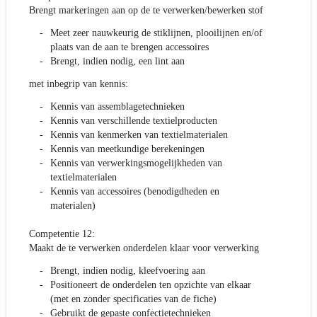
Brengt markeringen aan op de te verwerken/bewerken stof
Meet zeer nauwkeurig de stiklijnen, plooilijnen en/of
plaats van de aan te brengen accessoires
Brengt, indien nodig, een lint aan
met inbegrip van kennis:
Kennis van assemblagetechnieken
Kennis van verschillende textielproducten
Kennis van kenmerken van textielmaterialen
Kennis van meetkundige berekeningen
Kennis van verwerkingsmogelijkheden van
textielmaterialen
Kennis van accessoires (benodigdheden en
materialen)
Competentie 12:
Maakt de te verwerken onderdelen klaar voor verwerking
Brengt, indien nodig, kleefvoering aan
Positioneert de onderdelen ten opzichte van elkaar
(met en zonder specificaties van de fiche)
Gebruikt de gepaste confectietechnieken