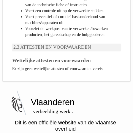
van de technische fiche of instructies
Voert een controle uit op de verwerkte stukken
Voert preventief of curatief basisonderhoud van
machines/apparaten uit
Voorziet de werkpost van te verwerken/bewerken
producten, het gereedschap en de hulpgoederen
ATTESTEN EN VOORWAARDEN
Wettelijke attesten en voorwaarden
Er zijn geen wettelijke attesten of voorwaarden vereist.
Vlaanderen
verbeelding werkt.
Dit is een officiële website van de Vlaamse
overheid