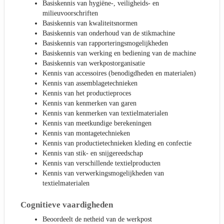
Basiskennis van hygiëne-, veiligheids- en
milieuvoorschriften
Basiskennis van kwaliteitsnormen
Basiskennis van onderhoud van de stikmachine
Basiskennis van rapporteringsmogelijkheden
Basiskennis van werking en bediening van de machine
Basiskennis van werkpostorganisatie
Kennis van accessoires (benodigdheden en materialen)
Kennis van assemblagetechnieken
Kennis van het productieproces
Kennis van kenmerken van garen
Kennis van kenmerken van textielmaterialen
Kennis van meetkundige berekeningen
Kennis van montagetechnieken
Kennis van productietechnieken kleding en confectie
Kennis van stik- en snijgereedschap
Kennis van verschillende textielproducten
Kennis van verwerkingsmogelijkheden van
textielmaterialen
Cognitieve vaardigheden
Beoordeelt de netheid van de werkpost