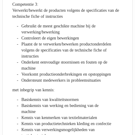
Competentie 3:
Verwerkt/bewerkt de producten volgens de specificaties van de
technische fiche of instructies
Gebruikt de meest geschikte machine bij de
verwerking/bewerking
Controleert de eigen bewerkingen
Plaatst de te verwerken/bewerken productonderdelen
volgens de specificaties van de technische fiche of
instructies
Onderkent eenvoudige stoornissen en fouten op de
machine
Voorkomt productieonderbrekingen en opstoppingen
Ondersteunt medewerkers in probleemsituaties
met inbegrip van kennis:
Basiskennis van kwaliteitsnormen
Basiskennis van werking en bediening van de
machine
Kennis van kenmerken van textielmaterialen
Kennis van productietechnieken kleding en confectie
Kennis van verwerkingsmogelijkheden van