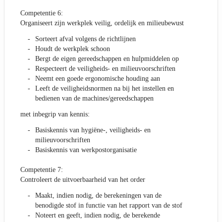
Competentie 6:
Organiseert zijn werkplek veilig, ordelijk en milieubewust
Sorteert afval volgens de richtlijnen
Houdt de werkplek schoon
Bergt de eigen gereedschappen en hulpmiddelen op
Respecteert de veiligheids- en milieuvoorschriften
Neemt een goede ergonomische houding aan
Leeft de veiligheidsnormen na bij het instellen en
bedienen van de machines/gereedschappen
met inbegrip van kennis:
Basiskennis van hygiëne-, veiligheids- en
milieuvoorschriften
Basiskennis van werkpostorganisatie
Competentie 7:
Controleert de uitvoerbaarheid van het order
Maakt, indien nodig, de berekeningen van de
benodigde stof in functie van het rapport van de stof
Noteert en geeft, indien nodig, de berekende