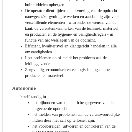
hulpmiddelen opbergen.
De operator dient tijdens de uitvoering van de opdracht
nauwgezet/zorgvuldig te werken en aandachtig zijn voor
verschillende elementen - waaronder de wensen van de
kant, de vereisten/kenmerken van de techniek, materieel
en producten en de hygiëne- en veiligheidsregels - in
functie van het welslagen van de opdracht.
Efficiënt, kwaliteitsvol en klantgericht handelen in alle
omstandigheden.
Lost problemen op of meldt het probleem aan de
leidinggevende.
Zorgvuldig, economisch en ecologisch omgaan met
producten en materieel.
Autonomie
Is zelfstandig in
het bijhouden van klantenfiches/gegevens van de
uitgevoerde opdracht
het melden van problemen aan de verantwoordelijke
indien deze niet zelf op te lossen zijn.
het voorbereiden, uitvoeren en controleren van de