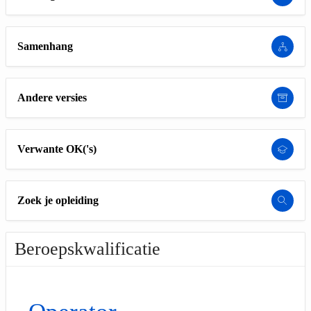
Samenhang
Andere versies
Verwante OK('s)
Zoek je opleiding
Beroepskwalificatie