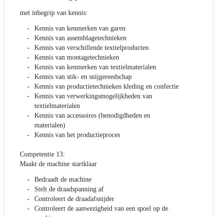
met inbegrip van kennis:
Kennis van kenmerken van garen
Kennis van assemblagetechnieken
Kennis van verschillende textielproducten
Kennis van montagetechnieken
Kennis van kenmerken van textielmaterialen
Kennis van stik- en snijgereedschap
Kennis van productietechnieken kleding en confectie
Kennis van verwerkingsmogelijkheden van
textielmaterialen
Kennis van accessoires (benodigdheden en
materialen)
Kennis van het productieproces
Competentie 13:
Maakt de machine startklaar
Bedraadt de machine
Stelt de draadspanning af
Controleert de draadafsnijder
Controleert de aanwezigheid van een spoel op de