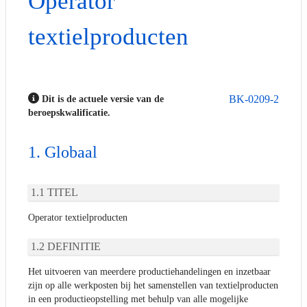
Operator
textielproducten
BK-0209-2
Dit is de actuele versie van de
beroepskwalificatie.
Globaal
TITEL
Operator textielproducten
DEFINITIE
Het uitvoeren van meerdere productiehandelingen en inzetbaar
zijn op alle werkposten bij het samenstellen van textielproducten
in een productieopstelling met behulp van alle mogelijke