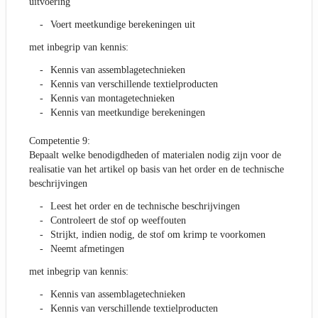
uitvoering
Voert meetkundige berekeningen uit
met inbegrip van kennis:
Kennis van assemblagetechnieken
Kennis van verschillende textielproducten
Kennis van montagetechnieken
Kennis van meetkundige berekeningen
Competentie 9:
Bepaalt welke benodigdheden of materialen nodig zijn voor de
realisatie van het artikel op basis van het order en de technische
beschrijvingen
Leest het order en de technische beschrijvingen
Controleert de stof op weeffouten
Strijkt, indien nodig, de stof om krimp te voorkomen
Neemt afmetingen
met inbegrip van kennis:
Kennis van assemblagetechnieken
Kennis van verschillende textielproducten