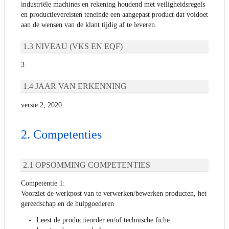
industriële machines en rekening houdend met veiligheidsregels
en productievereisten teneinde een aangepast product dat voldoet
aan de wensen van de klant tijdig af te leveren.
NIVEAU (VKS EN EQF)
3
JAAR VAN ERKENNING
versie 2, 2020
Competenties
OPSOMMING COMPETENTIES
Competentie 1:
Voorziet de werkpost van te verwerken/bewerken producten, het
gereedschap en de hulpgoederen
Leest de productieorder en/of technische fiche