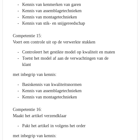
Kennis van kenmerken van garen
Kennis van assemblagetechnieken
Kennis van montagetechnieken
Kennis van stik- en snijgereedschap
Competentie 15:
Voert een controle uit op de verwerkte stukken
Controleert het gestikte model op kwaliteit en maten
Toetst het model af aan de verwachtingen van de
klant
met inbegrip van kennis:
Basiskennis van kwaliteitsnormen
Kennis van assemblagetechnieken
Kennis van montagetechnieken
Competentie 16:
Maakt het artikel verzendklaar
Pakt het artikel in volgens het order
met inbegrip van kennis: