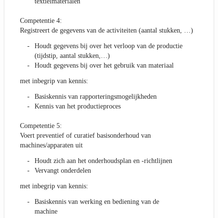
textielmaterialen
Competentie 4:
Registreert de gegevens van de activiteiten (aantal stukken, …)
Houdt gegevens bij over het verloop van de productie
(tijdstip, aantal stukken,…)
Houdt gegevens bij over het gebruik van materiaal
met inbegrip van kennis:
Basiskennis van rapporteringsmogelijkheden
Kennis van het productieproces
Competentie 5:
Voert preventief of curatief basisonderhoud van
machines/apparaten uit
Houdt zich aan het onderhoudsplan en -richtlijnen
Vervangt onderdelen
met inbegrip van kennis:
Basiskennis van werking en bediening van de
machine