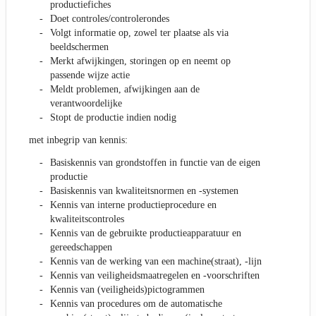
productiefiches
Doet controles/controlerondes
Volgt informatie op, zowel ter plaatse als via
beeldschermen
Merkt afwijkingen, storingen op en neemt op
passende wijze actie
Meldt problemen, afwijkingen aan de
verantwoordelijke
Stopt de productie indien nodig
met inbegrip van kennis:
Basiskennis van grondstoffen in functie van de eigen
productie
Basiskennis van kwaliteitsnormen en -systemen
Kennis van interne productieprocedure en
kwaliteitscontroles
Kennis van de gebruikte productieapparatuur en
gereedschappen
Kennis van de werking van een machine(straat), -lijn
Kennis van veiligheidsmaatregelen en -voorschriften
Kennis van (veiligheids)pictogrammen
Kennis van procedures om de automatische