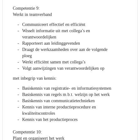
Competentie 9:
Werkt in teamverband
Communiceert effectief en efficiënt
Wisselt informatie uit met collega’s en
verantwoordelijken
Rapporteert aan leidinggevenden
Draagt de werkzaamheden over aan de volgende
ploeg
Werkt efficiënt samen met collega’s
Volgt aanwijzingen van verantwoordelijken op
met inbegrip van kennis:
Basiskennis van registratie- en informatiesystemen
Basiskennis van regels m.b.t. welzijn op het werk
Basiskennis van communicatietechnieken
Kennis van interne productieprocedure en
kwaliteitscontroles
Kennis van het productieproces
Competentie 10:
Plant en organiseert het werk