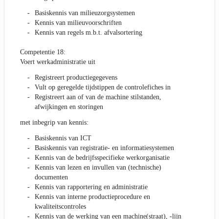
Basiskennis van milieuzorgsystemen
Kennis van milieuvoorschriften
Kennis van regels m.b.t. afvalsortering
Competentie 18:
Voert werkadministratie uit
Registreert productiegegevens
Vult op geregelde tijdstippen de controlefiches in
Registreert aan of van de machine stilstanden,
afwijkingen en storingen
met inbegrip van kennis:
Basiskennis van ICT
Basiskennis van registratie- en informatiesystemen
Kennis van de bedrijfsspecifieke werkorganisatie
Kennis van lezen en invullen van (technische)
documenten
Kennis van rapportering en administratie
Kennis van interne productieprocedure en
kwaliteitscontroles
Kennis van de werking van een machine(straat), -lijn