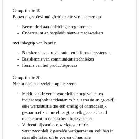
Competentie 19:
Bouwt eigen deskundigheid en die van anderen op
Neemt deel aan opleidingsprogramma’s
Ondersteunt en begeleidt nieuwe medewerkers
met inbegrip van kennis:
Basiskennis van registratie- en informatiesystemen
Basiskennis van communicatietechnieken
Kennis van het productieproces
Competentie 20:
Neemt deel aan welzijn op het werk
Meldt aan de verantwoordelijke ongevallen en
incidenten(ook incidenten m.b.t. agressie en geweld),
elke werksituatie die een ernstig of onmiddellijk
gevaar met zich meebrengt, en elk geconstateerd
mankement in de beschermingssystemen
Verleent bijstand aan werkgever of de
verantwoordelijk gestelde werknemer en stelt hen in
staat alle taken uit te voeren of aan alle