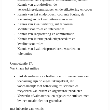
Kennis van grondstoffen, de
verwerkingseigenschappen en de etikettering en codes
Kennis van het eindproduct, courante fouten, de
toepassing en de kwaliteitsnormen ervan
Kennis van kwaliteitszorg, uit te voeren
kwaliteitscontroles en interventies
Kennis van rapportering en administratie
Kennis van interne productieprocedure en
kwaliteitscontroles
Kennis van kwaliteitsprocedures, waarden en
toleranties
Competentie 17:
Werkt aan het milieu
Past de milieuvoorschriften toe in zoverre deze van
toepassing zijn op eigen takenpakket, dit
voornamelijk met betrekking tot sorteren en
recycleren van braam en afgekeurde producten
Verwerkt afvalmateriaal en afgekeurde stukken met
bv. een maalmolen tot granulaat
met inbegrip van kennis: