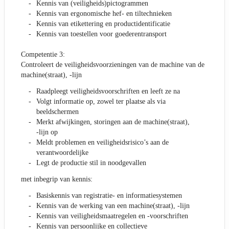
Kennis van (veiligheids)pictogrammen
Kennis van ergonomische hef- en tiltechnieken
Kennis van etikettering en productidentificatie
Kennis van toestellen voor goederentransport
Competentie 3:
Controleert de veiligheidsvoorzieningen van de machine van de
machine(straat), -lijn
Raadpleegt veiligheidsvoorschriften en leeft ze na
Volgt informatie op, zowel ter plaatse als via
beeldschermen
Merkt afwijkingen, storingen aan de machine(straat),
-lijn op
Meldt problemen en veiligheidsrisico’s aan de
verantwoordelijke
Legt de productie stil in noodgevallen
met inbegrip van kennis:
Basiskennis van registratie- en informatiesystemen
Kennis van de werking van een machine(straat), -lijn
Kennis van veiligheidsmaatregelen en -voorschriften
Kennis van persoonlijke en collectieve