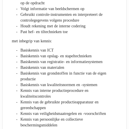
op de opdracht
Volgt informatie van beeldschermen op
Gebruikt controle-instrumenten en interpreteert de
controlegegevens volgens procedure
Houdt rekening met de interne codering
Past hef- en tiltechnieken toe
met inbegrip van kennis:
Basiskennis van ICT
Basiskennis van opslag- en stapeltechnieken
Basiskennis van registratie- en informatiesystemen
Basiskennis van materialen
Basiskennis van grondstoffen in functie van de eigen
productie
Basiskennis van kwaliteitsnormen en -systemen
Kennis van interne productieprocedure en
kwaliteitscontroles
Kennis van de gebruikte productieapparatuur en
gereedschappen
Kennis van veiligheidsmaatregelen en -voorschriften
Kennis van persoonlijke en collectieve
beschermingsmiddelen