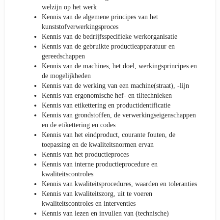
welzijn op het werk
Kennis van de algemene principes van het
kunststofverwerkingsproces
Kennis van de bedrijfsspecifieke werkorganisatie
Kennis van de gebruikte productieapparatuur en
gereedschappen
Kennis van de machines, het doel, werkingsprincipes en
de mogelijkheden
Kennis van de werking van een machine(straat), -lijn
Kennis van ergonomische hef- en tiltechnieken
Kennis van etikettering en productidentificatie
Kennis van grondstoffen, de verwerkingseigenschappen
en de etikettering en codes
Kennis van het eindproduct, courante fouten, de
toepassing en de kwaliteitsnormen ervan
Kennis van het productieproces
Kennis van interne productieprocedure en
kwaliteitscontroles
Kennis van kwaliteitsprocedures, waarden en toleranties
Kennis van kwaliteitszorg, uit te voeren
kwaliteitscontroles en interventies
Kennis van lezen en invullen van (technische)