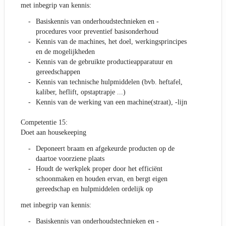
met inbegrip van kennis:
Basiskennis van onderhoudstechnieken en -
procedures voor preventief basisonderhoud
Kennis van de machines, het doel, werkingsprincipes
en de mogelijkheden
Kennis van de gebruikte productieapparatuur en
gereedschappen
Kennis van technische hulpmiddelen (bvb. heftafel,
kaliber, heflift, opstaptrapje ...)
Kennis van de werking van een machine(straat), -lijn
Competentie 15:
Doet aan housekeeping
Deponeert braam en afgekeurde producten op de
daartoe voorziene plaats
Houdt de werkplek proper door het efficiënt
schoonmaken en houden ervan, en bergt eigen
gereedschap en hulpmiddelen ordelijk op
met inbegrip van kennis:
Basiskennis van onderhoudstechnieken en -