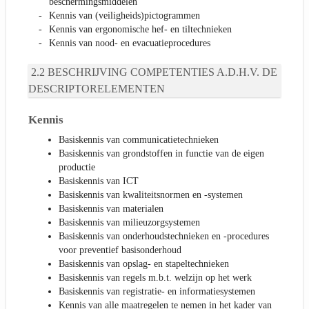
beschermingsmiddelen
Kennis van (veiligheids)pictogrammen
Kennis van ergonomische hef- en tiltechnieken
Kennis van nood- en evacuatieprocedures
BESCHRIJVING COMPETENTIES A.D.H.V. DE
DESCRIPTORELEMENTEN
Kennis
Basiskennis van communicatietechnieken
Basiskennis van grondstoffen in functie van de eigen
productie
Basiskennis van ICT
Basiskennis van kwaliteitsnormen en -systemen
Basiskennis van materialen
Basiskennis van milieuzorgsystemen
Basiskennis van onderhoudstechnieken en -procedures
voor preventief basisonderhoud
Basiskennis van opslag- en stapeltechnieken
Basiskennis van regels m.b.t. welzijn op het werk
Basiskennis van registratie- en informatiesystemen
Kennis van alle maatregelen te nemen in het kader van