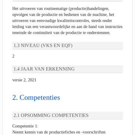
Het uitvoeren van routinematige (productie)handelingen,
opvolgen van de productie en bedienen van de machine, het
uitvoeren van eenvoudige kwaliteitscontroles, steeds onder
leiding van een verantwoordelijke en aan de hand van instructies
teneinde de continuïteit van de productie te ondersteunen.
NIVEAU (VKS EN EQF)
2
JAAR VAN ERKENNING
versie 2, 2021
Competenties
OPSOMMING COMPETENTIES
Competentie 1:
Neemt kennis van de productiefiches en -voorschriften