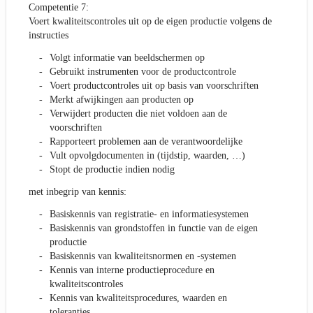
Competentie 7:
Voert kwaliteitscontroles uit op de eigen productie volgens de
instructies
Volgt informatie van beeldschermen op
Gebruikt instrumenten voor de productcontrole
Voert productcontroles uit op basis van voorschriften
Merkt afwijkingen aan producten op
Verwijdert producten die niet voldoen aan de
voorschriften
Rapporteert problemen aan de verantwoordelijke
Vult opvolgdocumenten in (tijdstip, waarden, …)
Stopt de productie indien nodig
met inbegrip van kennis:
Basiskennis van registratie- en informatiesystemen
Basiskennis van grondstoffen in functie van de eigen
productie
Basiskennis van kwaliteitsnormen en -systemen
Kennis van interne productieprocedure en
kwaliteitscontroles
Kennis van kwaliteitsprocedures, waarden en
toleranties