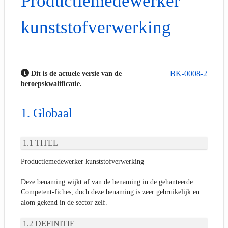
Productiemedewerker
kunststofverwerking
BK-0008-2
Dit is de actuele versie van de
beroepskwalificatie.
Globaal
TITEL
Productiemedewerker kunststofverwerking
Deze benaming wijkt af van de benaming in de gehanteerde
Competent-fiches, doch deze benaming is zeer gebruikelijk en
alom gekend in de sector zelf.
DEFINITIE