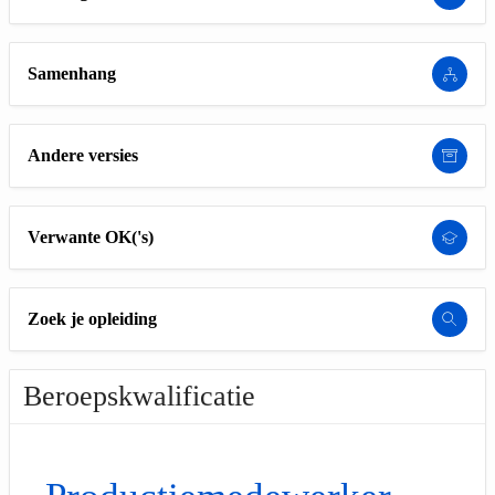
Samenhang
Andere versies
Verwante OK('s)
Zoek je opleiding
Beroepskwalificatie