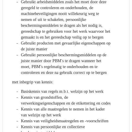
Gebruikt arbeidsmiddelen zoals het moet door deze
geregeld te controleren en onderhouden, de
machinebeveiligingen nooit willekeurig weg te
nemen of uit te schakelen, persoonlijke
beschermingsmiddelen te dragen als het nodig is,
gereedschap te gebruiken voor het werk waarvoor het
gemaakt is en het gereedschap veilig op te bergen
Gebruikt producten met gevaarlijke eigenschappen op
de juiste manier
Gebruikt persoonlijke beschermingsmiddelen op de
juiste manier door PBM’s te dragen wanneer het
moet, PBM’s regelmatig te onderhouden en te
controleren en deze na gebruik correct op te bergen
met inbegrip van kennis:
Basiskennis van regels m.b.t. welzijn op het werk
Kennis van grondstoffen, de
verwerkingseigenschappen en de etikettering en codes
Kennis van alle maatregelen te nemen in het kader
van welzijn op het werk
Kennis van veiligheidsmaatregelen en -voorschriften
Kennis van persoonlijke en collectieve