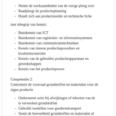
Neemt de werkzaamheden van de vorige ploeg over
Raadpleegt de productieplanning
Houdt zich aan productieorder en technische fiche
met inbegrip van kennis:
Basiskennis van ICT
Basiskennis van registratie- en informatiesystemen
Basiskennis van communicatietechnieken
Kennis van interne productieprocedure en
kwaliteitscontroles
Kennis van de gebruikte productieapparatuur en
gereedschappen
Kennis van het productieproces
Competentie 2:
Controleert de voorraad grondstoffen en materialen voor de
eigen productie
Onderneemt actie bij afwijkingen of tekorten van de
te verwerken grondstoffen
Gebruikt toestellen voor goederentransport
Stemt de hoeveelheid grondstoffen en materialen af