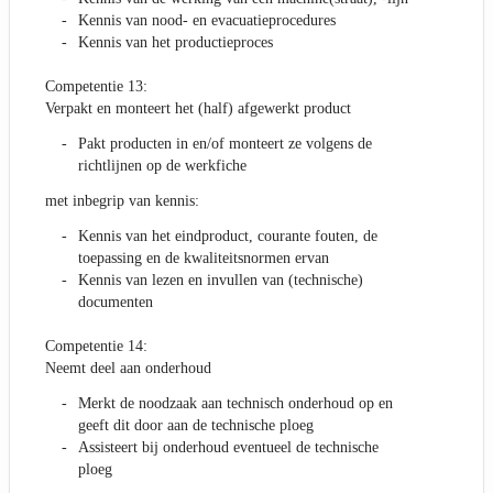
Kennis van nood- en evacuatieprocedures
Kennis van het productieproces
Competentie 13:
Verpakt en monteert het (half) afgewerkt product
Pakt producten in en/of monteert ze volgens de
richtlijnen op de werkfiche
met inbegrip van kennis:
Kennis van het eindproduct, courante fouten, de
toepassing en de kwaliteitsnormen ervan
Kennis van lezen en invullen van (technische)
documenten
Competentie 14:
Neemt deel aan onderhoud
Merkt de noodzaak aan technisch onderhoud op en
geeft dit door aan de technische ploeg
Assisteert bij onderhoud eventueel de technische
ploeg