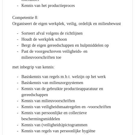
Kennis van het productieproces
Competentie 8:
Organiseert de eigen werkplek, veilig, ordelijk en milieubewust
Sorteert afval volgens de richtlijnen
Houdt de werkplek schoon
Bergt de eigen gereedschappen en hulpmiddelen op
Past de voorgeschreven veiligheids- en
milieuvoorschriften toe
met inbegrip van kennis:
Basiskennis van regels m.b.t. welzijn op het werk
Basiskennis van milieuzorgsystemen
Kennis van de gebruikte productieapparatuur en
gereedschappen
Kennis van milieuvoorschriften
Kennis van veiligheidsmaatregelen en -voorschriften
Kennis van persoonlijke en collectieve
beschermingsmiddelen
Kennis van (veiligheids)pictogrammen
Kennis van regels van persoonlijke hygiëne