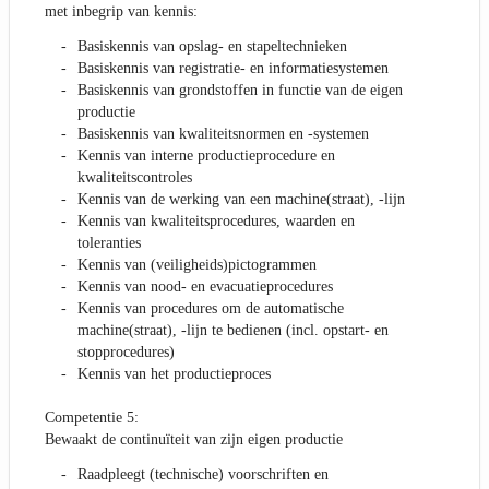
met inbegrip van kennis:
Basiskennis van opslag- en stapeltechnieken
Basiskennis van registratie- en informatiesystemen
Basiskennis van grondstoffen in functie van de eigen
productie
Basiskennis van kwaliteitsnormen en -systemen
Kennis van interne productieprocedure en
kwaliteitscontroles
Kennis van de werking van een machine(straat), -lijn
Kennis van kwaliteitsprocedures, waarden en
toleranties
Kennis van (veiligheids)pictogrammen
Kennis van nood- en evacuatieprocedures
Kennis van procedures om de automatische
machine(straat), -lijn te bedienen (incl. opstart- en
stopprocedures)
Kennis van het productieproces
Competentie 5:
Bewaakt de continuïteit van zijn eigen productie
Raadpleegt (technische) voorschriften en