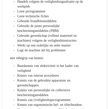
Handelt volgens de veiligheidssignalisatie op de
werkplek
Leest pictogrammen
Leest technische fiches
Gebruikt brandblusmiddelen
Gebruikt de juiste persoonlijke
beschermingsmiddelen (PBM)
Gebruikt gereedschap (rollend materieel en
machines) volgens de veiligheidsinstructies
Werkt op een ordelijke en nette manier
Legt de machine stil bij problemen
met inbegrip van kennis:
Basiskennis van elektriciteit in het kader van
veiligheid
Kennis van interne procedures
Kennis van de gebruikte apparatuur en
gereedschappen
Kennis van persoonlijke en collectieve
beschermingsmiddelen
Kennis van (veiligheids)pictogrammen
Kennis van ergonomische hef- en tiltechnieken