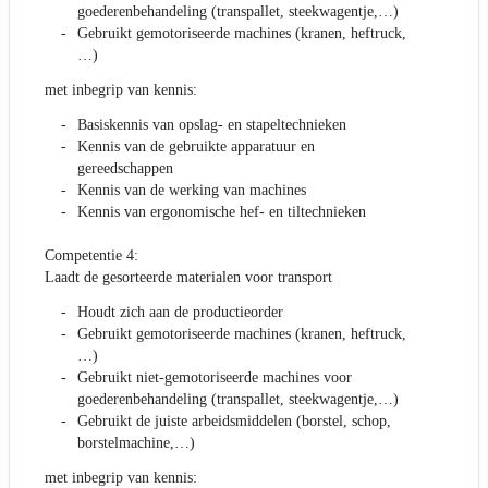
goederenbehandeling (transpallet, steekwagentje,…)
Gebruikt gemotoriseerde machines (kranen, heftruck,
…)
met inbegrip van kennis:
Basiskennis van opslag- en stapeltechnieken
Kennis van de gebruikte apparatuur en
gereedschappen
Kennis van de werking van machines
Kennis van ergonomische hef- en tiltechnieken
Competentie 4:
Laadt de gesorteerde materialen voor transport
Houdt zich aan de productieorder
Gebruikt gemotoriseerde machines (kranen, heftruck,
…)
Gebruikt niet-gemotoriseerde machines voor
goederenbehandeling (transpallet, steekwagentje,…)
Gebruikt de juiste arbeidsmiddelen (borstel, schop,
borstelmachine,…)
met inbegrip van kennis: