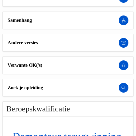
Samenhang
Andere versies
Verwante OK('s)
Zoek je opleiding
Beroepskwalificatie