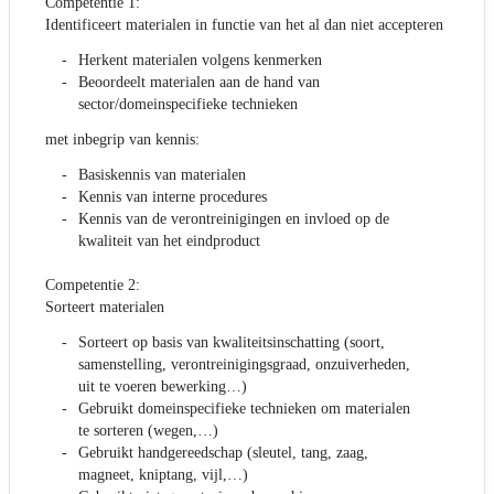
Competentie 1:
Identificeert materialen in functie van het al dan niet accepteren
Herkent materialen volgens kenmerken
Beoordeelt materialen aan de hand van
sector/domeinspecifieke technieken
met inbegrip van kennis:
Basiskennis van materialen
Kennis van interne procedures
Kennis van de verontreinigingen en invloed op de
kwaliteit van het eindproduct
Competentie 2:
Sorteert materialen
Sorteert op basis van kwaliteitsinschatting (soort,
samenstelling, verontreinigingsgraad, onzuiverheden,
uit te voeren bewerking…)
Gebruikt domeinspecifieke technieken om materialen
te sorteren (wegen,…)
Gebruikt handgereedschap (sleutel, tang, zaag,
magneet, kniptang, vijl,…)