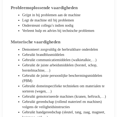
Probleemoplossende vaardigheden
Grijpt in bij problemen aan de machine
Legt de machine stil bij problemen
Ondersteunt collega’s indien nodig
Verleent hulp en advies bij technische problemen
Motorische vaardigheden
Demonteert zorgvuldig de herbruikbare onderdelen
Gebruikt brandblusmiddelen
Gebruikt communicatiemiddelen (walkietalkie,…)
Gebruikt de juiste arbeidsmiddelen (borstel, schop,
borstelmachine,…)
Gebruikt de juiste persoonlijke beschermingsmiddelen
(PBM)
Gebruikt domeinspecifieke technieken om materialen te
sorteren (wegen,…)
Gebruikt gemotoriseerde machines (kranen, heftruck,…)
Gebruikt gereedschap (rollend materieel en machines)
volgens de veiligheidsinstructies
Gebruikt handgereedschap (sleutel, tang, zaag, magneet,