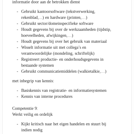
informatie door aan de betrokken dienst
Gebruikt kantoorsoftware (tekstverwerking,
rekenblad,...) en hardware (printen,…)
Gebruikt sector/domeinspecifieke software
Houdt gegevens bij over de werkzaamheden (tijdstip,
hoeveelheden, afwijkingen,…)
Houdt gegevens bij over het gebruik van materiaal
Wisselt informatie uit met collega’s en
verantwoordelijke (mondeling, schriftelijk)
Registreert productie- en onderhoudsgegevens in
bestaande systemen
Gebruikt communicatiemiddelen (walkietalkie,…)
met inbegrip van kennis:
Basiskennis van registratie- en informatiesystemen
Kennis van interne procedures
Competentie 9:
Werkt veilig en ordelijk
Kijkt kritisch naar het eigen handelen en stuurt bij
indien nodig