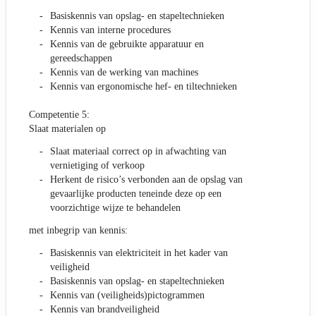
Basiskennis van opslag- en stapeltechnieken
Kennis van interne procedures
Kennis van de gebruikte apparatuur en
gereedschappen
Kennis van de werking van machines
Kennis van ergonomische hef- en tiltechnieken
Competentie 5:
Slaat materialen op
Slaat materiaal correct op in afwachting van
vernietiging of verkoop
Herkent de risico’s verbonden aan de opslag van
gevaarlijke producten teneinde deze op een
voorzichtige wijze te behandelen
met inbegrip van kennis:
Basiskennis van elektriciteit in het kader van
veiligheid
Basiskennis van opslag- en stapeltechnieken
Kennis van (veiligheids)pictogrammen
Kennis van brandveiligheid