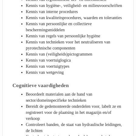
Kennis van hygiëne-, veiligheid- en milieuvoorschriften
Kennis van interne procedures
Kennis van kwaliteitsprocedures, waarden en toleranties
Kennis van persoonlijke en collectieve
beschermingsmiddelen
Kennis van regels van persoonlijke hygiëne
Kennis van technieken voor het neutraliseren van
pyrotechnische componenten
Kennis van (veiligheids)pictogrammen
Kennis van voertuiglogica
Kennis van voertuigtypes
Kennis van wetgeving
Cognitieve vaardigheden
Beoordeelt materialen aan de hand van
sector/domeinspecifieke technieken
Bereidt de gedemonteerde onderdelen voor, labelt ze en
registreert voor de plaatsing in het magazijn en/of
verkoop
Controleert banden, de staat van hydraulische leidingen,
de lichten