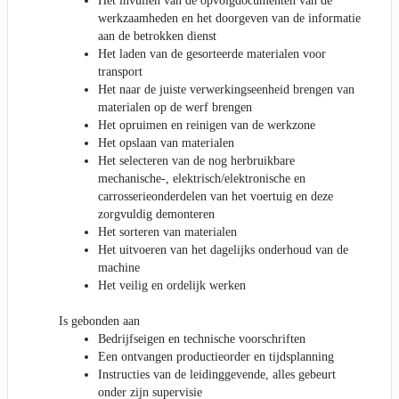
Het invullen van de opvolgdocumenten van de
werkzaamheden en het doorgeven van de informatie
aan de betrokken dienst
Het laden van de gesorteerde materialen voor
transport
Het naar de juiste verwerkingseenheid brengen van
materialen op de werf brengen
Het opruimen en reinigen van de werkzone
Het opslaan van materialen
Het selecteren van de nog herbruikbare
mechanische-, elektrisch/elektronische en
carrosserieonderdelen van het voertuig en deze
zorgvuldig demonteren
Het sorteren van materialen
Het uitvoeren van het dagelijks onderhoud van de
machine
Het veilig en ordelijk werken
Is gebonden aan
Bedrijfseigen en technische voorschriften
Een ontvangen productieorder en tijdsplanning
Instructies van de leidinggevende, alles gebeurt
onder zijn supervisie