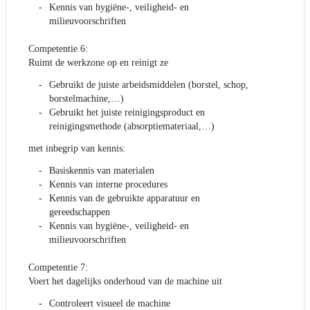
Kennis van hygiëne-, veiligheid- en
milieuvoorschriften
Competentie 6:
Ruimt de werkzone op en reinigt ze
Gebruikt de juiste arbeidsmiddelen (borstel, schop,
borstelmachine,…)
Gebruikt het juiste reinigingsproduct en
reinigingsmethode (absorptiemateriaal,…)
met inbegrip van kennis:
Basiskennis van materialen
Kennis van interne procedures
Kennis van de gebruikte apparatuur en
gereedschappen
Kennis van hygiëne-, veiligheid- en
milieuvoorschriften
Competentie 7:
Voert het dagelijks onderhoud van de machine uit
Controleert visueel de machine