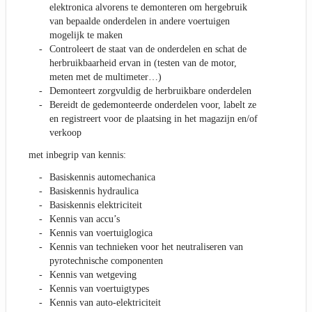
elektronica alvorens te demonteren om hergebruik
van bepaalde onderdelen in andere voertuigen
mogelijk te maken
Controleert de staat van de onderdelen en schat de
herbruikbaarheid ervan in (testen van de motor,
meten met de multimeter…)
Demonteert zorgvuldig de herbruikbare onderdelen
Bereidt de gedemonteerde onderdelen voor, labelt ze
en registreert voor de plaatsing in het magazijn en/of
verkoop
met inbegrip van kennis:
Basiskennis automechanica
Basiskennis hydraulica
Basiskennis elektriciteit
Kennis van accu’s
Kennis van voertuiglogica
Kennis van technieken voor het neutraliseren van
pyrotechnische componenten
Kennis van wetgeving
Kennis van voertuigtypes
Kennis van auto-elektriciteit