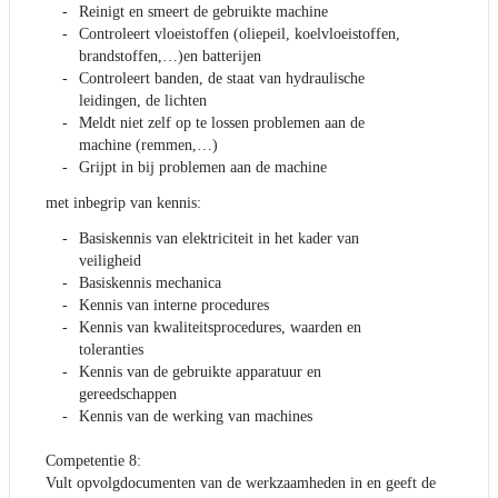
Reinigt en smeert de gebruikte machine
Controleert vloeistoffen (oliepeil, koelvloeistoffen,
brandstoffen,…)en batterijen
Controleert banden, de staat van hydraulische
leidingen, de lichten
Meldt niet zelf op te lossen problemen aan de
machine (remmen,…)
Grijpt in bij problemen aan de machine
met inbegrip van kennis:
Basiskennis van elektriciteit in het kader van
veiligheid
Basiskennis mechanica
Kennis van interne procedures
Kennis van kwaliteitsprocedures, waarden en
toleranties
Kennis van de gebruikte apparatuur en
gereedschappen
Kennis van de werking van machines
Competentie 8:
Vult opvolgdocumenten van de werkzaamheden in en geeft de