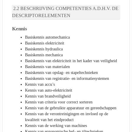
BESCHRIJVING COMPETENTIES A.D.H.V. DE
DESCRIPTORELEMENTEN
Kennis
Basiskennis automechanica
Basiskennis elektriciteit
Basiskennis hydraulica
Basiskennis mechanica
Basiskennis van elektriciteit in het kader van veiligheid
Basiskennis van materialen
Basiskennis van opslag- en stapeltechnieken
Basiskennis van registratie- en informatiesystemen
Kennis van accu’s
Kennis van auto-elektriciteit
Kennis van brandveiligheid
Kennis van criteria voor correct sorteren
Kennis van de gebruikte apparatuur en gereedschappen
Kennis van de verontreinigingen en invloed op de
kwaliteit van het eindproduct
Kennis van de werking van machines
Kennis van ergonomische hef- en tiltechnieken