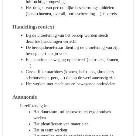
luidruchtige omgeving
Het dragen van persoonlijke beschermingsmiddelen
(handschoenen, overall, oorbescherming ...) is vereist
Handelingscontext
Bij de uitoefening van het beroep worden steeds
dezelfde handelingen verricht
De beroepsbeoefenaar dient bij de uitoefening van zijn
beroep alert te zijn voor:
Een continue beweging op de werf (heftrucks, kranen,
…)
Gevaarlijke machines (kranen, heftrucks, shredders,
schrootschaar, pers,…) die op de werf aanwezig zijn
Het werken met machines en bewegende onderdelen
Autonomie
Is zelfstandig in
Het duurzaam, milieubewust en ergonomisch
werken
Het identificeren van materialen
Het in team werken