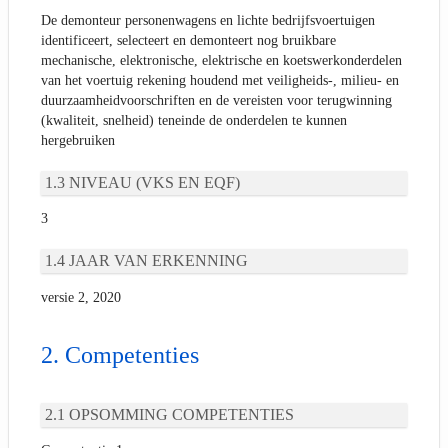
De demonteur personenwagens en lichte bedrijfsvoertuigen
identificeert, selecteert en demonteert nog bruikbare
mechanische, elektronische, elektrische en koetswerkonderdelen
van het voertuig rekening houdend met veiligheids-, milieu- en
duurzaamheidvoorschriften en de vereisten voor terugwinning
(kwaliteit, snelheid) teneinde de onderdelen te kunnen
hergebruiken
NIVEAU (VKS EN EQF)
3
JAAR VAN ERKENNING
versie 2, 2020
Competenties
OPSOMMING COMPETENTIES