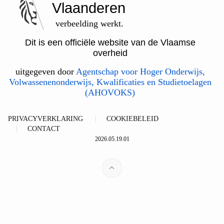
Vlaanderen
verbeelding werkt.
Dit is een officiële website van de Vlaamse
overheid
uitgegeven door
Agentschap voor Hoger Onderwijs,
Volwassenenonderwijs, Kwalificaties en Studietoelagen
(AHOVOKS)
PRIVACYVERKLARING
COOKIEBELEID
CONTACT
2026.05.19.01