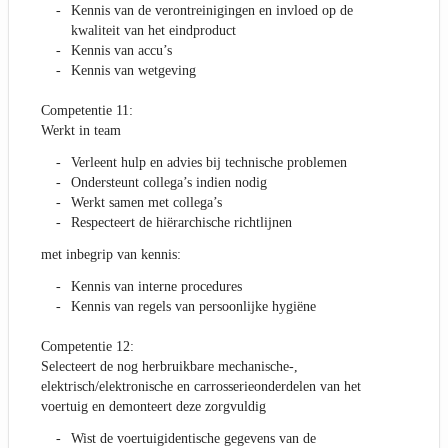
Kennis van de verontreinigingen en invloed op de
kwaliteit van het eindproduct
Kennis van accu’s
Kennis van wetgeving
Competentie 11:
Werkt in team
Verleent hulp en advies bij technische problemen
Ondersteunt collega’s indien nodig
Werkt samen met collega’s
Respecteert de hiërarchische richtlijnen
met inbegrip van kennis:
Kennis van interne procedures
Kennis van regels van persoonlijke hygiëne
Competentie 12:
Selecteert de nog herbruikbare mechanische-,
elektrisch/elektronische en carrosserieonderdelen van het
voertuig en demonteert deze zorgvuldig
Wist de voertuigidentische gegevens van de