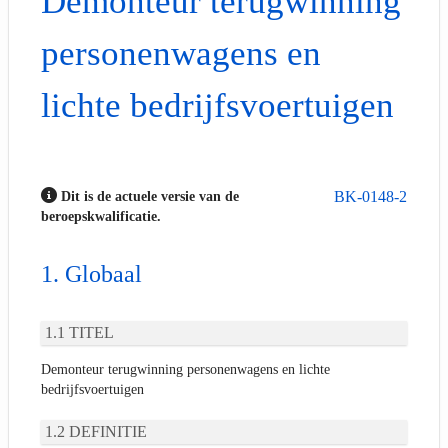
Demonteur terugwinning
personenwagens en
lichte bedrijfsvoertuigen
BK-0148-2
Dit is de actuele versie van de
beroepskwalificatie.
Globaal
TITEL
Demonteur terugwinning personenwagens en lichte
bedrijfsvoertuigen
DEFINITIE