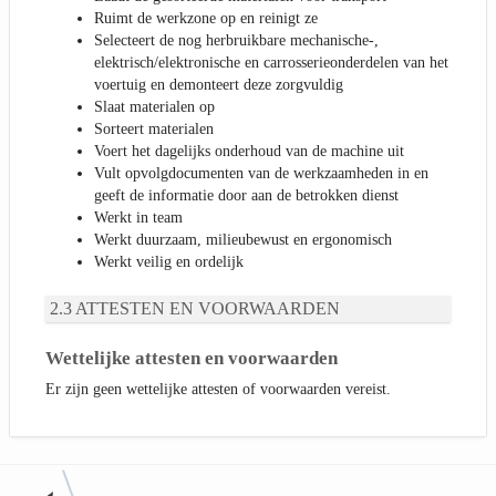
Ruimt de werkzone op en reinigt ze
Selecteert de nog herbruikbare mechanische-,
elektrisch/elektronische en carrosserieonderdelen van het
voertuig en demonteert deze zorgvuldig
Slaat materialen op
Sorteert materialen
Voert het dagelijks onderhoud van de machine uit
Vult opvolgdocumenten van de werkzaamheden in en
geeft de informatie door aan de betrokken dienst
Werkt in team
Werkt duurzaam, milieubewust en ergonomisch
Werkt veilig en ordelijk
ATTESTEN EN VOORWAARDEN
Wettelijke attesten en voorwaarden
Er zijn geen wettelijke attesten of voorwaarden vereist.