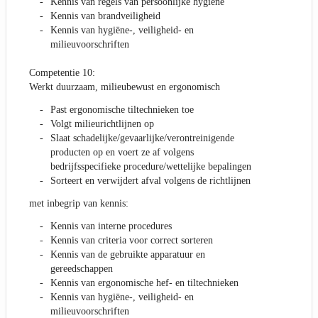
Kennis van regels van persoonlijke hygiëne
Kennis van brandveiligheid
Kennis van hygiëne-, veiligheid- en
milieuvoorschriften
Competentie 10:
Werkt duurzaam, milieubewust en ergonomisch
Past ergonomische tiltechnieken toe
Volgt milieurichtlijnen op
Slaat schadelijke/gevaarlijke/verontreinigende
producten op en voert ze af volgens
bedrijfsspecifieke procedure/wettelijke bepalingen
Sorteert en verwijdert afval volgens de richtlijnen
met inbegrip van kennis:
Kennis van interne procedures
Kennis van criteria voor correct sorteren
Kennis van de gebruikte apparatuur en
gereedschappen
Kennis van ergonomische hef- en tiltechnieken
Kennis van hygiëne-, veiligheid- en
milieuvoorschriften