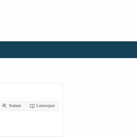
Statuut
Leeswijzer