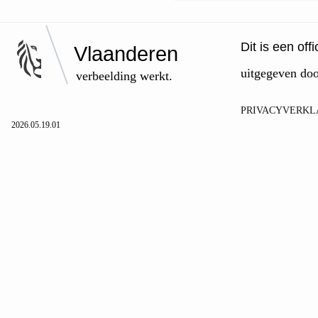
Dit is een of
Vlaanderen
uitgegeven do
verbeelding werkt.
PRIVACYVERKL
2026.05.19.01