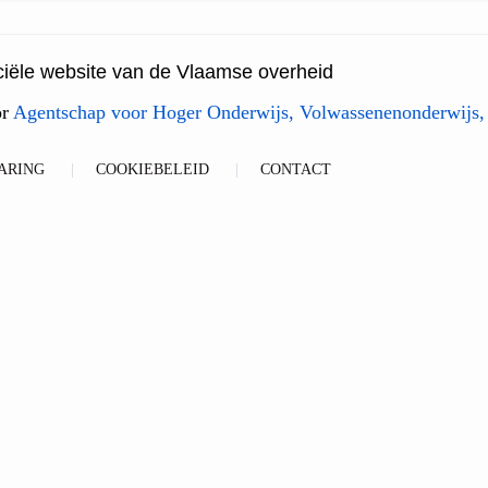
ficiële website van de Vlaamse overheid
or
Agentschap voor Hoger Onderwijs, Volwassenenonderwijs,
ARING
COOKIEBELEID
CONTACT