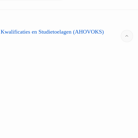
 Kwalificaties en Studietoelagen (AHOVOKS)