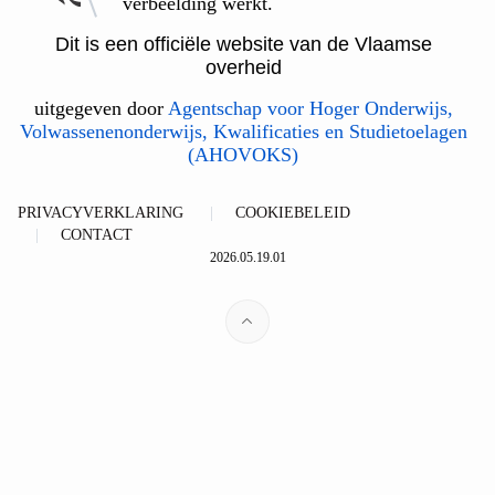
verbeelding werkt.
Dit is een officiële website van de Vlaamse
overheid
uitgegeven door
Agentschap voor Hoger Onderwijs,
Volwassenenonderwijs, Kwalificaties en Studietoelagen
(AHOVOKS)
PRIVACYVERKLARING
COOKIEBELEID
CONTACT
2026.05.19.01