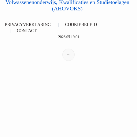
Volwassenenonderwijs, Kwalificaties en Studietoelagen
(AHOVOKS)
PRIVACYVERKLARING
COOKIEBELEID
CONTACT
2026.05.19.01