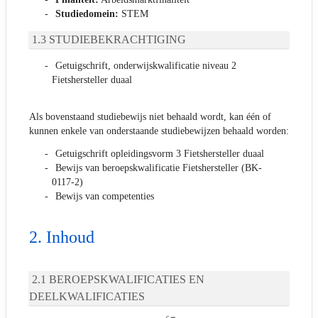
Studiedomein:
STEM
STUDIEBEKRACHTIGING
Getuigschrift, onderwijskwalificatie niveau 2
Fietshersteller duaal
Als bovenstaand studiebewijs niet behaald wordt, kan één of
kunnen enkele van onderstaande studiebewijzen behaald worden:
Getuigschrift opleidingsvorm 3 Fietshersteller duaal
Bewijs van beroepskwalificatie Fietshersteller (BK-
0117-2)
Bewijs van competenties
Inhoud
BEROEPSKWALIFICATIES EN
DEELKWALIFICATIES