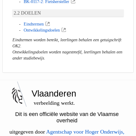
BK-0117-2: Fietshersteller
DOELEN
Eindtermen
Ontwikkelingsdoelen
Eindtermen worden bereikt, leerlingen behalen een getuigschrift
OK2.
Ontwikkelingsdoelen worden nagestreefd, leerlingen behalen een
ander studiebewijs.
Vlaanderen
verbeelding werkt.
Dit is een officiële website van de Vlaamse
overheid
uitgegeven door
Agentschap voor Hoger Onderwijs,