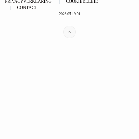
PRIVACYVERKLARING
COOKIEBELEID
CONTACT
2026.05.19.01