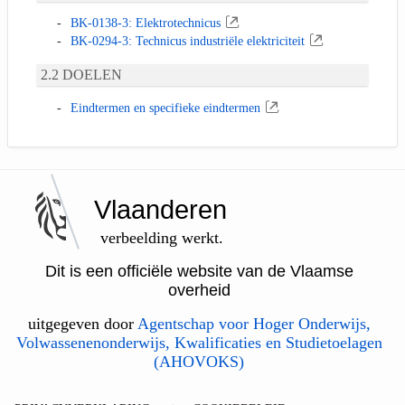
BK-0138-3: Elektrotechnicus
BK-0294-3: Technicus industriële elektriciteit
DOELEN
Eindtermen en specifieke eindtermen
Vlaanderen
verbeelding werkt.
Dit is een officiële website van de Vlaamse
overheid
uitgegeven door
Agentschap voor Hoger Onderwijs,
Volwassenenonderwijs, Kwalificaties en Studietoelagen
(AHOVOKS)