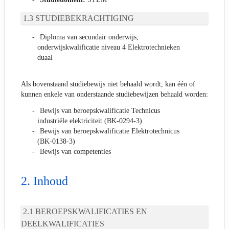
STUDIEBEKRACHTIGING
Diploma van secundair onderwijs,
onderwijskwalificatie niveau 4 Elektrotechnieken
duaal
Als bovenstaand studiebewijs niet behaald wordt, kan één of
kunnen enkele van onderstaande studiebewijzen behaald worden:
Bewijs van beroepskwalificatie Technicus
industriële elektriciteit (BK-0294-3)
Bewijs van beroepskwalificatie Elektrotechnicus
(BK-0138-3)
Bewijs van competenties
Inhoud
BEROEPSKWALIFICATIES EN
DEELKWALIFICATIES