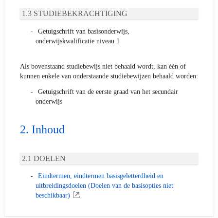
STUDIEBEKRACHTIGING
Getuigschrift van basisonderwijs,
onderwijskwalificatie niveau 1
Als bovenstaand studiebewijs niet behaald wordt, kan één of
kunnen enkele van onderstaande studiebewijzen behaald worden:
Getuigschrift van de eerste graad van het secundair
onderwijs
Inhoud
DOELEN
Eindtermen, eindtermen basisgeletterdheid en
uitbreidingsdoelen (Doelen van de basisopties niet
beschikbaar)