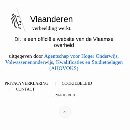
Vlaanderen
verbeelding werkt.
Dit is een officiële website van de Vlaamse
overheid
uitgegeven door
Agentschap voor Hoger Onderwijs,
Volwassenenonderwijs, Kwalificaties en Studietoelagen
(AHOVOKS)
PRIVACYVERKLARING
COOKIEBELEID
CONTACT
2026.05.19.01