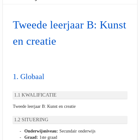
Tweede leerjaar B: Kunst
en creatie
Globaal
KWALIFICATIE
Tweede leerjaar B: Kunst en creatie
SITUERING
Onderwijsniveau:
Secundair onderwijs
Graad:
1ste graad