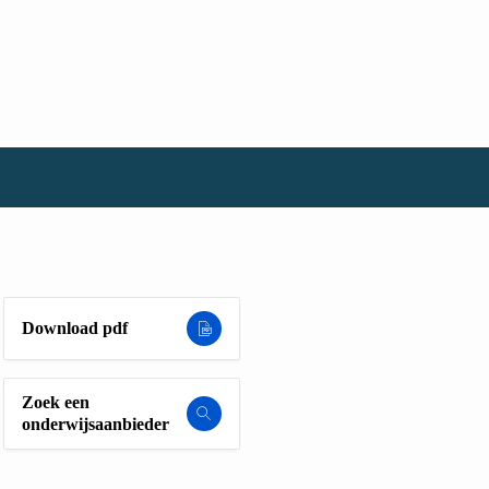
Download pdf
Zoek een
onderwijsaanbieder