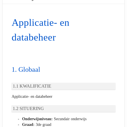
Applicatie- en
databeheer
Globaal
KWALIFICATIE
Applicatie- en databeheer
SITUERING
Onderwijsniveau:
Secundair onderwijs
Graad:
3de graad