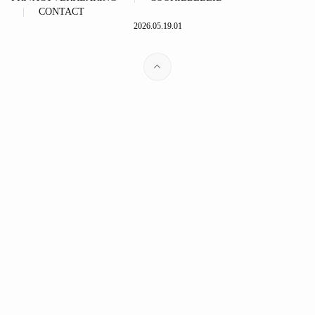
CONTACT
2026.05.19.01