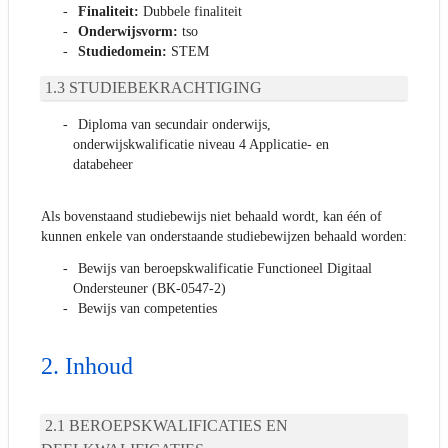
Finaliteit:
Dubbele finaliteit
Onderwijsvorm:
tso
Studiedomein:
STEM
STUDIEBEKRACHTIGING
Diploma van secundair onderwijs,
onderwijskwalificatie niveau 4 Applicatie- en
databeheer
Als bovenstaand studiebewijs niet behaald wordt, kan één of
kunnen enkele van onderstaande studiebewijzen behaald worden:
Bewijs van beroepskwalificatie Functioneel Digitaal
Ondersteuner (BK-0547-2)
Bewijs van competenties
Inhoud
BEROEPSKWALIFICATIES EN