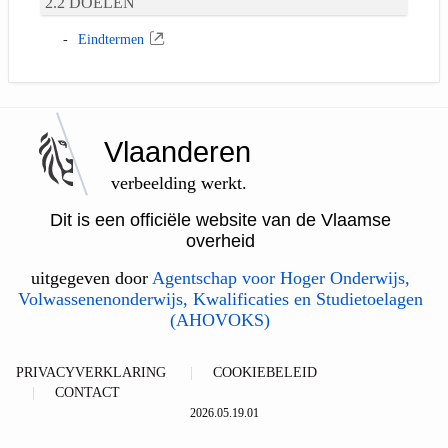
DOELEN
Eindtermen
Vlaanderen
verbeelding werkt.
Dit is een officiële website van de Vlaamse
overheid
uitgegeven door
Agentschap voor Hoger Onderwijs,
Volwassenenonderwijs, Kwalificaties en Studietoelagen
(AHOVOKS)
PRIVACYVERKLARING
COOKIEBELEID
CONTACT
2026.05.19.01