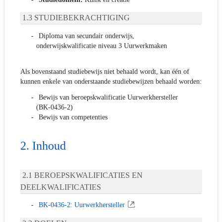
STUDIEBEKRACHTIGING
Diploma van secundair onderwijs,
onderwijskwalificatie niveau 3 Uurwerkmaken
Als bovenstaand studiebewijs niet behaald wordt, kan één of
kunnen enkele van onderstaande studiebewijzen behaald worden:
Bewijs van beroepskwalificatie Uurwerkhersteller
(BK-0436-2)
Bewijs van competenties
Inhoud
BEROEPSKWALIFICATIES EN
DEELKWALIFICATIES
BK-0436-2: Uurwerkhersteller