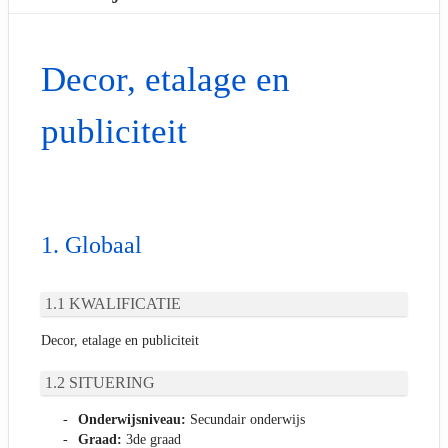
Decor, etalage en
publiciteit
Globaal
KWALIFICATIE
Decor, etalage en publiciteit
SITUERING
Onderwijsniveau:
Secundair onderwijs
Graad:
3de graad