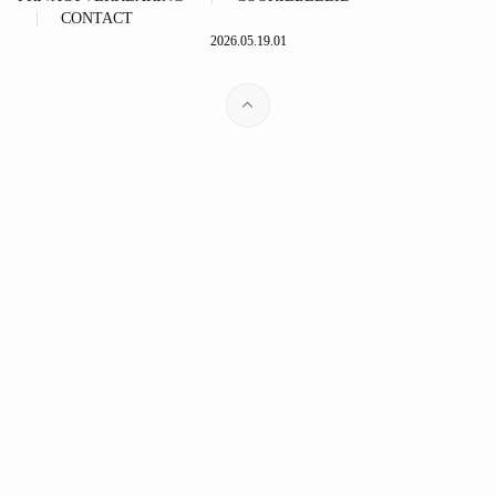
CONTACT
2026.05.19.01