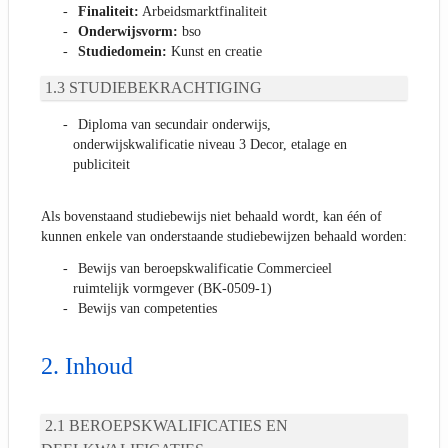
Finaliteit:
Arbeidsmarktfinaliteit
Onderwijsvorm:
bso
Studiedomein:
Kunst en creatie
STUDIEBEKRACHTIGING
Diploma van secundair onderwijs,
onderwijskwalificatie niveau 3 Decor, etalage en
publiciteit
Als bovenstaand studiebewijs niet behaald wordt, kan één of
kunnen enkele van onderstaande studiebewijzen behaald worden:
Bewijs van beroepskwalificatie Commercieel
ruimtelijk vormgever (BK-0509-1)
Bewijs van competenties
Inhoud
BEROEPSKWALIFICATIES EN