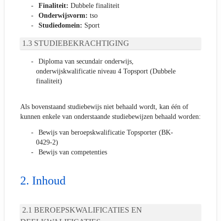
Finaliteit:
Dubbele finaliteit
Onderwijsvorm:
tso
Studiedomein:
Sport
STUDIEBEKRACHTIGING
Diploma van secundair onderwijs,
onderwijskwalificatie niveau 4 Topsport (Dubbele
finaliteit)
Als bovenstaand studiebewijs niet behaald wordt, kan één of
kunnen enkele van onderstaande studiebewijzen behaald worden:
Bewijs van beroepskwalificatie Topsporter (BK-
0429-2)
Bewijs van competenties
Inhoud
BEROEPSKWALIFICATIES EN