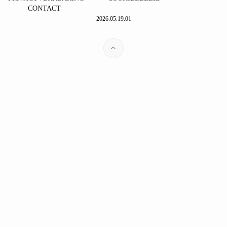
CONTACT
2026.05.19.01