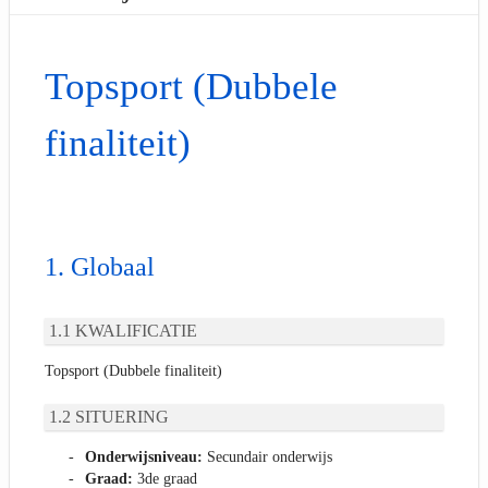
Topsport (Dubbele
finaliteit)
Globaal
KWALIFICATIE
Topsport (Dubbele finaliteit)
SITUERING
Onderwijsniveau:
Secundair onderwijs
Graad:
3de graad