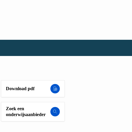
Download pdf
Zoek een
onderwijsaanbieder