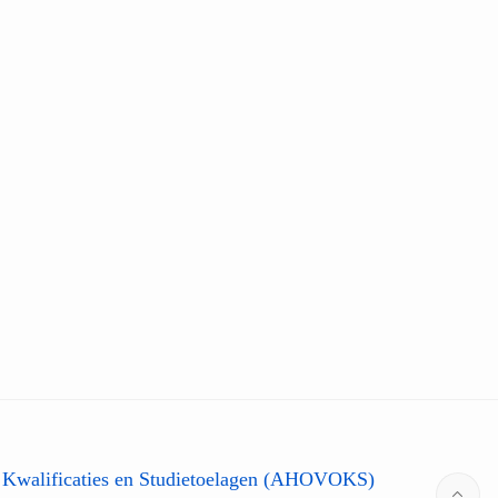
 Kwalificaties en Studietoelagen (AHOVOKS)