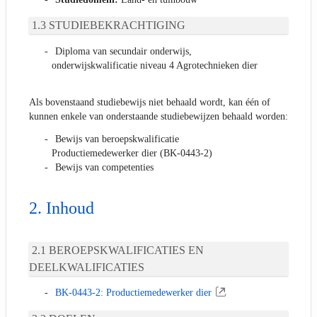
STUDIEBEKRACHTIGING
Diploma van secundair onderwijs,
onderwijskwalificatie niveau 4 Agrotechnieken dier
Als bovenstaand studiebewijs niet behaald wordt, kan één of
kunnen enkele van onderstaande studiebewijzen behaald worden:
Bewijs van beroepskwalificatie
Productiemedewerker dier (BK-0443-2)
Bewijs van competenties
Inhoud
BEROEPSKWALIFICATIES EN
DEELKWALIFICATIES
BK-0443-2: Productiemedewerker dier