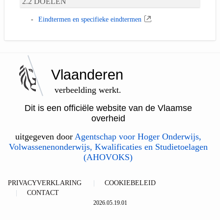
DOELEN
Eindtermen en specifieke eindtermen
Vlaanderen
verbeelding werkt.
Dit is een officiële website van de Vlaamse
overheid
uitgegeven door
Agentschap voor Hoger Onderwijs,
Volwassenenonderwijs, Kwalificaties en Studietoelagen
(AHOVOKS)
PRIVACYVERKLARING
COOKIEBELEID
CONTACT
2026.05.19.01