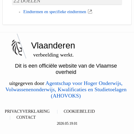
DOELEN
Eindtermen en specifieke eindtermen
Vlaanderen
verbeelding werkt.
Dit is een officiële website van de Vlaamse
overheid
uitgegeven door
Agentschap voor Hoger Onderwijs,
Volwassenenonderwijs, Kwalificaties en Studietoelagen
(AHOVOKS)
PRIVACYVERKLARING
COOKIEBELEID
CONTACT
2026.05.19.01