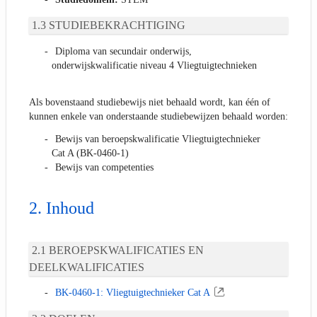
STUDIEBEKRACHTIGING
Diploma van secundair onderwijs,
onderwijskwalificatie niveau 4 Vliegtuigtechnieken
Als bovenstaand studiebewijs niet behaald wordt, kan één of
kunnen enkele van onderstaande studiebewijzen behaald worden:
Bewijs van beroepskwalificatie Vliegtuigtechnieker
Cat A (BK-0460-1)
Bewijs van competenties
Inhoud
BEROEPSKWALIFICATIES EN
DEELKWALIFICATIES
BK-0460-1: Vliegtuigtechnieker Cat A