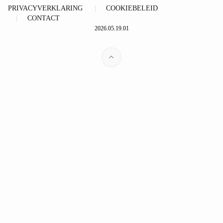
PRIVACYVERKLARING
COOKIEBELEID
CONTACT
2026.05.19.01