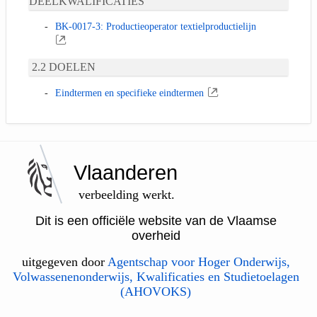
DEELKWALIFICATIES
BK-0017-3: Productieoperator textielproductielijn
DOELEN
Eindtermen en specifieke eindtermen
Vlaanderen
verbeelding werkt.
Dit is een officiële website van de Vlaamse
overheid
uitgegeven door
Agentschap voor Hoger Onderwijs,
Volwassenenonderwijs, Kwalificaties en Studietoelagen
(AHOVOKS)