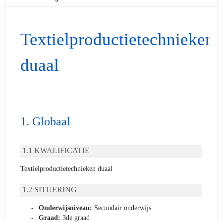
Textielproductietechnieken
duaal
Globaal
KWALIFICATIE
Textielproductietechnieken duaal
SITUERING
Onderwijsniveau:
Secundair onderwijs
Graad:
3de graad