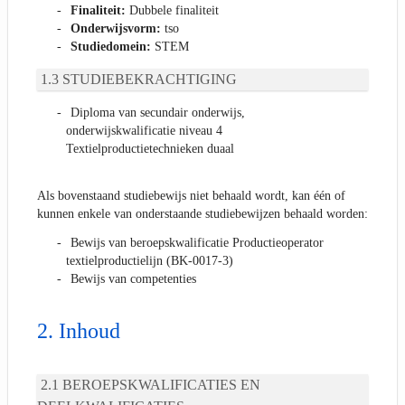
Finaliteit:
Dubbele finaliteit
Onderwijsvorm:
tso
Studiedomein:
STEM
STUDIEBEKRACHTIGING
Diploma van secundair onderwijs,
onderwijskwalificatie niveau 4
Textielproductietechnieken duaal
Als bovenstaand studiebewijs niet behaald wordt, kan één of
kunnen enkele van onderstaande studiebewijzen behaald worden:
Bewijs van beroepskwalificatie Productieoperator
textielproductielijn (BK-0017-3)
Bewijs van competenties
Inhoud
BEROEPSKWALIFICATIES EN