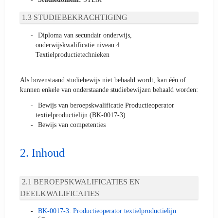
STUDIEBEKRACHTIGING
Diploma van secundair onderwijs,
onderwijskwalificatie niveau 4
Textielproductietechnieken
Als bovenstaand studiebewijs niet behaald wordt, kan één of
kunnen enkele van onderstaande studiebewijzen behaald worden:
Bewijs van beroepskwalificatie Productieoperator
textielproductielijn (BK-0017-3)
Bewijs van competenties
Inhoud
BEROEPSKWALIFICATIES EN
DEELKWALIFICATIES
BK-0017-3: Productieoperator textielproductielijn