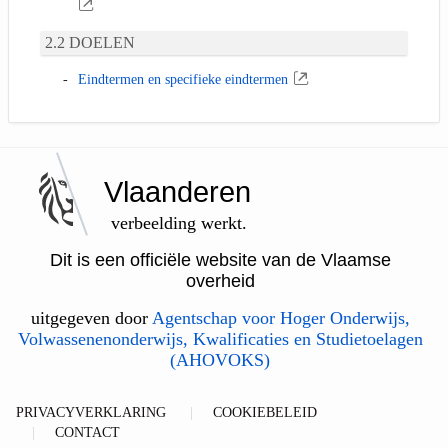
DOELEN
Eindtermen en specifieke eindtermen
Vlaanderen
verbeelding werkt.
Dit is een officiële website van de Vlaamse
overheid
uitgegeven door
Agentschap voor Hoger Onderwijs,
Volwassenenonderwijs, Kwalificaties en Studietoelagen
(AHOVOKS)
PRIVACYVERKLARING
COOKIEBELEID
CONTACT