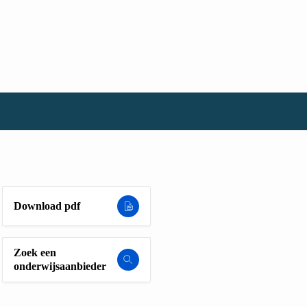
Download pdf
Zoek een
onderwijsaanbieder