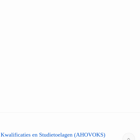
 Kwalificaties en Studietoelagen (AHOVOKS)