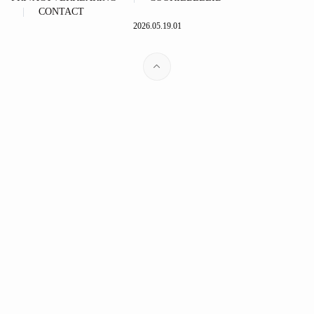
CONTACT
2026.05.19.01