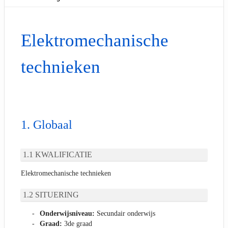
Elektromechanische
technieken
Globaal
KWALIFICATIE
Elektromechanische technieken
SITUERING
Onderwijsniveau:
Secundair onderwijs
Graad:
3de graad