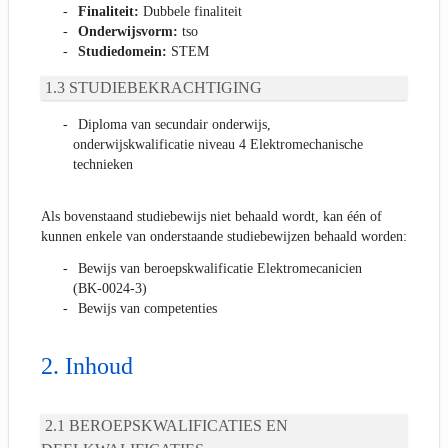
Finaliteit:
Dubbele finaliteit
Onderwijsvorm:
tso
Studiedomein:
STEM
STUDIEBEKRACHTIGING
Diploma van secundair onderwijs,
onderwijskwalificatie niveau 4 Elektromechanische
technieken
Als bovenstaand studiebewijs niet behaald wordt, kan één of
kunnen enkele van onderstaande studiebewijzen behaald worden:
Bewijs van beroepskwalificatie Elektromecanicien
(BK-0024-3)
Bewijs van competenties
Inhoud
BEROEPSKWALIFICATIES EN