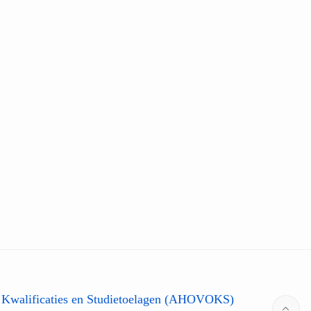
 Kwalificaties en Studietoelagen (AHOVOKS)