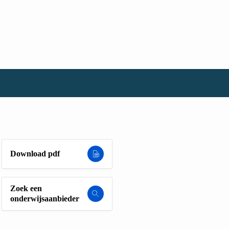
Download pdf
Zoek een
onderwijsaanbieder