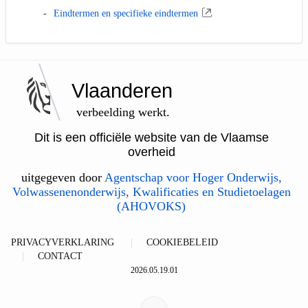
Eindtermen en specifieke eindtermen
Vlaanderen
verbeelding werkt.
Dit is een officiële website van de Vlaamse
overheid
uitgegeven door
Agentschap voor Hoger Onderwijs,
Volwassenenonderwijs, Kwalificaties en Studietoelagen
(AHOVOKS)
PRIVACYVERKLARING
COOKIEBELEID
CONTACT
2026.05.19.01