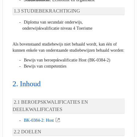
STUDIEBEKRACHTIGING
Diploma van secundair onderwijs,
onderwijskwalificatie niveau 4 Toerisme
Als bovenstaand studiebewijs niet behaald wordt, kan één of
kunnen enkele van onderstaande studiebewijzen behaald worden:
Bewijs van beroepskwalificatie Host (BK-0384-2)
Bewijs van competenties
Inhoud
BEROEPSKWALIFICATIES EN
DEELKWALIFICATIES
BK-0384-2: Host
DOELEN