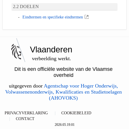
DOELEN
Eindtermen en specifieke eindtermen
Vlaanderen
verbeelding werkt.
Dit is een officiële website van de Vlaamse
overheid
uitgegeven door
Agentschap voor Hoger Onderwijs,
Volwassenenonderwijs, Kwalificaties en Studietoelagen
(AHOVOKS)
PRIVACYVERKLARING
COOKIEBELEID
CONTACT
2026.05.19.01