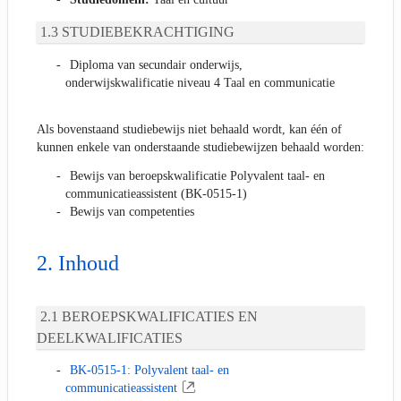
STUDIEBEKRACHTIGING
Diploma van secundair onderwijs,
onderwijskwalificatie niveau 4 Taal en communicatie
Als bovenstaand studiebewijs niet behaald wordt, kan één of
kunnen enkele van onderstaande studiebewijzen behaald worden:
Bewijs van beroepskwalificatie Polyvalent taal- en
communicatieassistent (BK-0515-1)
Bewijs van competenties
Inhoud
BEROEPSKWALIFICATIES EN
DEELKWALIFICATIES
BK-0515-1: Polyvalent taal- en
communicatieassistent