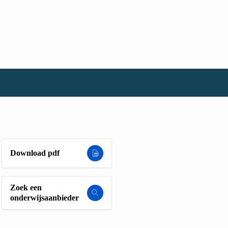
Download pdf
Zoek een
onderwijsaanbieder