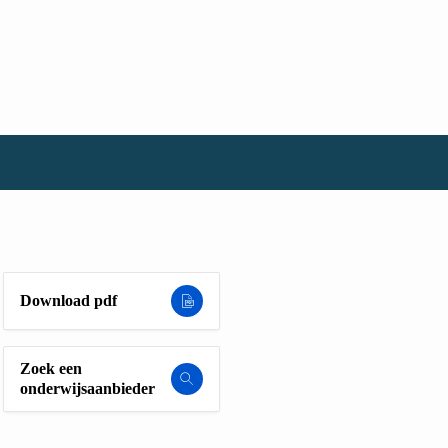
Download pdf
Zoek een
onderwijsaanbieder