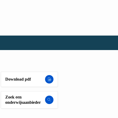
Download pdf
Zoek een
onderwijsaanbieder