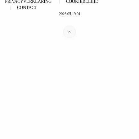
PRIVACYVERKLARING
COOKIEBELEID
CONTACT
2026.05.19.01