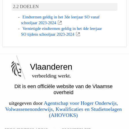
DOELEN
Eindtermen geldig in het 3de leerjaar SO vanaf
schooljaar 2023-2024
Vernietigde eindtermen geldig in het 4de leerjaar
SO tijdens schooljaar 2023-2024
Vlaanderen
verbeelding werkt.
Dit is een officiële website van de Vlaamse
overheid
uitgegeven door
Agentschap voor Hoger Onderwijs,
Volwassenenonderwijs, Kwalificaties en Studietoelagen
(AHOVOKS)