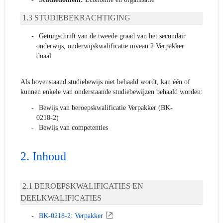
STUDIEBEKRACHTIGING
Getuigschrift van de tweede graad van het secundair
onderwijs, onderwijskwalificatie niveau 2 Verpakker
duaal
Als bovenstaand studiebewijs niet behaald wordt, kan één of
kunnen enkele van onderstaande studiebewijzen behaald worden:
Bewijs van beroepskwalificatie Verpakker (BK-
0218-2)
Bewijs van competenties
Inhoud
BEROEPSKWALIFICATIES EN
DEELKWALIFICATIES
BK-0218-2: Verpakker