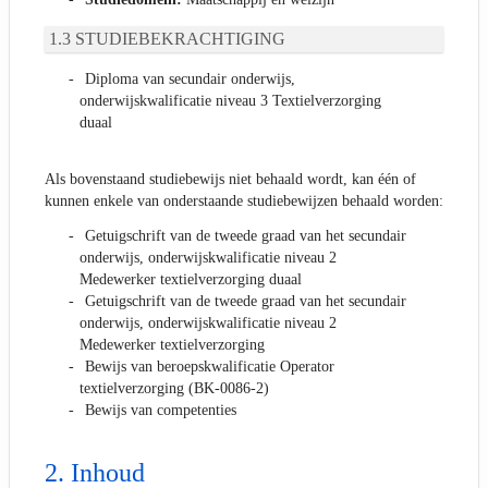
STUDIEBEKRACHTIGING
Diploma van secundair onderwijs,
onderwijskwalificatie niveau 3 Textielverzorging
duaal
Als bovenstaand studiebewijs niet behaald wordt, kan één of
kunnen enkele van onderstaande studiebewijzen behaald worden:
Getuigschrift van de tweede graad van het secundair
onderwijs, onderwijskwalificatie niveau 2
Medewerker textielverzorging duaal
Getuigschrift van de tweede graad van het secundair
onderwijs, onderwijskwalificatie niveau 2
Medewerker textielverzorging
Bewijs van beroepskwalificatie Operator
textielverzorging (BK-0086-2)
Bewijs van competenties
Inhoud