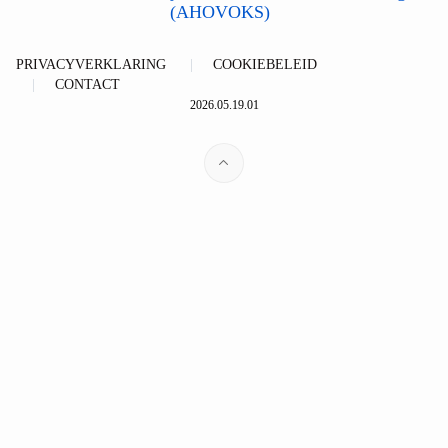
(AHOVOKS)
PRIVACYVERKLARING
COOKIEBELEID
CONTACT
2026.05.19.01