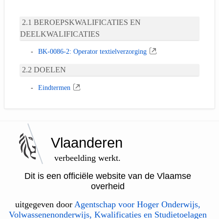
BEROEPSKWALIFICATIES EN
DEELKWALIFICATIES
BK-0086-2: Operator textielverzorging
DOELEN
Eindtermen
Vlaanderen
verbeelding werkt.
Dit is een officiële website van de Vlaamse
overheid
uitgegeven door
Agentschap voor Hoger Onderwijs,
Volwassenenonderwijs, Kwalificaties en Studietoelagen