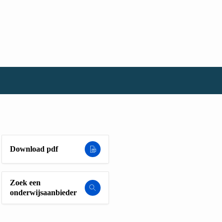
Download pdf
Zoek een
onderwijsaanbieder