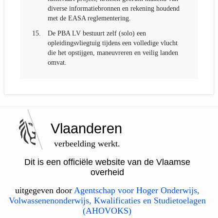
diverse informatiebronnen en rekening houdend
met de EASA reglementering.
15.
De PBA LV bestuurt zelf (solo) een
opleidingsvliegtuig tijdens een volledige vlucht
die het opstijgen, maneuvreren en veilig landen
omvat.
Vlaanderen
verbeelding werkt.
Dit is een officiële website van de Vlaamse
overheid
uitgegeven door
Agentschap voor Hoger Onderwijs,
Volwassenenonderwijs, Kwalificaties en Studietoelagen
(AHOVOKS)