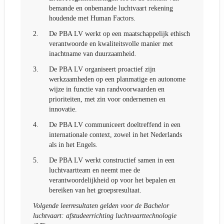
bemande en onbemande luchtvaart rekening
houdende met Human Factors.
2.
De PBA LV werkt op een maatschappelijk ethisch
verantwoorde en kwaliteitsvolle manier met
inachtname van duurzaamheid.
3.
De PBA LV organiseert proactief zijn
werkzaamheden op een planmatige en autonome
wijze in functie van randvoorwaarden en
prioriteiten, met zin voor ondernemen en
innovatie.
4.
De PBA LV communiceert doeltreffend in een
internationale context, zowel in het Nederlands
als in het Engels.
5.
De PBA LV werkt constructief samen in een
luchtvaartteam en neemt mee de
verantwoordelijkheid op voor het bepalen en
bereiken van het groepsresultaat.
Volgende leerresultaten gelden voor de Bachelor
luchtvaart: afstudeerrichting luchtvaarttechnologie