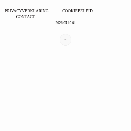
PRIVACYVERKLARING
COOKIEBELEID
CONTACT
2026.05.19.01